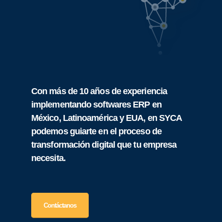
Con más de 10 años de experiencia
implementando softwares ERP en
México, Latinoamérica y EUA, en SYCA
podemos guiarte en el proceso de
transformación digital que tu empresa
necesita.
Contáctanos