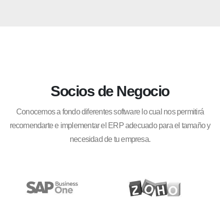
Socios de Negocio
Conocemos a fondo diferentes software lo cual nos permitirá
recomendarte e implementar el ERP adecuado para el tamaño y
necesidad de tu empresa.