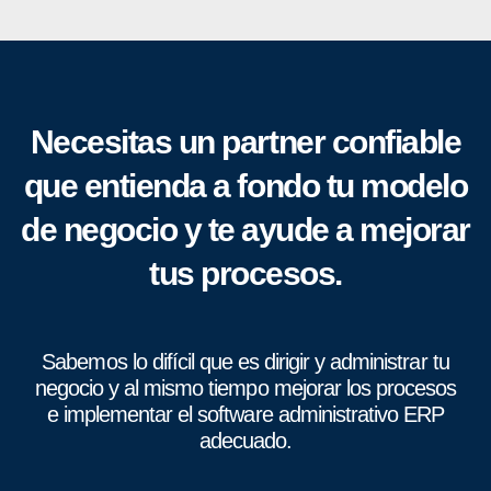
Necesitas un partner confiable
que entienda a fondo tu modelo
de negocio y te ayude a mejorar
tus procesos.
Sabemos lo difícil que es dirigir y administrar tu
negocio y al mismo tiempo mejorar los procesos
e implementar el software administrativo ERP
adecuado.