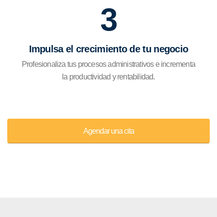
3
Impulsa el crecimiento de tu negocio
Profesionaliza tus procesos administrativos e incrementa
la productividad y rentabilidad.
Agendar una cita