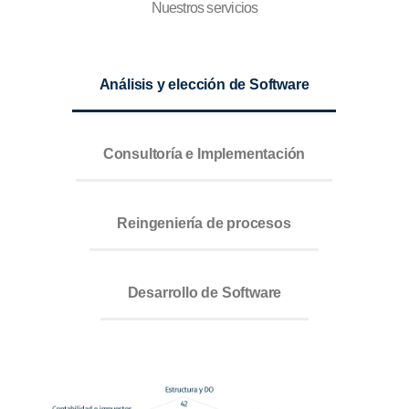
Nuestros servicios
Análisis y elección de Software
Consultoría e Implementación
Reingeniería de procesos
Desarrollo de Software