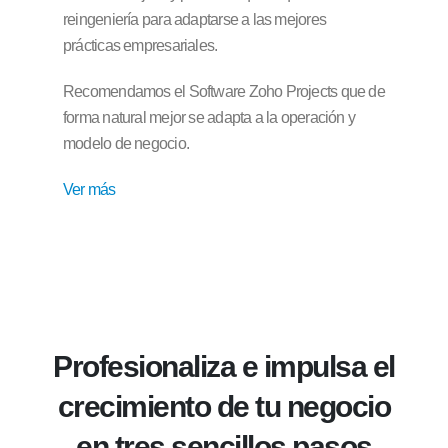
reingeniería para adaptarse a las mejores
prácticas empresariales.
Recomendamos el Software Zoho Projects que de
forma natural mejor se adapta a la operación y
modelo de negocio.
Ver más
Profesionaliza e impulsa el
crecimiento de tu negocio
en tres sencillos pasos