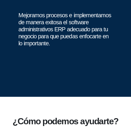
Mejoramos procesos e implementamos
de manera exitosa el software
administrativos ERP adecuado para tu
negocio para que puedas enfocarte en
lo importante.
¿Cómo podemos ayudarte?