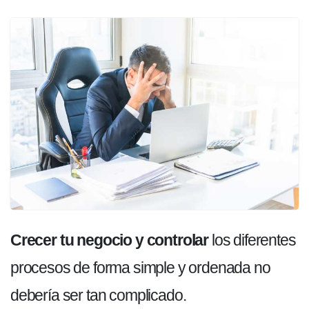
Crecer tu negocio y controlar
los diferentes
procesos de forma simple y ordenada no
debería ser tan complicado.