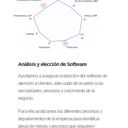
Análisis y elección
de Software
Ayudamos a asegurar la elección del software de
atención a clientes, adecuado de acuerdo a las
necesidades, procesos y crecimiento de tu
negocio.
Para ello analizamos los diferentes procesos y
departamentos de tu empresa para identificar
áreas de mejora y procesos que requieren