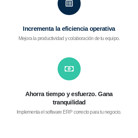
Incrementa la eficiencia operativa
Mejora la productividad y colaboración de tu equipo.
Ahorra tiempo y esfuerzo. Gana
tranquilidad
Implementa el software ERP correcto para tu negocio.