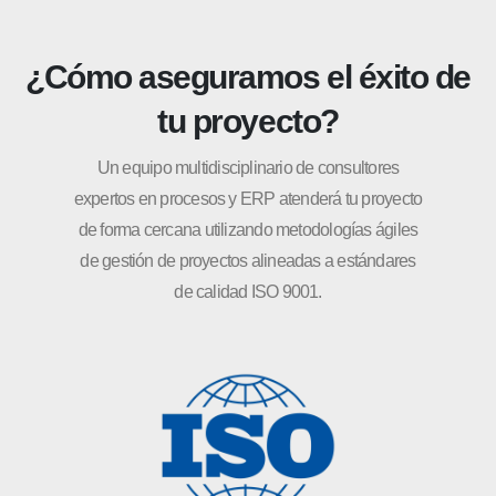
¿Cómo aseguramos el éxito de
tu proyecto?
Un equipo multidisciplinario de consultores
expertos en procesos y ERP atenderá tu proyecto
de forma cercana utilizando metodologías ágiles
de gestión de proyectos alineadas a estándares
de calidad ISO 9001.