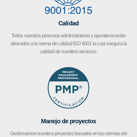
Calidad
Todos nuestros procesos administrativos y operativos están
alineados a la norma de calidad ISO 9001 lo cual asegura la
calidad de nuestros servicios.
Manejo de proyectos
Gestionamos nuestros proyectos basados en las normas del