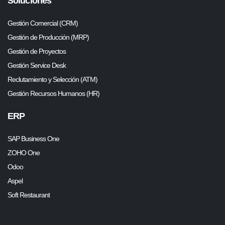
Soluciones
Gestión Comercial (CRM)
Gestión de Producción (MRP)
Gestión de Proyectos
Gestión Service Desk
Reclutamiento y Selección (ATM)
Gestión Recursos Humanos (HR)
ERP
SAP Business One
ZOHO One
Odoo
Aspel
Soft Restaurant