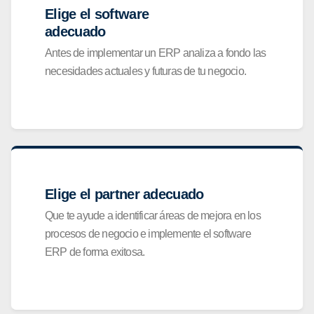
Elige el software
adecuado
Antes de implementar un ERP analiza a fondo las
necesidades actuales y futuras de tu negocio.
Elige el partner adecuado
Que te ayude a identificar áreas de mejora en los
procesos de negocio e implemente el software
ERP de forma exitosa.