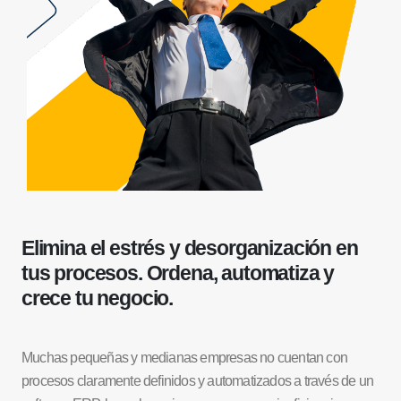
Elimina el estrés y desorganización en
tus procesos. Ordena, automatiza y
crece tu negocio.
Muchas pequeñas y medianas empresas no cuentan con
procesos claramente definidos y automatizados a través de un