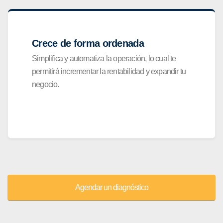
Crece de forma ordenada
Simplifica y automatiza la operación, lo cual te
permitirá incrementar la rentabilidad y expandir tu
negocio.
Agendar un diagnóstico