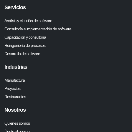
Servicios
Análisis y elección de software
Consultoría e implementación de software
Capacitación y consultoría
Reingeniería de procesos
Desarrollo de software
Industrias
Manufactura
Proyectos
Restaurantes
Nosotros
Quienes somos
Únete al equipo