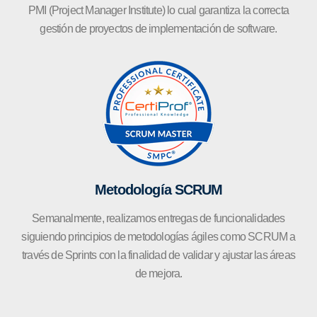
PMI (Project Manager Institute) lo cual garantiza la correcta
gestión de proyectos de implementación de software.
Metodología SCRUM
Semanalmente, realizamos entregas de funcionalidades
siguiendo principios de metodologías ágiles como SCRUM a
través de Sprints con la finalidad de validar y ajustar las áreas
de mejora.