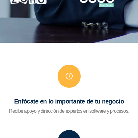
Enfócate en lo importante de tu negocio
Recibe apoyo y dirección de expertos en software y procesos.