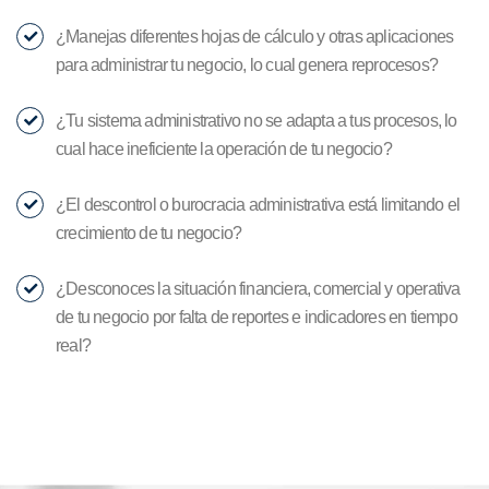
¿Manejas diferentes hojas de cálculo y otras aplicaciones
para administrar tu negocio, lo cual genera reprocesos?
¿Tu sistema administrativo no se adapta a tus procesos, lo
cual hace ineficiente la operación de tu negocio?
¿El descontrol o burocracia administrativa está limitando el
crecimiento de tu negocio?
¿Desconoces la situación financiera, comercial y operativa
de tu negocio por falta de reportes e indicadores en tiempo
real?