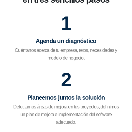
1
Agenda un diagnóstico
Cuéntanos acerca de tu empresa, retos, necesidades y
modelo de negocio.
2
Planeemos juntos la solución
Detectamos áreas de mejora en tus proyectos, definimos
un plan de mejora e implementación del software
adecuado.