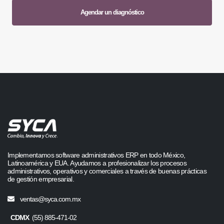
Agendar un diagnóstico
Implementamos software administrativos ERP en todo México,
Latinoamérica y EUA. Ayudamos a profesionalizar los procesos
administrativos, operativos y comerciales a través de buenas prácticas
de gestión empresarial.
ventas@syca.com.mx
CDMX
(55) 885-471-02