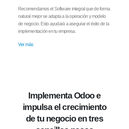
Recomendamos el Software integral que de forma
natural mejor se adapta a la operación y modelo
de negocio. Esto ayudará a asegurar el éxito de la
implementación en tu empresa.
Ver más
Implementa Odoo e
impulsa el crecimiento
de tu negocio en tres