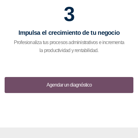
3
Impulsa el crecimiento de tu negocio
Profesionaliza tus procesos administrativos e incrementa
la productividad y rentabilidad.
Agendar un diagnóstico