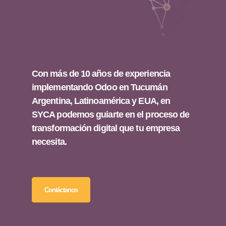
Con más de 10 años de experiencia
implementando Odoo en Tucumán
Argentina, Latinoamérica y EUA, en
SYCA podemos guiarte en el proceso de
transformación digital que tu empresa
necesita.
Contáctanos