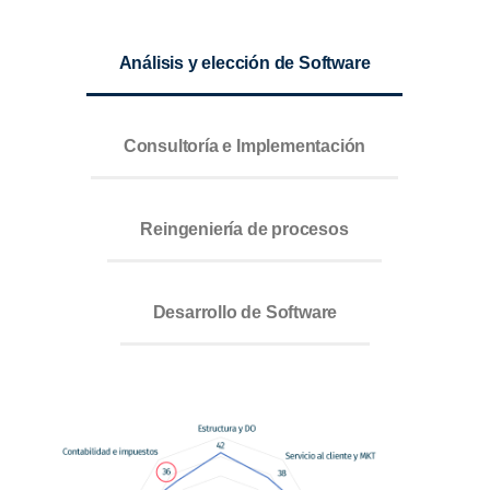
Análisis y elección de Software
Consultoría e Implementación
Reingeniería de procesos
Desarrollo de Software