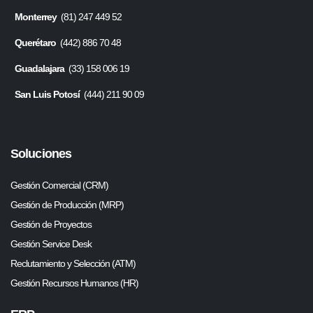
Monterrey
(81) 247 449 52
Querétaro
(442) 886 70 48
Guadalajara
(33) 158 006 19
San Luis Potosí
(444) 211 90 09
Soluciones
Gestión Comercial (CRM)
Gestión de Producción (MRP)
Gestión de Proyectos
Gestión Service Desk
Reclutamiento y Selección (ATM)
Gestión Recursos Humanos (HR)