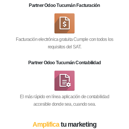
Partner Odoo Tucumán Facturación
Facturación electrónica gratuita Cumple con todos los
requisitos del SAT.
Partner Odoo Tucumán Contabilidad
El más rápido en línea aplicación de contabilidad
accesible donde sea, cuando sea.
Amplifica
tu marketing