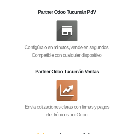
Partner Odoo Tucumán PdV
Configúralo en minutos, vende en segundos.
Compatible con cualquier dispositivo.
Partner Odoo Tucumán Ventas
Envía cotizaciones claras con firmas y pagos
electrónicos por Odoo.