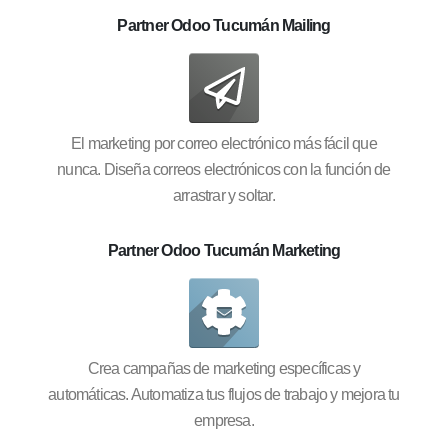
Partner Odoo Tucumán Mailing
El marketing por correo electrónico más fácil que
nunca. Diseña correos electrónicos con la función de
arrastrar y soltar.
Partner Odoo Tucumán Marketing
Crea campañas de marketing específicas y
automáticas. Automatiza tus flujos de trabajo y mejora tu
empresa.