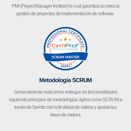
PMI (Project Manager Institute) lo cual garantiza la correcta
gestión de proyectos de implementación de software.
Metodología SCRUM
Semanalmente realizamos entregas de funcionalidades
siguiendo principios de metodologías ágiles como SCRUM a
través de Sprints con la finalidad de validar y ajustas las
áreas de mejora.