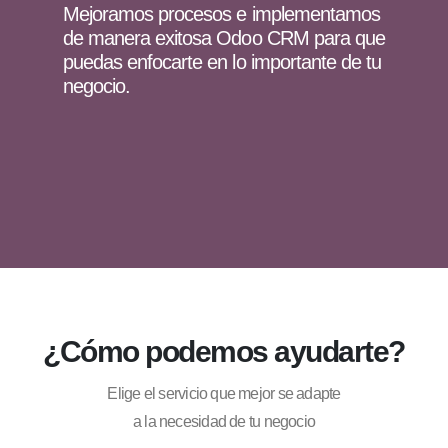
Mejoramos procesos e implementamos
de manera exitosa Odoo CRM para que
puedas enfocarte en lo importante de tu
negocio.
¿Cómo podemos ayudarte?
Elige el servicio que mejor se adapte
a la necesidad de tu negocio