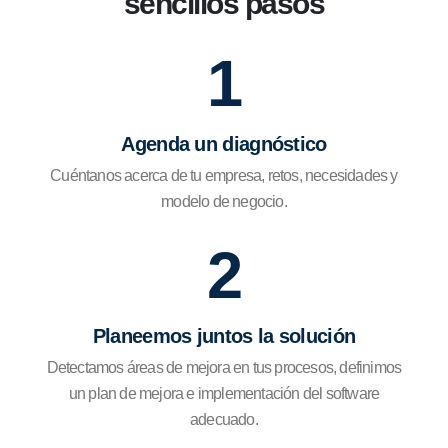
sencillos pasos
1
Agenda un diagnóstico
Cuéntanos acerca de tu empresa, retos, necesidades y
modelo de negocio.
2
Planeemos juntos la solución
Detectamos áreas de mejora en tus procesos, definimos
un plan de mejora e implementación del software
adecuado.