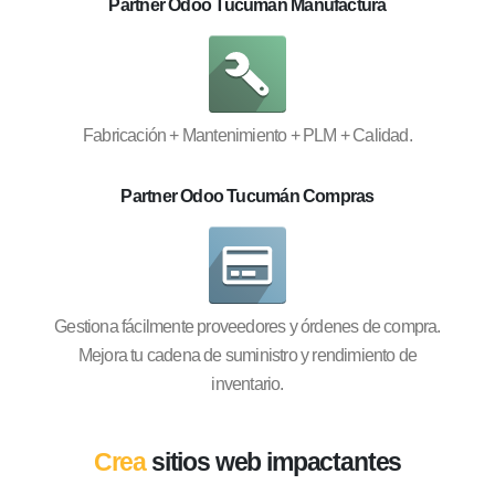
Partner Odoo Tucumán Manufactura
Fabricación + Mantenimiento + PLM + Calidad.
Partner Odoo Tucumán Compras
Gestiona fácilmente proveedores y órdenes de compra.
Mejora tu cadena de suministro y rendimiento de
inventario.
Crea
sitios web impactantes