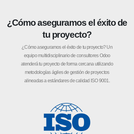
¿Cómo aseguramos el éxito de
tu proyecto?
¿Cómo aseguramos el éxito de tu proyecto? Un
equipo multidisciplinario de consultores Odoo
atenderá tu proyecto de forma cercana utilizando
metodologías ágiles de gestión de proyectos
alineadas a estándares de calidad ISO 9001.