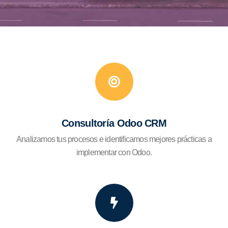
Consultoría Odoo CRM
Analizamos tus procesos e identificamos mejores prácticas a
implementar con Odoo.