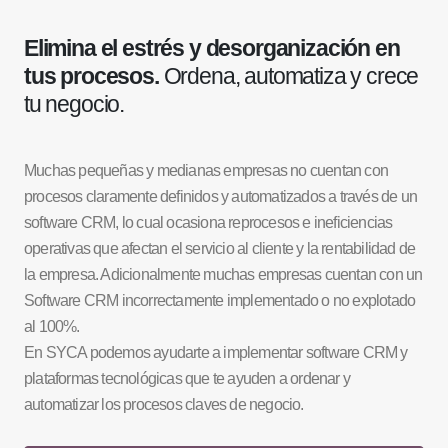
Elimina el estrés y desorganización en
tus procesos.
Ordena, automatiza y crece
tu negocio.
Muchas pequeñas y medianas empresas no cuentan con
procesos claramente definidos y automatizados a través de un
software CRM, lo cual ocasiona reprocesos e ineficiencias
operativas que afectan el servicio al cliente y la rentabilidad de
la empresa. Adicionalmente muchas empresas cuentan con un
Software CRM incorrectamente implementado o no explotado
al 100%.
En SYCA podemos ayudarte a implementar software CRM y
plataformas tecnológicas que te ayuden a ordenar y
automatizar los procesos claves de negocio.