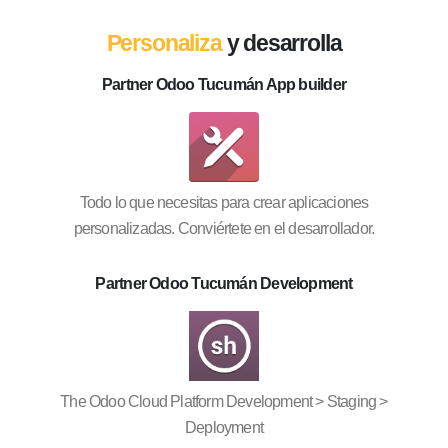
Personaliza
y desarrolla
Partner Odoo Tucumán App builder
Todo lo que necesitas para crear aplicaciones
personalizadas. Conviértete en el desarrollador.
Partner Odoo Tucumán Development
The Odoo Cloud Platform Development > Staging >
Deployment