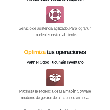
Servicio de asistencia agilizado. Para lograr un
excelente servicio al cliente.
Optimiza
tus operaciones
Partner Odoo Tucumán Inventario
Maximiza la eficiencia de tu almacén Software
moderno de gestión de almacenes en línea.