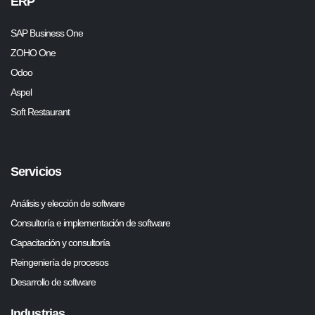
ERP
SAP Business One
ZOHO One
Odoo
Aspel
Soft Restaurant
Servicios
Análisis y elección de software
Consultoría e implementación de software
Capacitación y consultoría
Reingeniería de procesos
Desarrollo de software
Industrias