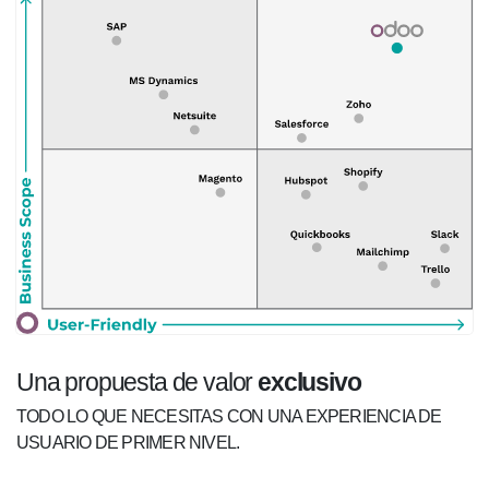
Una propuesta de valor
exclusivo
TODO LO QUE NECESITAS CON UNA EXPERIENCIA DE
USUARIO DE PRIMER NIVEL.