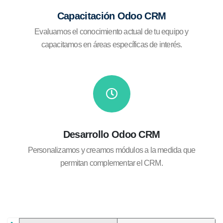
Capacitación Odoo CRM
Evaluamos el conocimiento actual de tu equipo y
capacitamos en áreas específicas de interés.
Desarrollo Odoo CRM
Personalizamos y creamos módulos a la medida que
permitan complementar el CRM.