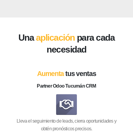
Una
aplicación
para cada
necesidad
Aumenta
tus ventas
Partner Odoo Tucumán CRM
Lleva el seguimiento de leads, cierra oportunidades y
obtén pronósticos precisos.