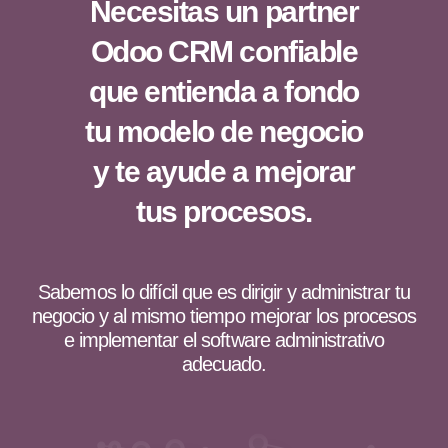
Necesitas un partner
Odoo CRM confiable
que entienda a fondo
tu modelo de negocio
y te ayude a mejorar
tus procesos.
Sabemos lo difícil que es dirigir y administrar tu
negocio y al mismo tiempo mejorar los procesos
e implementar el software administrativo
adecuado.