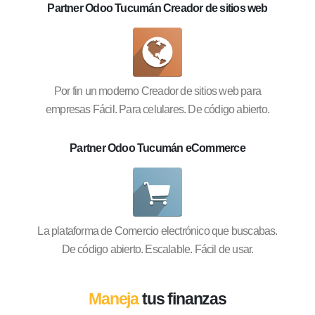
Partner Odoo Tucumán Creador de sitios web
Por fin un moderno Creador de sitios web para
empresas Fácil. Para celulares. De código abierto.
Partner Odoo Tucumán eCommerce
La plataforma de Comercio electrónico que buscabas.
De código abierto. Escalable. Fácil de usar.
Maneja
tus finanzas