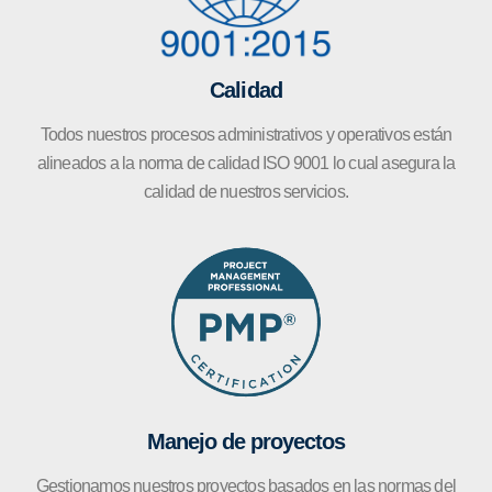
Calidad
Todos nuestros procesos administrativos y operativos están
alineados a la norma de calidad ISO 9001 lo cual asegura la
calidad de nuestros servicios.
Manejo de proyectos
Gestionamos nuestros proyectos basados en las normas del