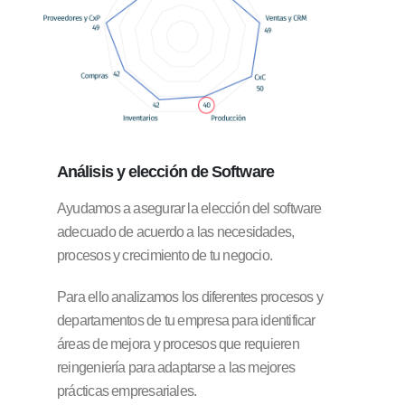
Análisis y elección
de Software
Ayudamos a asegurar la elección del software
adecuado de acuerdo a las necesidades,
procesos y crecimiento de tu negocio.
Para ello analizamos los diferentes procesos y
departamentos de tu empresa para identificar
áreas de mejora y procesos que requieren
reingeniería para adaptarse a las mejores
prácticas empresariales.