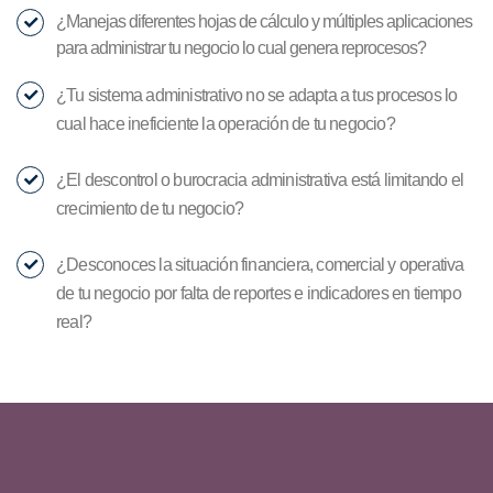
¿Manejas diferentes hojas de cálculo y múltiples aplicaciones
para administrar tu negocio lo cual genera reprocesos?
¿Tu sistema administrativo no se adapta a tus procesos lo
cual hace ineficiente la operación de tu negocio?
¿El descontrol o burocracia administrativa está limitando el
crecimiento de tu negocio?
¿Desconoces la situación financiera, comercial y operativa
de tu negocio por falta de reportes e indicadores en tiempo
real?