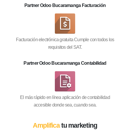
Partner Odoo Bucaramanga Facturación
Facturación electrónica gratuita Cumple con todos los
requisitos del SAT.
Partner Odoo Bucaramanga Contabilidad
El más rápido en línea aplicación de contabilidad
accesible donde sea, cuando sea.
Amplifica
tu marketing