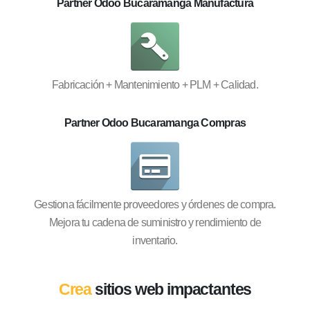
Partner Odoo Bucaramanga Manufactura
Fabricación + Mantenimiento + PLM + Calidad.
Partner Odoo Bucaramanga Compras
Gestiona fácilmente proveedores y órdenes de compra.
Mejora tu cadena de suministro y rendimiento de
inventario.
Crea
sitios web impactantes