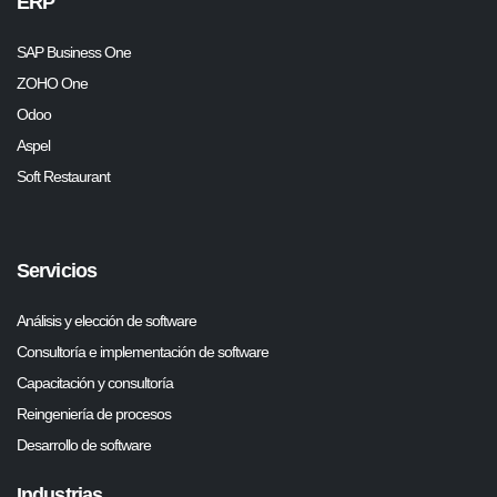
ERP
SAP Business One
ZOHO One
Odoo
Aspel
Soft Restaurant
Servicios
Análisis y elección de software
Consultoría e implementación de software
Capacitación y consultoría
Reingeniería de procesos
Desarrollo de software
Industrias