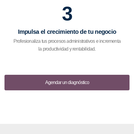
3
Impulsa el crecimiento de tu negocio
Profesionaliza tus procesos administrativos e incrementa
la productividad y rentabilidad.
Agendar un diagnóstico