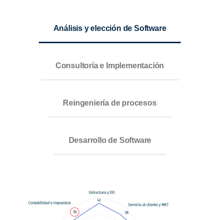
Análisis y elección de Software
Consultoría e Implementación
Reingeniería de procesos
Desarrollo de Software