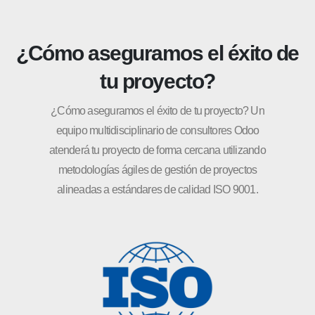
¿Cómo aseguramos el éxito de
tu proyecto?
¿Cómo aseguramos el éxito de tu proyecto? Un
equipo multidisciplinario de consultores Odoo
atenderá tu proyecto de forma cercana utilizando
metodologías ágiles de gestión de proyectos
alineadas a estándares de calidad ISO 9001.