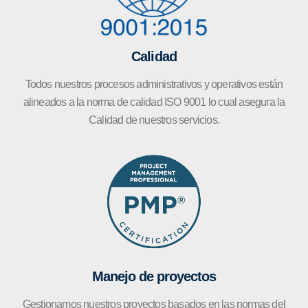
Calidad
Todos nuestros procesos administrativos y operativos están
alineados a la norma de calidad ISO 9001 lo cual asegura la
Calidad de nuestros servicios.
Manejo de proyectos
Gestionamos nuestros proyectos basados en las normas del