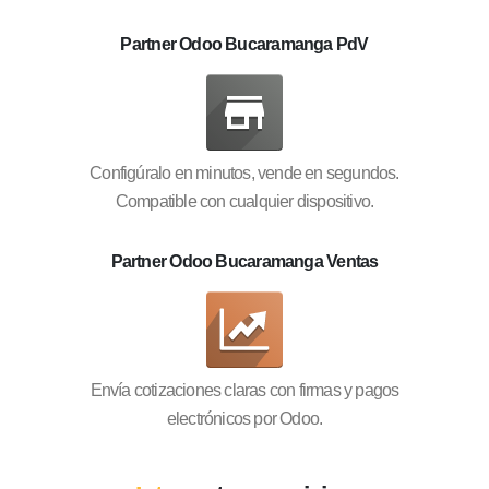
Partner Odoo Bucaramanga PdV
Configúralo en minutos, vende en segundos.
Compatible con cualquier dispositivo.
Partner Odoo Bucaramanga Ventas
Envía cotizaciones claras con firmas y pagos
electrónicos por Odoo.