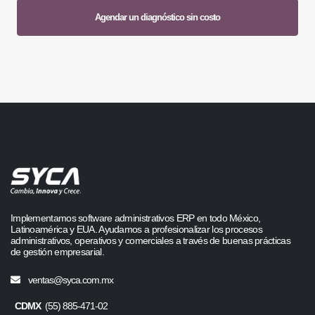
Agendar un diagnóstico sin costo
Implementamos software administrativos ERP en todo México,
Latinoamérica y EUA. Ayudamos a profesionalizar los procesos
administrativos, operativos y comerciales a través de buenas prácticas
de gestión empresarial.
ventas@syca.com.mx
CDMX
(55) 885-471-02