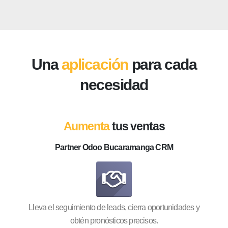
Una
aplicación
para cada
necesidad
Aumenta
tus ventas
Partner Odoo Bucaramanga CRM
Lleva el seguimiento de leads, cierra oportunidades y
obtén pronósticos precisos.