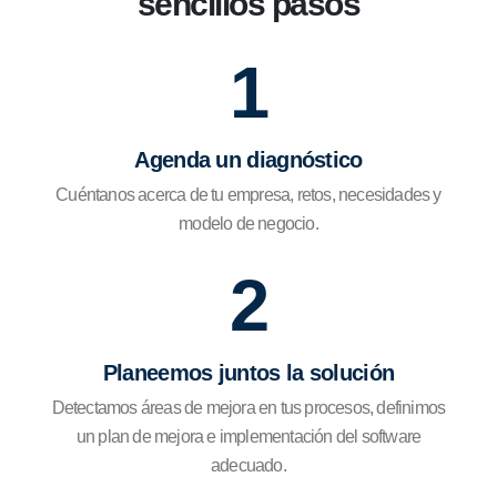
sencillos pasos
1
Agenda un diagnóstico
Cuéntanos acerca de tu empresa, retos, necesidades y
modelo de negocio.
2
Planeemos juntos la solución
Detectamos áreas de mejora en tus procesos, definimos
un plan de mejora e implementación del software
adecuado.