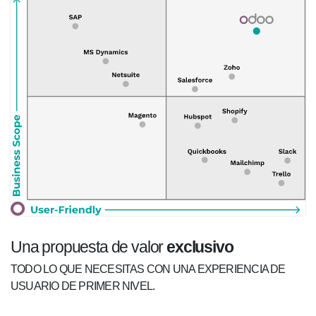
Una propuesta de valor
exclusivo
TODO LO QUE NECESITAS CON UNA EXPERIENCIA DE
USUARIO DE PRIMER NIVEL.