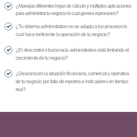
¿Manejas diferentes hojas de cálculo y múltiples aplicaciones
para administrar tu negocio lo cual genera reprocesos?
¿Tu sistema administrativo no se adapta a tus procesos lo
cual hace ineficiente la operación de tu negocio?
¿El descontrol o burocracia administrativa está limitando el
crecimiento de tu negocio?
¿Desconoces la situación financiera, comercial y operativa
de tu negocio por falta de reportes e indicadores en tiempo
real?