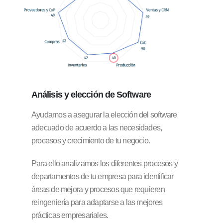
Análisis y elección
de Software
Ayudamos a asegurar la elección del software
adecuado de acuerdo a las necesidades,
procesos y crecimiento de tu negocio.
Para ello analizamos los diferentes procesos y
departamentos de tu empresa para identificar
áreas de mejora y procesos que requieren
reingeniería para adaptarse a las mejores
prácticas empresariales.