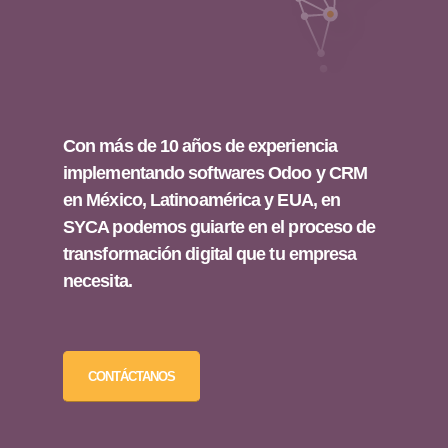
Con más de 10 años de experiencia
implementando softwares Odoo y CRM
en México, Latinoamérica y EUA, en
SYCA podemos guiarte en el proceso de
transformación digital que tu empresa
necesita.
CONTÁCTANOS