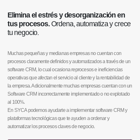
Elimina el estrés y desorganización en
tus procesos.
Ordena, automatiza y crece
tu negocio.
Muchas pequeñas y medianas empresas no cuentan con
procesos claramente definidos y automatizados a través de un
software CRM, lo cual ocasiona reprocesos e ineficiencias
operativas que afectan el servicio al cliente y la rentabilidad de
la empresa. Adicionalmente muchas empresas cuentan con un
Software CRM incorrectamente implementado o no explotado
al 100%.
En SYCA podemos ayudarte a implementar software CRM y
plataformas tecnológicas que te ayuden a ordenar y
automatizar los procesos claves de negocio.