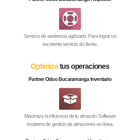
Servicio de asistencia agilizado. Para lograr un
excelente servicio al cliente.
Optimiza
tus operaciones
Partner Odoo Bucaramanga Inventario
Maximiza la eficiencia de tu almacén Software
moderno de gestión de almacenes en línea.