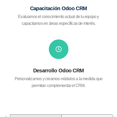
Capacitación Odoo CRM
Evaluamos el conocimiento actual de tu equipo y
capacitamos en áreas específicas de interés.
Desarrollo Odoo CRM
Personalizamos y creamos módulos a la medida que
permitan complementar el CRM.