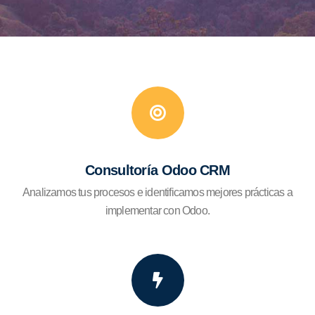
Consultoría Odoo CRM
Analizamos tus procesos e identificamos mejores prácticas a
implementar con Odoo.