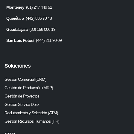
Monterrey
(81) 247 449 52
Querétaro
(442) 886 70 48
Guadalajara
(33) 158 006 19
San Luis Potosí
(444) 211 90 09
Soluciones
Gestión Comercial (CRM)
Gestión de Producción (MRP)
Gestión de Proyectos
Gestión Service Desk
Reclutamiento y Selección (ATM)
Gestión Recursos Humanos (HR)