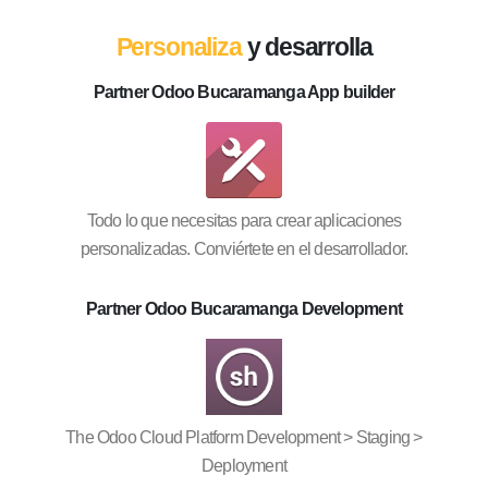
Personaliza
y desarrolla
Partner Odoo Bucaramanga App builder
Todo lo que necesitas para crear aplicaciones
personalizadas. Conviértete en el desarrollador.
Partner Odoo Bucaramanga Development
The Odoo Cloud Platform Development > Staging >
Deployment