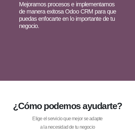
Mejoramos procesos e implementamos
de manera exitosa Odoo CRM para que
puedas enfocarte en lo importante de tu
negocio.
¿Cómo podemos ayudarte?
Elige el servicio que mejor se adapte
a la necesidad de tu negocio