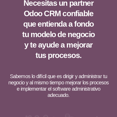
Necesitas un partner
Odoo CRM confiable
que entienda a fondo
tu modelo de negocio
y te ayude a mejorar
tus procesos.
Sabemos lo difícil que es dirigir y administrar tu
negocio y al mismo tiempo mejorar los procesos
e implementar el software administrativo
adecuado.