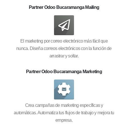
Partner Odoo Bucaramanga Mailing
El marketing por correo electrónico más fácil que
nunca. Diseña correos electrónicos con la función de
arrastrar y soltar.
Partner Odoo Bucaramanga Marketing
Crea campañas de marketing específicas y
automáticas. Automatiza tus flujos de trabajo y mejora tu
empresa.