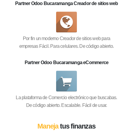
Partner Odoo Bucaramanga Creador de sitios web
Por fin un moderno Creador de sitios web para
empresas Fácil. Para celulares. De código abierto.
Partner Odoo Bucaramanga eCommerce
La plataforma de Comercio electrónico que buscabas.
De código abierto. Escalable. Fácil de usar.
Maneja
tus finanzas