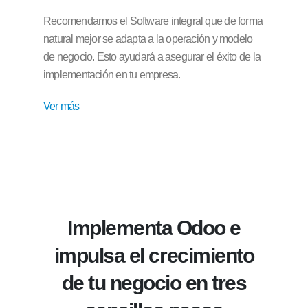
Recomendamos el Software integral que de forma
natural mejor se adapta a la operación y modelo
de negocio. Esto ayudará a asegurar el éxito de la
implementación en tu empresa.
Ver más
Implementa Odoo e
impulsa el crecimiento
de tu negocio en tres