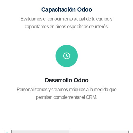
Capacitación Odoo
Evaluamos el conocimiento actual de tu equipo y
capacitamos en áreas específicas de interés.
Desarrollo Odoo
Personalizamos y creamos módulos a la medida que
permitan complementar el CRM.