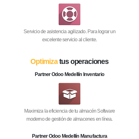
Servicio de asistencia agilizado. Para lograr un
excelente servicio al cliente.
Optimiza
tus operaciones
Partner Odoo Medellín Inventario
Maximiza la eficiencia de tu almacén Software
moderno de gestión de almacenes en línea.
Partner Odoo Medellín Manufactura