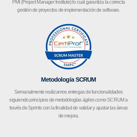
PMI (Project Manager Institute) lo cual garantiza la correcta
gestión de proyectos de implementación de software.
Metodología SCRUM
Semanalmente realizamos entregas de funcionalidades
siguiendo principios de metodologías ágiles como SCRUM a
través de Sprints con la finalidad de validar y ajustar las áreas
de mejora.