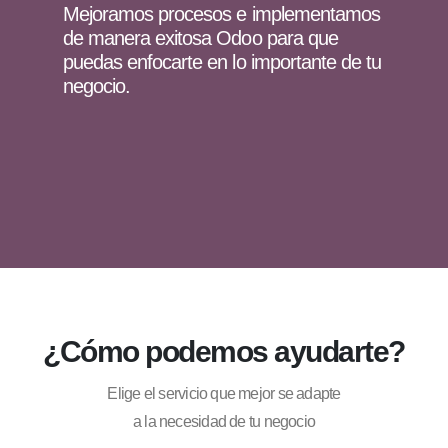
Mejoramos procesos e implementamos
de manera exitosa Odoo para que
puedas enfocarte en lo importante de tu
negocio.
¿Cómo podemos ayudarte?
Elige el servicio que mejor se adapte
a la necesidad de tu negocio