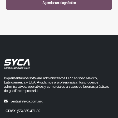
Agendar un diagnóstico
Implementamos software administrativos ERP en todo México,
Latinoamérica y EUA. Ayudamos a profesionalizar los procesos
administrativos, operativos y comerciales a través de buenas prácticas
de gestión empresarial.
ventas@syca.com.mx
CDMX
(55) 885-471-02