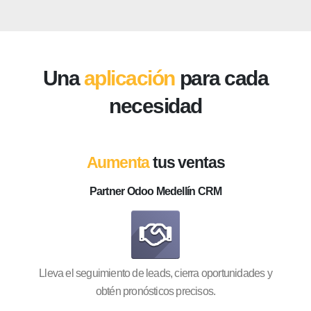
Una
aplicación
para cada
necesidad
Aumenta
tus ventas
Partner Odoo Medellín CRM
Lleva el seguimiento de leads, cierra oportunidades y
obtén pronósticos precisos.