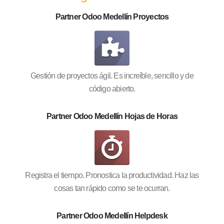
Partner Odoo Medellín Proyectos
Gestión de proyectos ágil. Es increíble, sencillo y de
código abierto.
Partner Odoo Medellín Hojas de Horas
Registra el tiempo. Pronostica la productividad. Haz las
cosas tan rápido como se te ocurran.
Partner Odoo Medellín Helpdesk