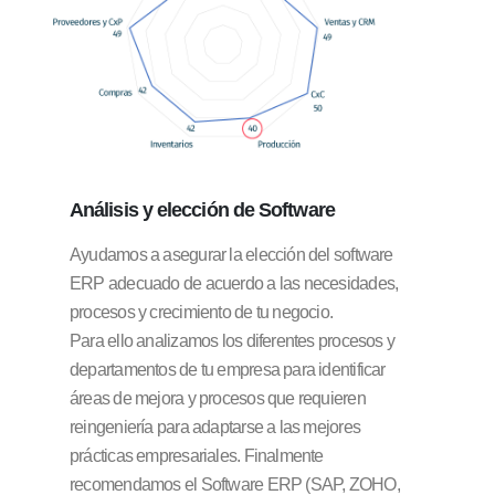
Análisis
y elección de Software
Ayudamos a asegurar la elección del software
ERP adecuado de acuerdo a las necesidades,
procesos y crecimiento de tu negocio.
Para ello analizamos los diferentes procesos y
departamentos de tu empresa para identificar
áreas de mejora y procesos que requieren
reingeniería para adaptarse a las mejores
prácticas empresariales. Finalmente
recomendamos el Software ERP (SAP, ZOHO,