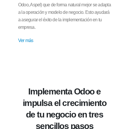
Odoo, Aspel) que de forma natural mejor se adapta
a la operación y modelo de negocio. Esto ayudará
a asegurar el éxito de la implementación en tu
empresa.
Ver más
Implementa Odoo e
impulsa el crecimiento
de tu negocio en tres
sencillos pasos