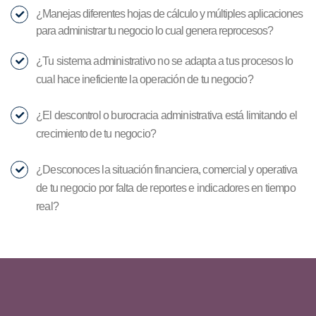
¿Manejas diferentes hojas de cálculo y múltiples aplicaciones
para administrar tu negocio lo cual genera reprocesos?
¿Tu sistema administrativo no se adapta a tus procesos lo
cual hace ineficiente la operación de tu negocio?
¿El descontrol o burocracia administrativa está limitando el
crecimiento de tu negocio?
¿Desconoces la situación financiera, comercial y operativa
de tu negocio por falta de reportes e indicadores en tiempo
real?