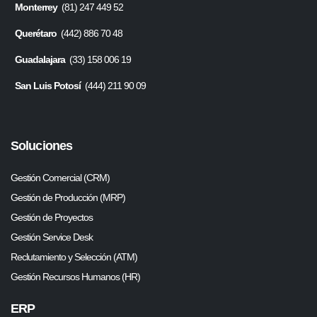
Monterrey
(81) 247 449 52
Querétaro
(442) 886 70 48
Guadalajara
(33) 158 006 19
San Luis Potosí
(444) 211 90 09
Soluciones
Gestión Comercial (CRM)
Gestión de Producción (MRP)
Gestión de Proyectos
Gestión Service Desk
Reclutamiento y Selección (ATM)
Gestión Recursos Humanos (HR)
ERP