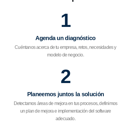
1
Agenda un diagnóstico
Cuéntanos acerca de tu empresa, retos, necesidades y
modelo de negocio.
2
Planeemos juntos la solución
Detectamos áreas de mejora en tus procesos, definimos
un plan de mejora e implementación del software
adecuado.