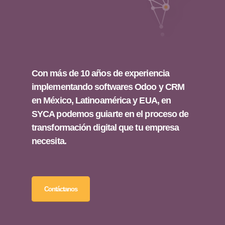
Con más de 10 años de experiencia
implementando softwares Odoo y CRM
en México, Latinoamérica y EUA, en
SYCA podemos guiarte en el proceso de
transformación digital que tu empresa
necesita.
Contáctanos