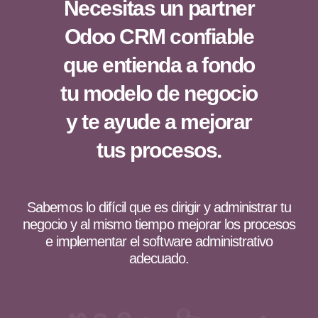
Necesitas un partner
Odoo CRM confiable
que entienda a fondo
tu modelo de negocio
y te ayude a mejorar
tus procesos.
Sabemos lo difícil que es dirigir y administrar tu
negocio y al mismo tiempo mejorar los procesos
e implementar el software administrativo
adecuado.