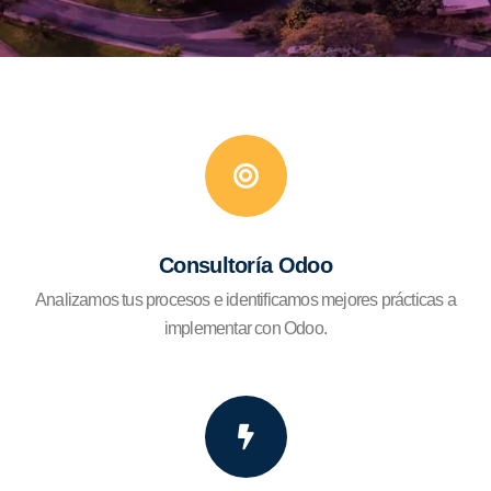
Consultoría Odoo
Analizamos tus procesos e identificamos mejores prácticas a
implementar con Odoo.