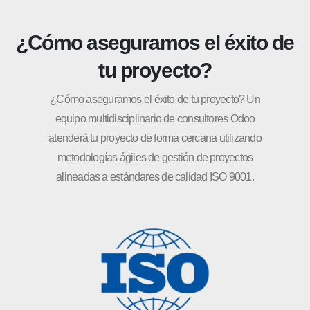
¿Cómo aseguramos el éxito de
tu proyecto?
¿Cómo aseguramos el éxito de tu proyecto? Un
equipo multidisciplinario de consultores Odoo
atenderá tu proyecto de forma cercana utilizando
metodologías ágiles de gestión de proyectos
alineadas a estándares de calidad ISO 9001.