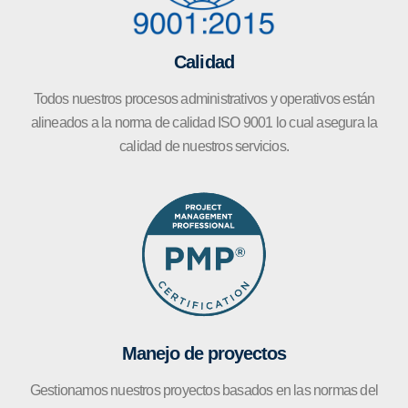
Calidad
Todos nuestros procesos administrativos y operativos están
alineados a la norma de calidad ISO 9001 lo cual asegura la
calidad de nuestros servicios.
Manejo de proyectos
Gestionamos nuestros proyectos basados en las normas del