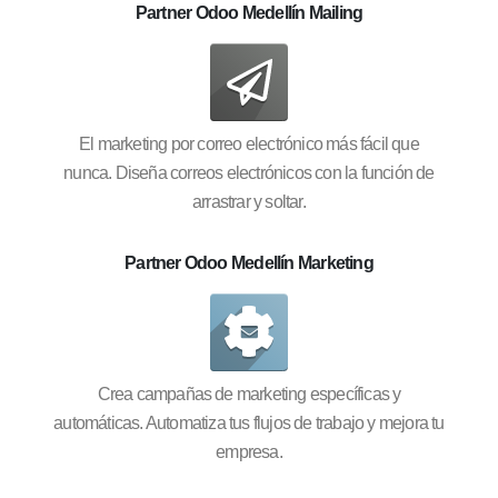
Partner Odoo Medellín Mailing
El marketing por correo electrónico más fácil que
nunca. Diseña correos electrónicos con la función de
arrastrar y soltar.
Partner Odoo Medellín Marketing
Crea campañas de marketing específicas y
automáticas. Automatiza tus flujos de trabajo y mejora tu
empresa.