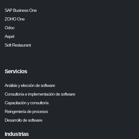
SAP Business One
ZOHO One
Odoo
Aspel
Soft Restaurant
Servicios
Análisis y elección de software
Consultoría e implementación de software
Capacitación y consultoría
Reingeniería de procesos
Desarrollo de software
Industrias