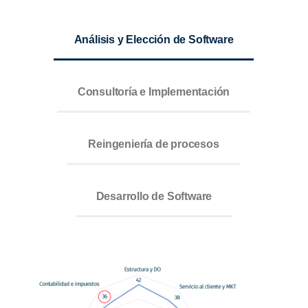
Análisis y Elección de Software
Consultoría e Implementación
Reingeniería de procesos
Desarrollo de Software