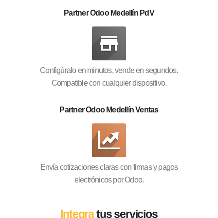
Partner Odoo Medellín PdV
Configúralo en minutos, vende en segundos.
Compatible con cualquier dispositivo.
Partner Odoo Medellín Ventas
Envía cotizaciones claras con firmas y pagos
electrónicos por Odoo.
Integra
tus servicios