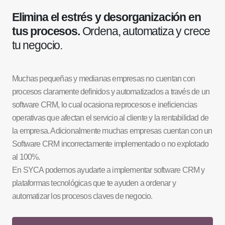
Elimina el estrés y desorganización en
tus procesos.
Ordena, automatiza y crece
tu negocio.
Muchas pequeñas y medianas empresas no cuentan con
procesos claramente definidos y automatizados a través de un
software CRM, lo cual ocasiona reprocesos e ineficiencias
operativas que afectan el servicio al cliente y la rentabilidad de
la empresa. Adicionalmente muchas empresas cuentan con un
Software CRM incorrectamente implementado o no explotado
al 100%.
En SYCA podemos ayudarte a implementar software CRM y
plataformas tecnológicas que te ayuden a ordenar y
automatizar los procesos claves de negocio.