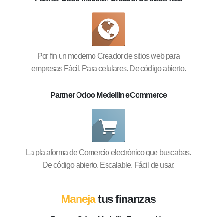
Por fin un moderno Creador de sitios web para
empresas Fácil. Para celulares. De código abierto.
Partner Odoo Medellín eCommerce
La plataforma de Comercio electrónico que buscabas.
De código abierto. Escalable. Fácil de usar.
Maneja
tus finanzas