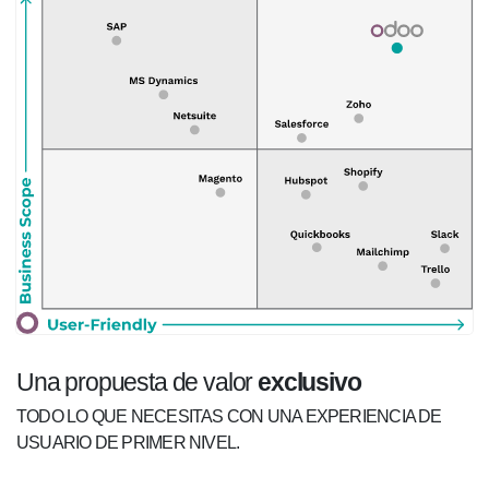
Una propuesta de valor
exclusivo
TODO LO QUE NECESITAS CON UNA EXPERIENCIA DE
USUARIO DE PRIMER NIVEL.