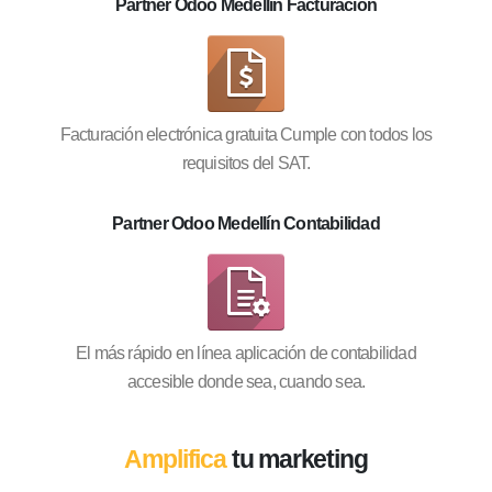
Partner Odoo Medellín Facturación
Facturación electrónica gratuita Cumple con todos los
requisitos del SAT.
Partner Odoo Medellín Contabilidad
El más rápido en línea aplicación de contabilidad
accesible donde sea, cuando sea.
Amplifica
tu marketing