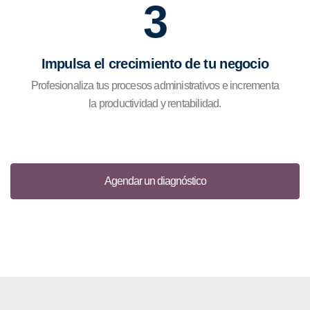
3
Impulsa el crecimiento de tu negocio
Profesionaliza tus procesos administrativos e incrementa
la productividad y rentabilidad.
Agendar un diagnóstico