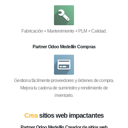
Fabricación + Mantenimiento + PLM + Calidad.
Partner Odoo Medellín Compras
Gestiona fácilmente proveedores y órdenes de compra.
Mejora tu cadena de suministro y rendimiento de
inventario.
Crea
sitios web impactantes
Partner Odoo Medellín Creador de sitios web