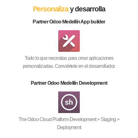
Personaliza
y desarrolla
Partner Odoo Medellín App builder
Todo lo que necesitas para crear aplicaciones
personalizadas. Conviértete en el desarrollador.
Partner Odoo Medellín Development
The Odoo Cloud Platform Development > Staging >
Deployment