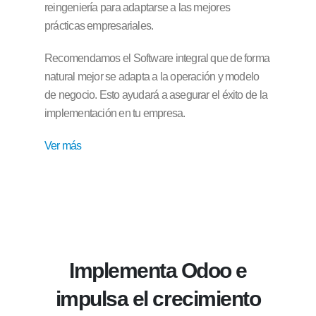
reingeniería para adaptarse a las mejores
prácticas empresariales.
Recomendamos el Software integral que de forma
natural mejor se adapta a la operación y modelo
de negocio. Esto ayudará a asegurar el éxito de la
implementación en tu empresa.
Ver más
Implementa Odoo e
impulsa el crecimiento