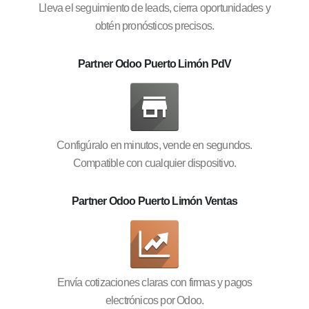
Lleva el seguimiento de leads, cierra oportunidades y
obtén pronósticos precisos.
Partner Odoo Puerto Limón PdV
Configúralo en minutos, vende en segundos.
Compatible con cualquier dispositivo.
Partner Odoo Puerto Limón Ventas
Envía cotizaciones claras con firmas y pagos
electrónicos por Odoo.