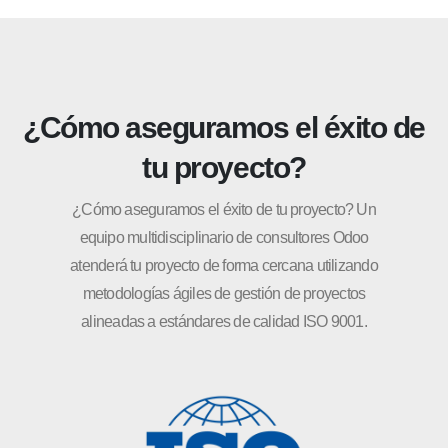
¿Cómo aseguramos el éxito de
tu proyecto?
¿Cómo aseguramos el éxito de tu proyecto? Un
equipo multidisciplinario de consultores Odoo
atenderá tu proyecto de forma cercana utilizando
metodologías ágiles de gestión de proyectos
alineadas a estándares de calidad ISO 9001.