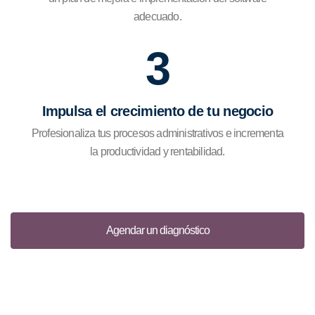
adecuado.
3
Impulsa el crecimiento de tu negocio
Profesionaliza tus procesos administrativos e incrementa
la productividad y rentabilidad.
Agendar un diagnóstico