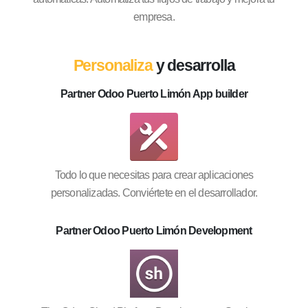
empresa.
Personaliza
y desarrolla
Partner Odoo Puerto Limón App builder
Todo lo que necesitas para crear aplicaciones
personalizadas. Conviértete en el desarrollador.
Partner Odoo Puerto Limón Development