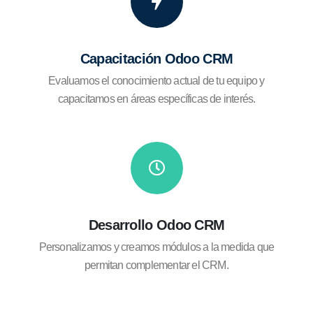
Capacitación Odoo CRM
Evaluamos el conocimiento actual de tu equipo y
capacitamos en áreas específicas de interés.
Desarrollo Odoo CRM
Personalizamos y creamos módulos a la medida que
permitan complementar el CRM.