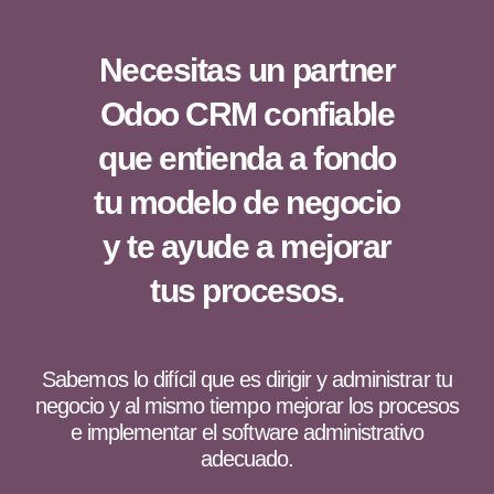
Necesitas un partner
Odoo CRM confiable
que entienda a fondo
tu modelo de negocio
y te ayude a mejorar
tus procesos.
Sabemos lo difícil que es dirigir y administrar tu
negocio y al mismo tiempo mejorar los procesos
e implementar el software administrativo
adecuado.