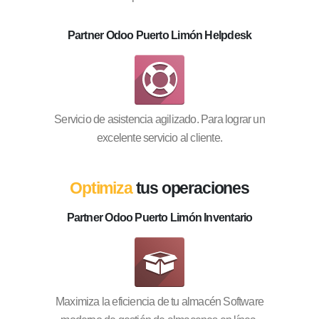
Partner Odoo Puerto Limón Helpdesk
Servicio de asistencia agilizado. Para lograr un
excelente servicio al cliente.
Optimiza
tus operaciones
Partner Odoo Puerto Limón Inventario
Maximiza la eficiencia de tu almacén Software