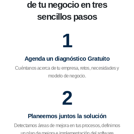
de tu negocio en tres
sencillos pasos
1
Agenda un diagnóstico Gratuito
Cuéntanos acerca de tu empresa, retos, necesidades y
modelo de negocio.
2
Planeemos juntos la solución
Detectamos áreas de mejora en tus procesos, definimos
un plan de mejora e implementación del software