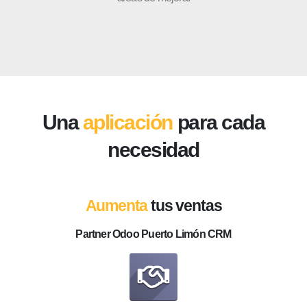
Una
aplicación
para cada
necesidad
Aumenta
tus ventas
Partner Odoo Puerto Limón CRM