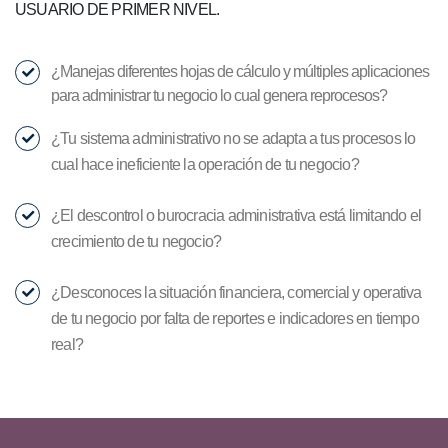
USUARIO DE PRIMER NIVEL.
¿Manejas diferentes hojas de cálculo y múltiples aplicaciones
para administrar tu negocio lo cual genera reprocesos?
¿Tu sistema administrativo no se adapta a tus procesos lo
cual hace ineficiente la operación de tu negocio?
¿El descontrol o burocracia administrativa está limitando el
crecimiento de tu negocio?
¿Desconoces la situación financiera, comercial y operativa
de tu negocio por falta de reportes e indicadores en tiempo
real?