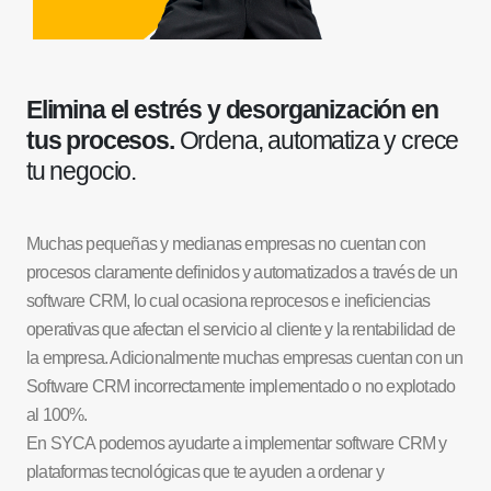
Elimina el estrés y desorganización en
tus procesos.
Ordena, automatiza y crece
tu negocio.
Muchas pequeñas y medianas empresas no cuentan con
procesos claramente definidos y automatizados a través de un
software CRM, lo cual ocasiona reprocesos e ineficiencias
operativas que afectan el servicio al cliente y la rentabilidad de
la empresa. Adicionalmente muchas empresas cuentan con un
Software CRM incorrectamente implementado o no explotado
al 100%.
En SYCA podemos ayudarte a implementar software CRM y
plataformas tecnológicas que te ayuden a ordenar y