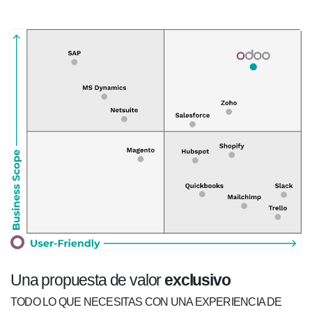
Una propuesta de valor
exclusivo
TODO LO QUE NECESITAS CON UNA EXPERIENCIA DE