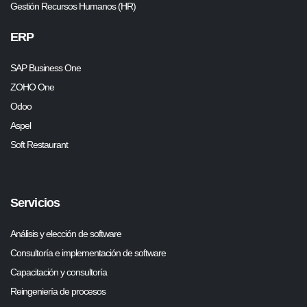
Gestión Recursos Humanos (HR)
ERP
SAP Business One
ZOHO One
Odoo
Aspel
Soft Restaurant
Servicios
Análisis y elección de software
Consultoría e implementación de software
Capacitación y consultoría
Reingeniería de procesos