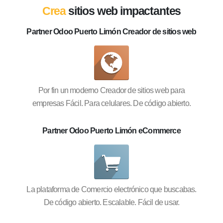
Crea
sitios web impactantes
Partner Odoo Puerto Limón Creador de sitios web
Por fin un moderno Creador de sitios web para
empresas Fácil. Para celulares. De código abierto.
Partner Odoo Puerto Limón eCommerce
La plataforma de Comercio electrónico que buscabas.
De código abierto. Escalable. Fácil de usar.