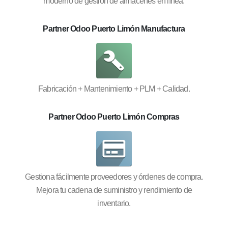
moderno de gestión de almacenes en línea.
Partner Odoo Puerto Limón Manufactura
Fabricación + Mantenimiento + PLM + Calidad.
Partner Odoo Puerto Limón Compras
Gestiona fácilmente proveedores y órdenes de compra.
Mejora tu cadena de suministro y rendimiento de
inventario.