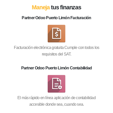
Maneja
tus finanzas
Partner Odoo Puerto Limón Facturación
Facturación electrónica gratuita Cumple con todos los
requisitos del SAT.
Partner Odoo Puerto Limón Contabilidad
El más rápido en línea aplicación de contabilidad
accesible donde sea, cuando sea.