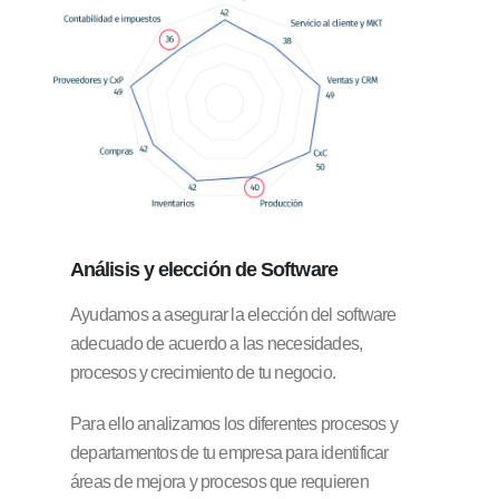
Análisis y elección
de Software
Ayudamos a asegurar la elección del software
adecuado de acuerdo a las necesidades,
procesos y crecimiento de tu negocio.
Para ello analizamos los diferentes procesos y
departamentos de tu empresa para identificar
áreas de mejora y procesos que requieren