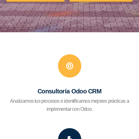
Consultoría Odoo CRM
Analizamos tus procesos e identificamos mejores prácticas a
implementar con Odoo.