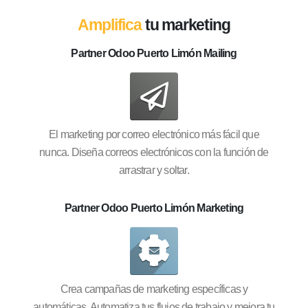
Amplifica
tu marketing
Partner Odoo Puerto Limón Mailing
El marketing por correo electrónico más fácil que
nunca. Diseña correos electrónicos con la función de
arrastrar y soltar.
Partner Odoo Puerto Limón Marketing
Crea campañas de marketing específicas y
automáticas. Automatiza tus flujos de trabajo y mejora tu