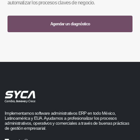
automatizar los procesos claves de negocio.
Agendar un diagnóstico
Implementamos software administrativos ERP en todo México,
Latinoamérica y EUA. Ayudamos a profesionalizar los procesos
administrativos, operativos y comerciales a través de buenas prácticas
de gestión empresarial.