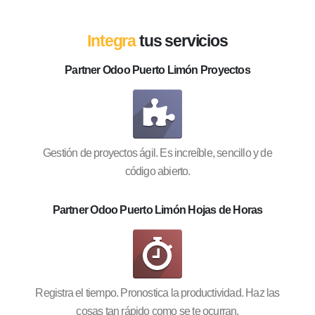
Integra
tus servicios
Partner Odoo Puerto Limón Proyectos
Gestión de proyectos ágil. Es increíble, sencillo y de
código abierto.
Partner Odoo Puerto Limón Hojas de Horas
Registra el tiempo. Pronostica la productividad. Haz las
cosas tan rápido como se te ocurran.