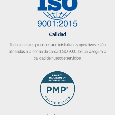
Calidad
Todos nuestros procesos administrativos y operativos están
alineados a la norma de calidad ISO 9001 lo cual asegura la
calidad de nuestros servicios.