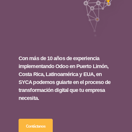
Con más de 10 años de experiencia
implementando Odoo en Puerto Limón,
Costa Rica, Latinoamérica y EUA, en
SYCA podemos guiarte en el proceso de
transformación digital que tu empresa
necesita.
Contáctanos