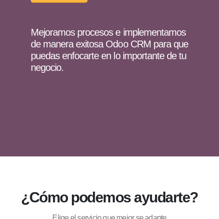
Mejoramos procesos e implementamos
de manera exitosa Odoo CRM para que
puedas enfocarte en lo importante de tu
negocio.
¿Cómo podemos ayudarte?
Elige el servicio que mejor se adapte