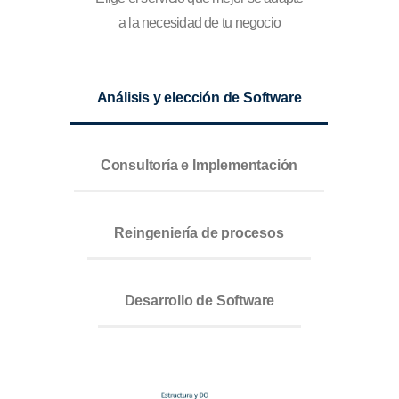
a la necesidad de tu negocio
Análisis y elección de Software
Consultoría e Implementación
Reingeniería de procesos
Desarrollo de Software