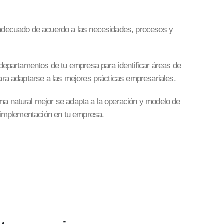
adecuado de acuerdo a las necesidades, procesos y
 departamentos de tu empresa para identificar áreas de
ara adaptarse a las mejores prácticas empresariales.
a natural mejor se adapta a la operación y modelo de
a implementación en tu empresa.