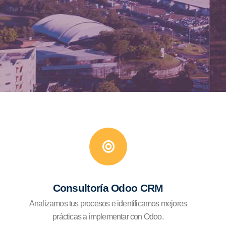
Consultoría Odoo CRM
Analizamos tus procesos e identificamos mejores
prácticas a implementar con Odoo.