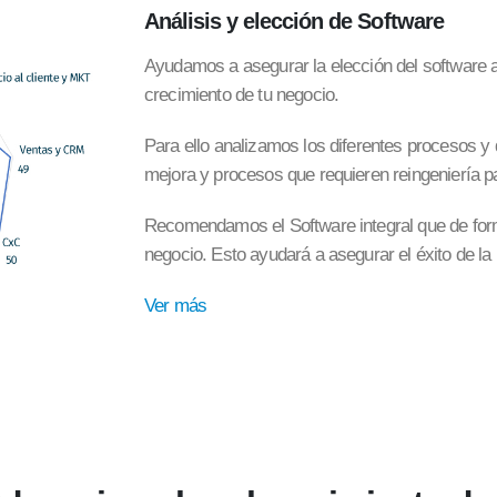
Análisis y elección
de Software
Ayudamos a asegurar la elección del software 
crecimiento de tu negocio.
Para ello analizamos los diferentes procesos y
mejora y procesos que requieren reingeniería p
Recomendamos el Software integral que de form
negocio. Esto ayudará a asegurar el éxito de l
Ver más