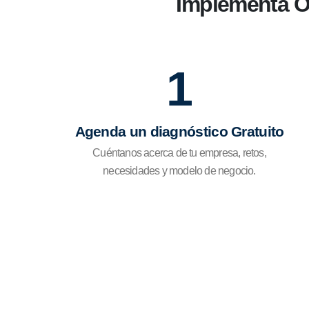
Implementa Od
1
Agenda un diagnóstico Gratuito
Cuéntanos acerca de tu empresa, retos,
necesidades y modelo de negocio.