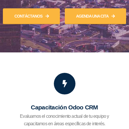
CONTÁCTANOS
AGENDA UNA CITA
Capacitación Odoo CRM
Evaluamos el conocimiento actual de tu equipo y
capacitamos en áreas específicas de interés.