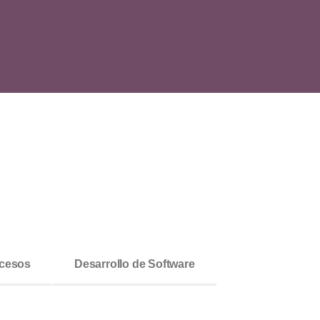
ocesos
Desarrollo de Software