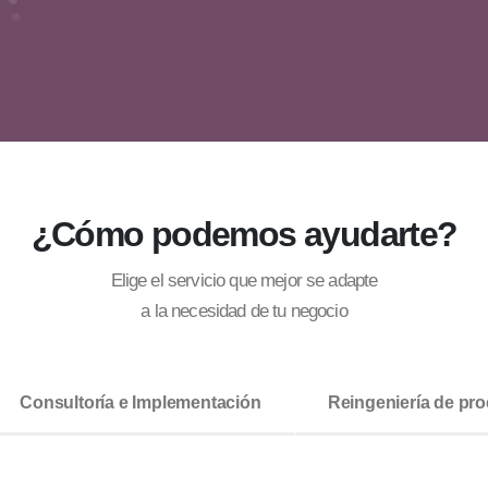
¿Cómo podemos ayudarte?
Elige el servicio que mejor se adapte
a la necesidad de tu negocio
Consultoría e Implementación
Reingeniería de pr