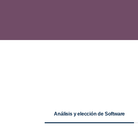
Análisis y elección de Software