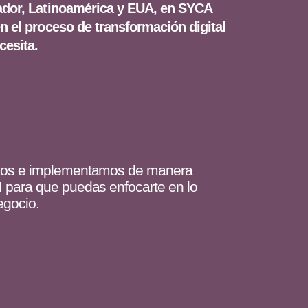
dor, Latinoamérica y EUA, en SYCA
 el proceso de transformación digital
cesita.
os e implementamos de manera
para que puedas enfocarte en lo
egocio.