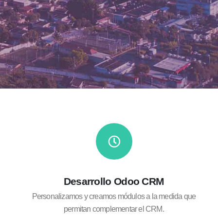
Desarrollo Odoo CRM
Personalizamos y creamos módulos a la medida que
permitan complementar el CRM.