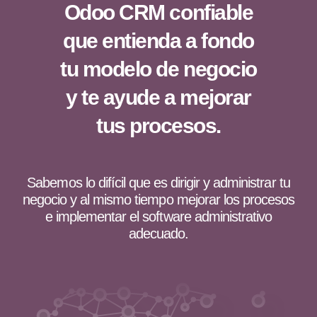
Odoo CRM confiable
que entienda a fondo
tu modelo de negocio
y te ayude a mejorar
tus procesos.
Sabemos lo difícil que es dirigir y administrar tu
negocio y al mismo tiempo mejorar los procesos
e implementar el software administrativo
adecuado.