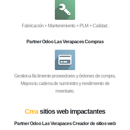
Fabricación + Mantenimiento + PLM + Calidad.
Partner Odoo Las Verapaces Compras
Gestiona fácilmente proveedores y órdenes de compra.
Mejora tu cadena de suministro y rendimiento de
inventario.
Crea
sitios web impactantes
Partner Odoo Las Verapaces Creador de sitios web