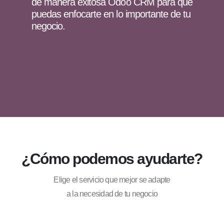
de manera exitosa Odoo CRM para que
puedas enfocarte en lo importante de tu
negocio.
¿Cómo podemos ayudarte?
Elige el servicio que mejor se adapte
a la necesidad de tu negocio