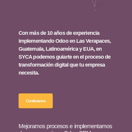
Con más de 10 años de experiencia
implementando Odoo en Las Verapaces,
Guatemala, Latinoamérica y EUA, en
SYCA podemos guiarte en el proceso de
transformación digital que tu empresa
necesita.
Contáctanos
Mejoramos procesos e implementamos