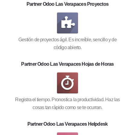
Partner Odoo Las Verapaces Proyectos
Gestión de proyectos ágil. Es increíble, sencillo y de
código abierto.
Partner Odoo Las Verapaces Hojas de Horas
Registra el tiempo. Pronostica la productividad. Haz las
cosas tan rápido como se te ocurran.
Partner Odoo Las Verapaces Helpdesk