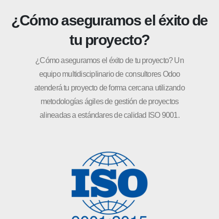
¿Cómo aseguramos el éxito de
tu proyecto?
¿Cómo aseguramos el éxito de tu proyecto? Un
equipo multidisciplinario de consultores Odoo
atenderá tu proyecto de forma cercana utilizando
metodologías ágiles de gestión de proyectos
alineadas a estándares de calidad ISO 9001.