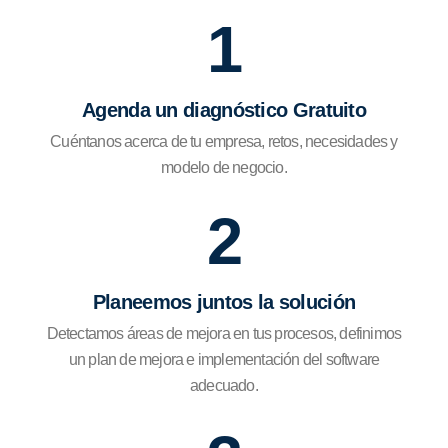
1
Agenda un diagnóstico Gratuito
Cuéntanos acerca de tu empresa, retos, necesidades y
modelo de negocio.
2
Planeemos juntos la solución
Detectamos áreas de mejora en tus procesos, definimos
un plan de mejora e implementación del software
adecuado.