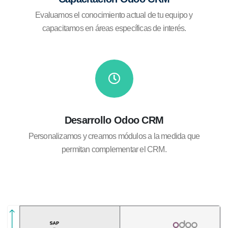
Evaluamos el conocimiento actual de tu equipo y
capacitamos en áreas específicas de interés.
Desarrollo Odoo CRM
Personalizamos y creamos módulos a la medida que
permitan complementar el CRM.