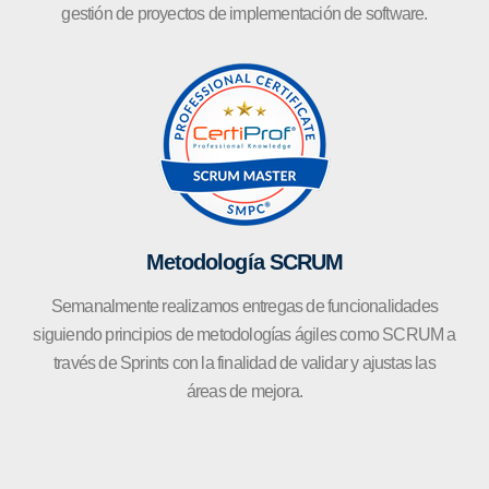
gestión de proyectos de implementación de software.
Metodología SCRUM
Semanalmente realizamos entregas de funcionalidades
siguiendo principios de metodologías ágiles como SCRUM a
través de Sprints con la finalidad de validar y ajustas las
áreas de mejora.