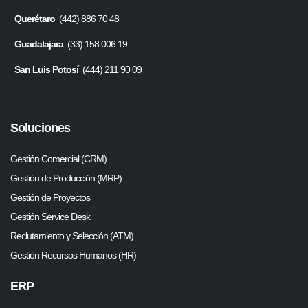
Querétaro
(442) 886 70 48
Guadalajara
(33) 158 006 19
San Luis Potosí
(444) 211 90 09
Soluciones
Gestión Comercial (CRM)
Gestión de Producción (MRP)
Gestión de Proyectos
Gestión Service Desk
Reclutamiento y Selección (ATM)
Gestión Recursos Humanos (HR)
ERP