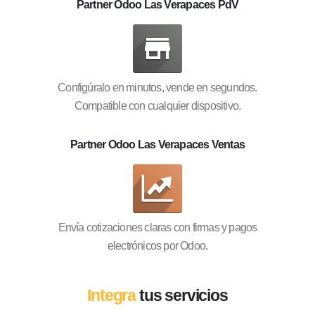
Partner Odoo Las Verapaces PdV
Configúralo en minutos, vende en segundos.
Compatible con cualquier dispositivo.
Partner Odoo Las Verapaces Ventas
Envía cotizaciones claras con firmas y pagos
electrónicos por Odoo.
Integra
tus servicios