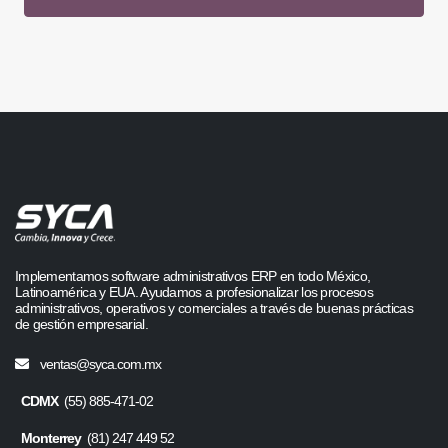
Implementamos software administrativos ERP en todo México,
Latinoamérica y EUA. Ayudamos a profesionalizar los procesos
administrativos, operativos y comerciales a través de buenas prácticas
de gestión empresarial.
ventas@syca.com.mx
CDMX
(55) 885-471-02
Monterrey
(81) 247 449 52