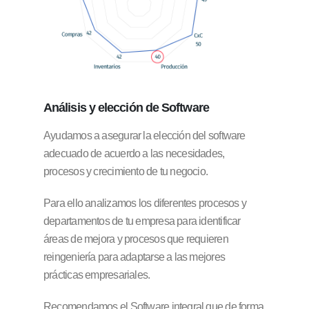
Análisis y elección
de Software
Ayudamos a asegurar la elección del software
adecuado de acuerdo a las necesidades,
procesos y crecimiento de tu negocio.
Para ello analizamos los diferentes procesos y
departamentos de tu empresa para identificar
áreas de mejora y procesos que requieren
reingeniería para adaptarse a las mejores
prácticas empresariales.
Recomendamos el Software integral que de forma