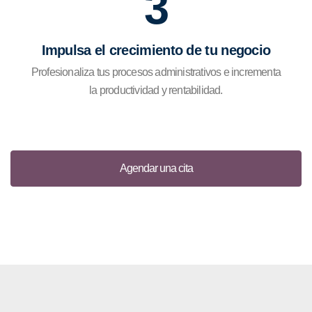
3
Impulsa el crecimiento de tu negocio
Profesionaliza tus procesos administrativos e incrementa
la productividad y rentabilidad.
Agendar una cita