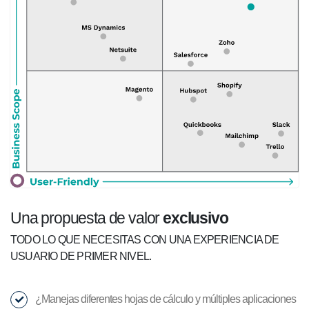
Una propuesta de valor
exclusivo
TODO LO QUE NECESITAS CON UNA EXPERIENCIA DE
USUARIO DE PRIMER NIVEL.
¿Manejas diferentes hojas de cálculo y múltiples aplicaciones