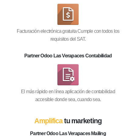
Facturación electrónica gratuita Cumple con todos los
requisitos del SAT.
Partner Odoo Las Verapaces Contabilidad
El más rápido en línea aplicación de contabilidad
accesible donde sea, cuando sea.
Amplifica
tu marketing
Partner Odoo Las Verapaces Mailing