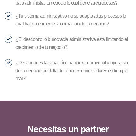
para administrar tu negocio lo cual genera reprocesos?
¿Tu sistema administrativo no se adapta a tus procesos lo
cual hace ineficiente la operación de tu negocio?
¿El descontrol o burocracia administrativa está limitando el
crecimiento de tu negocio?
¿Desconoces la situación financiera, comercial y operativa
de tu negocio por falta de reportes e indicadores en tiempo
real?
Necesitas un partner