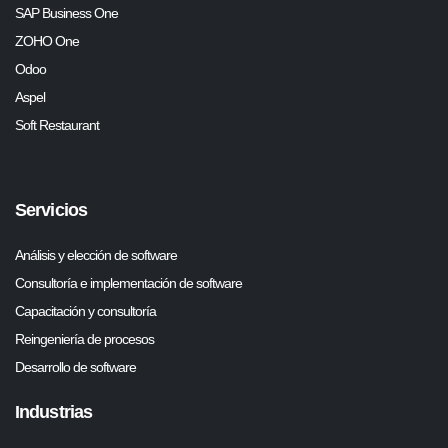
SAP Business One
ZOHO One
Odoo
Aspel
Soft Restaurant
Servicios
Análisis y elección de software
Consultoría e implementación de software
Capacitación y consultoría
Reingeniería de procesos
Desarrollo de software
Industrias