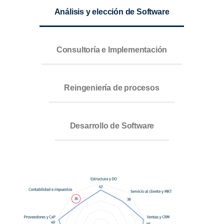
Análisis y elección de Software
Consultoría e Implementación
Reingeniería de procesos
Desarrollo de Software