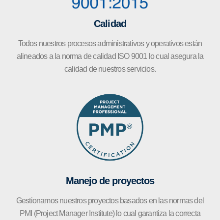
Calidad
Todos nuestros procesos administrativos y operativos están
alineados a la norma de calidad ISO 9001 lo cual asegura la
calidad de nuestros servicios.
Manejo de proyectos
Gestionamos nuestros proyectos basados en las normas del
PMI (Project Manager Institute) lo cual garantiza la correcta