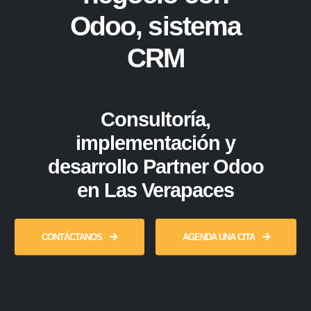
Odoo, sistema
CRM
Consultoría,
implementación y
desarrollo Partner Odoo
en Las Verapaces
CONTÁCTANOS
AGENDA UNA CITA