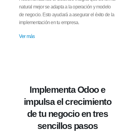
natural mejor se adapta a la operación y modelo
de negocio. Esto ayudará a asegurar el éxito de la
implementación en tu empresa.
Ver más
Implementa Odoo e
impulsa el crecimiento
de tu negocio en tres
sencillos pasos