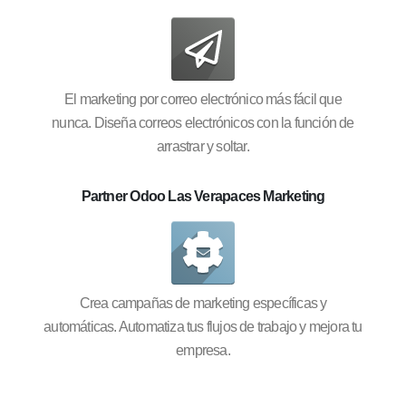
El marketing por correo electrónico más fácil que
nunca. Diseña correos electrónicos con la función de
arrastrar y soltar.
Partner Odoo Las Verapaces Marketing
Crea campañas de marketing específicas y
automáticas. Automatiza tus flujos de trabajo y mejora tu
empresa.