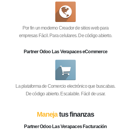
Por fin un moderno Creador de sitios web para
empresas Fácil. Para celulares. De código abierto.
Partner Odoo Las Verapaces eCommerce
La plataforma de Comercio electrónico que buscabas.
De código abierto. Escalable. Fácil de usar.
Maneja
tus finanzas
Partner Odoo Las Verapaces Facturación