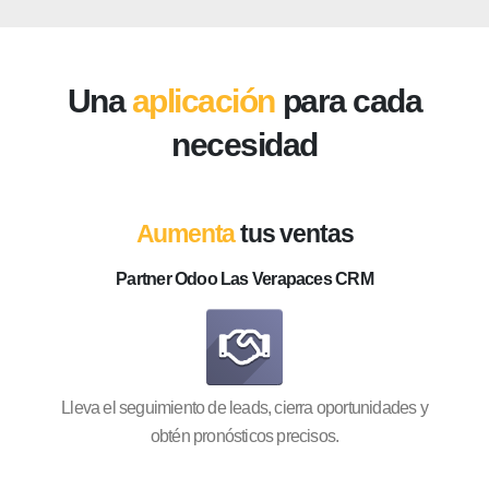
Una
aplicación
para cada
necesidad
Aumenta
tus ventas
Partner Odoo Las Verapaces CRM
Lleva el seguimiento de leads, cierra oportunidades y
obtén pronósticos precisos.