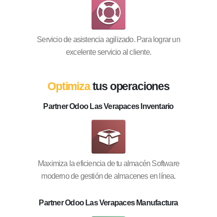
Servicio de asistencia agilizado. Para lograr un
excelente servicio al cliente.
Optimiza
tus operaciones
Partner Odoo Las Verapaces Inventario
Maximiza la eficiencia de tu almacén Software
moderno de gestión de almacenes en línea.
Partner Odoo Las Verapaces Manufactura