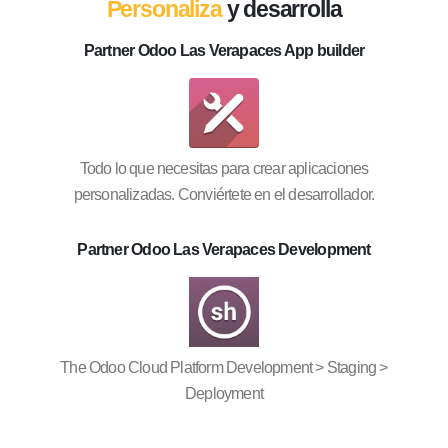
Personaliza
y desarrolla
Partner Odoo Las Verapaces App builder
Todo lo que necesitas para crear aplicaciones
personalizadas. Conviértete en el desarrollador.
Partner Odoo Las Verapaces Development
The Odoo Cloud Platform Development > Staging >
Deployment