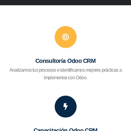
Consultoría Odoo CRM
Analizamos tus procesos e identificamos mejores prácticas a
implementar con Odoo.
Capacitación Odoo CRM