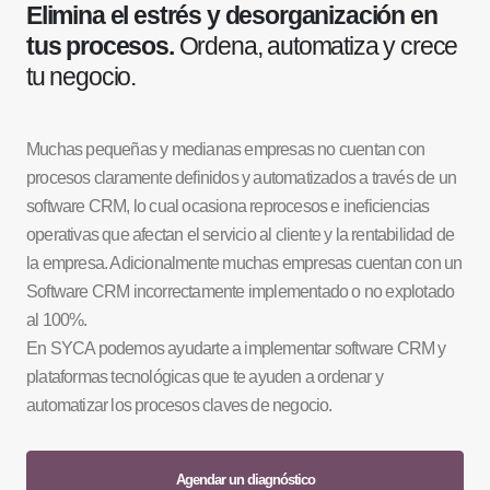
Elimina el estrés y desorganización en
tus procesos.
Ordena, automatiza y crece
tu negocio.
Muchas pequeñas y medianas empresas no cuentan con
procesos claramente definidos y automatizados a través de un
software CRM, lo cual ocasiona reprocesos e ineficiencias
operativas que afectan el servicio al cliente y la rentabilidad de
la empresa. Adicionalmente muchas empresas cuentan con un
Software CRM incorrectamente implementado o no explotado
al 100%.
En SYCA podemos ayudarte a implementar software CRM y
plataformas tecnológicas que te ayuden a ordenar y
automatizar los procesos claves de negocio.
Agendar un diagnóstico