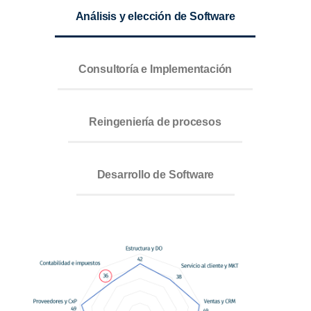
Análisis y elección de Software
Consultoría e Implementación
Reingeniería de procesos
Desarrollo de Software