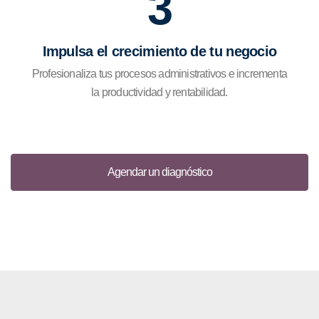
3
Impulsa el crecimiento de tu negocio
Profesionaliza tus procesos administrativos e incrementa
la productividad y rentabilidad.
Agendar un diagnóstico