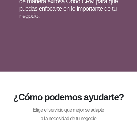
de manera exitosa Odoo CRM para que
puedas enfocarte en lo importante de tu
negocio.
¿Cómo podemos ayudarte?
Elige el servicio que mejor se adapte
a la necesidad de tu negocio