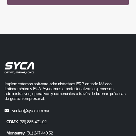
Implementamos software administrativos ERP en todo México,
Latinoamérica y EUA. Ayudamos a profesionalizar los procesos
administrativos, operativos y comerciales a través de buenas prácticas
de gestión empresarial.
ventas@syca.com.mx
CDMX
(55) 885-471-02
Monterrey
(81) 247 449 52