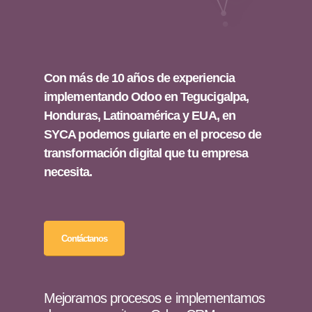
Con más de 10 años de experiencia
implementando Odoo en Tegucigalpa,
Honduras, Latinoamérica y EUA, en
SYCA podemos guiarte en el proceso de
transformación digital que tu empresa
necesita.
Contáctanos
Mejoramos procesos e implementamos