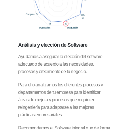
Análisis y elección
de Software
Ayudamos a asegurar la elección del software
adecuado de acuerdo a las necesidades,
procesos y crecimiento de tu negocio.
Para ello analizamos los diferentes procesos y
departamentos de tu empresa para identificar
áreas de mejora y procesos que requieren
reingeniería para adaptarse a las mejores
prácticas empresariales.
Recomendamos el Software integral que de forma