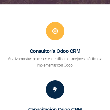
Consultoría Odoo CRM
Analizamos tus procesos e identificamos mejores prácticas a
implementar con Odoo.
Capacitación Odoo CRM