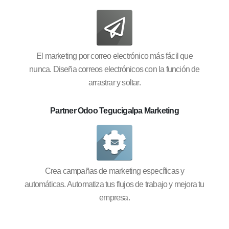
El marketing por correo electrónico más fácil que
nunca. Diseña correos electrónicos con la función de
arrastrar y soltar.
Partner Odoo Tegucigalpa Marketing
Crea campañas de marketing específicas y
automáticas. Automatiza tus flujos de trabajo y mejora tu
empresa.