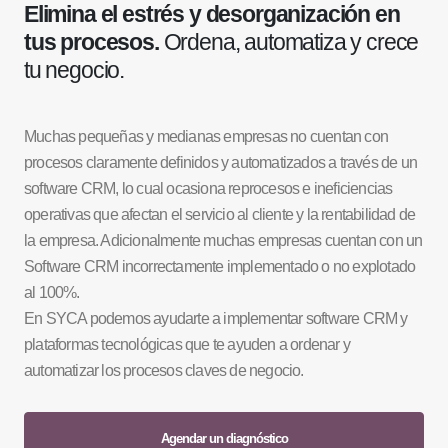
Elimina el estrés y desorganización en
tus procesos.
Ordena, automatiza y crece
tu negocio.
Muchas pequeñas y medianas empresas no cuentan con
procesos claramente definidos y automatizados a través de un
software CRM, lo cual ocasiona reprocesos e ineficiencias
operativas que afectan el servicio al cliente y la rentabilidad de
la empresa. Adicionalmente muchas empresas cuentan con un
Software CRM incorrectamente implementado o no explotado
al 100%.
En SYCA podemos ayudarte a implementar software CRM y
plataformas tecnológicas que te ayuden a ordenar y
automatizar los procesos claves de negocio.
Agendar un diagnóstico