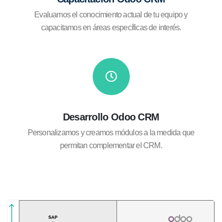
Evaluamos el conocimiento actual de tu equipo y
capacitamos en áreas específicas de interés.
Desarrollo Odoo CRM
Personalizamos y creamos módulos a la medida que
permitan complementar el CRM.