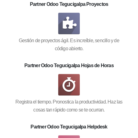
Partner Odoo Tegucigalpa Proyectos
Gestión de proyectos ágil. Es increíble, sencillo y de
código abierto.
Partner Odoo Tegucigalpa Hojas de Horas
Registra el tiempo. Pronostica la productividad. Haz las
cosas tan rápido como se te ocurran.
Partner Odoo Tegucigalpa Helpdesk