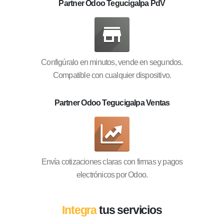
Partner Odoo Tegucigalpa PdV
Configúralo en minutos, vende en segundos.
Compatible con cualquier dispositivo.
Partner Odoo Tegucigalpa Ventas
Envía cotizaciones claras con firmas y pagos
electrónicos por Odoo.
Integra
tus servicios