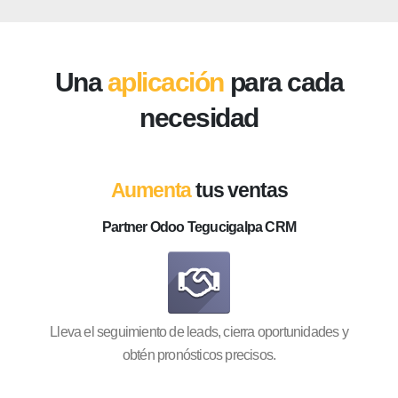
Una
aplicación
para cada
necesidad
Aumenta
tus ventas
Partner Odoo Tegucigalpa CRM
Lleva el seguimiento de leads, cierra oportunidades y
obtén pronósticos precisos.