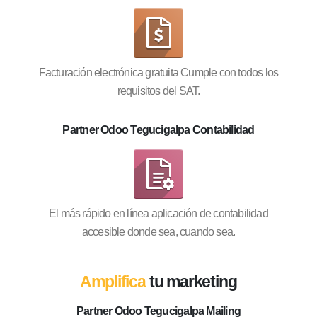
Facturación electrónica gratuita Cumple con todos los
requisitos del SAT.
Partner Odoo Tegucigalpa Contabilidad
El más rápido en línea aplicación de contabilidad
accesible donde sea, cuando sea.
Amplifica
tu marketing
Partner Odoo Tegucigalpa Mailing