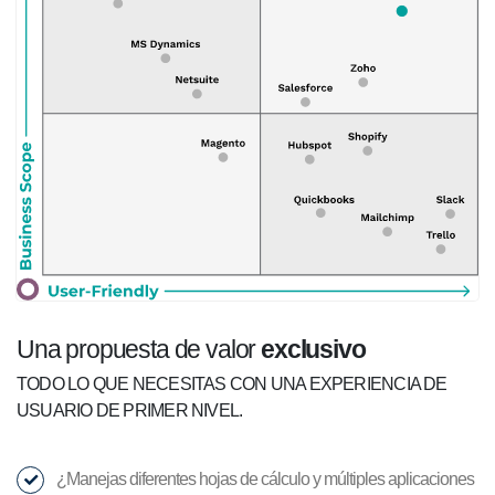
Una propuesta de valor
exclusivo
TODO LO QUE NECESITAS CON UNA EXPERIENCIA DE
USUARIO DE PRIMER NIVEL.
¿Manejas diferentes hojas de cálculo y múltiples aplicaciones