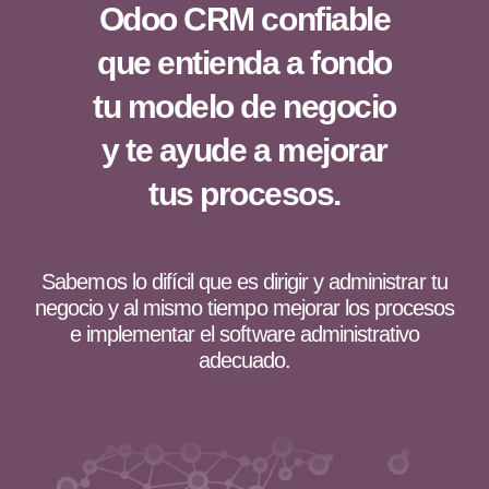
Odoo CRM confiable
que entienda a fondo
tu modelo de negocio
y te ayude a mejorar
tus procesos.
Sabemos lo difícil que es dirigir y administrar tu
negocio y al mismo tiempo mejorar los procesos
e implementar el software administrativo
adecuado.