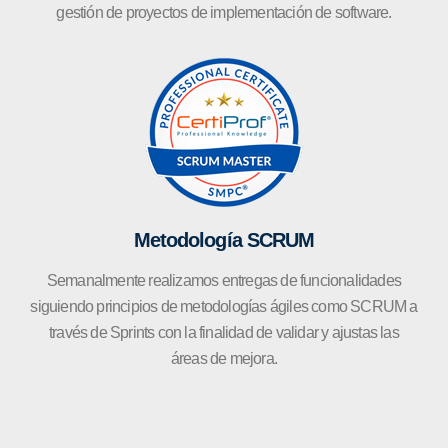
gestión de proyectos de implementación de software.
Metodología SCRUM
Semanalmente realizamos entregas de funcionalidades
siguiendo principios de metodologías ágiles como SCRUM a
través de Sprints con la finalidad de validar y ajustas las
áreas de mejora.