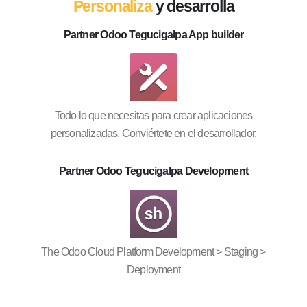
Personaliza
y desarrolla
Partner Odoo Tegucigalpa App builder
Todo lo que necesitas para crear aplicaciones
personalizadas. Conviértete en el desarrollador.
Partner Odoo Tegucigalpa Development
The Odoo Cloud Platform Development > Staging >
Deployment