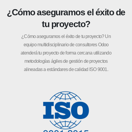
¿Cómo aseguramos el éxito de
tu proyecto?
¿Cómo aseguramos el éxito de tu proyecto? Un
equipo multidisciplinario de consultores Odoo
atenderá tu proyecto de forma cercana utilizando
metodologías ágiles de gestión de proyectos
alineadas a estándares de calidad ISO 9001.