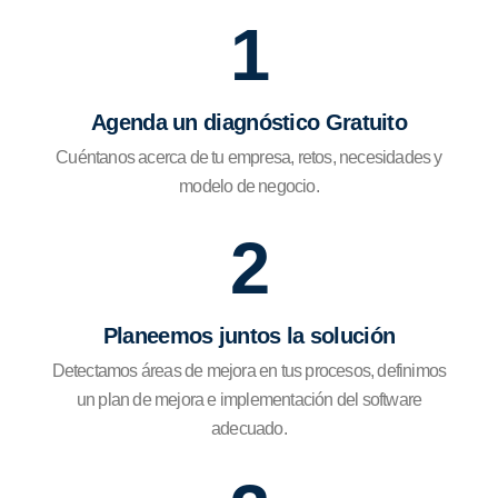
1
Agenda un diagnóstico Gratuito
Cuéntanos acerca de tu empresa, retos, necesidades y
modelo de negocio.
2
Planeemos juntos la solución
Detectamos áreas de mejora en tus procesos, definimos
un plan de mejora e implementación del software
adecuado.