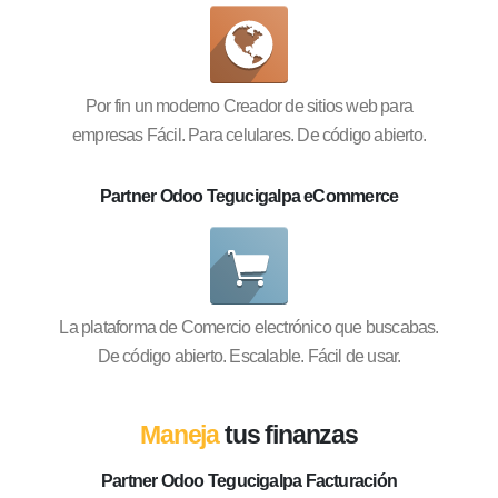
Por fin un moderno Creador de sitios web para
empresas Fácil. Para celulares. De código abierto.
Partner Odoo Tegucigalpa eCommerce
La plataforma de Comercio electrónico que buscabas.
De código abierto. Escalable. Fácil de usar.
Maneja
tus finanzas
Partner Odoo Tegucigalpa Facturación