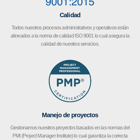
Calidad
Todos nuestros procesos administrativos y operativos están
alineados a la norma de calidad ISO 9001 lo cual asegura la
calidad de nuestros servicios.
Manejo de proyectos
Gestionamos nuestros proyectos basados en las normas del
PMI (Project Manager Institute) lo cual garantiza la correcta