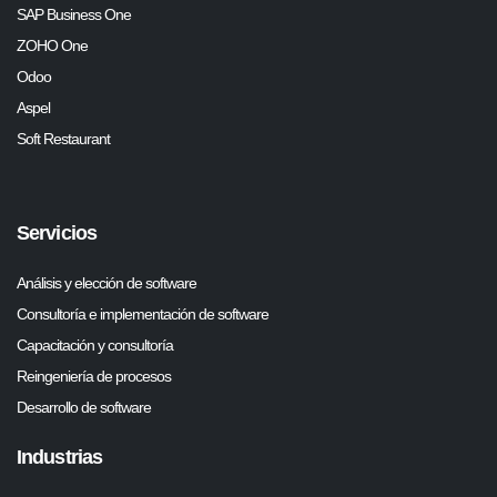
SAP Business One
ZOHO One
Odoo
Aspel
Soft Restaurant
Servicios
Análisis y elección de software
Consultoría e implementación de software
Capacitación y consultoría
Reingeniería de procesos
Desarrollo de software
Industrias