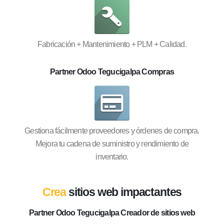
Fabricación + Mantenimiento + PLM + Calidad.
Partner Odoo Tegucigalpa Compras
Gestiona fácilmente proveedores y órdenes de compra.
Mejora tu cadena de suministro y rendimiento de
inventario.
Crea
sitios web impactantes
Partner Odoo Tegucigalpa Creador de sitios web