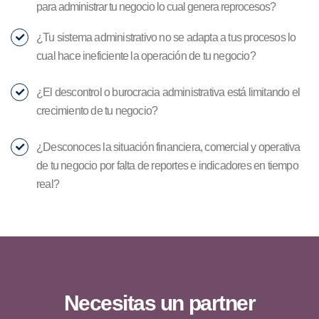
para administrar tu negocio lo cual genera reprocesos?
¿Tu sistema administrativo no se adapta a tus procesos lo
cual hace ineficiente la operación de tu negocio?
¿El descontrol o burocracia administrativa está limitando el
crecimiento de tu negocio?
¿Desconoces la situación financiera, comercial y operativa
de tu negocio por falta de reportes e indicadores en tiempo
real?
Necesitas un partner