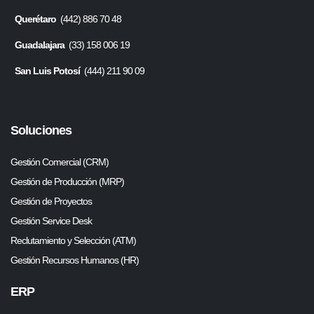
Querétaro
(442) 886 70 48
Guadalajara
(33) 158 006 19
San Luis Potosí
(444) 211 90 09
Soluciones
Gestión Comercial (CRM)
Gestión de Producción (MRP)
Gestión de Proyectos
Gestión Service Desk
Reclutamiento y Selección (ATM)
Gestión Recursos Humanos (HR)
ERP