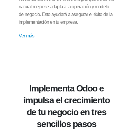
natural mejor se adapta a la operación y modelo
de negocio. Esto ayudará a asegurar el éxito de la
implementación en tu empresa.
Ver más
Implementa Odoo e
impulsa el crecimiento
de tu negocio en tres
sencillos pasos