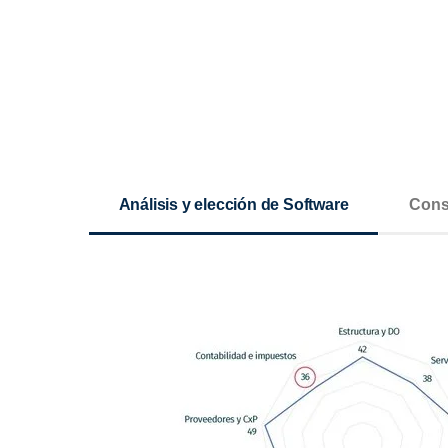
Análisis y elección de Software
Cons