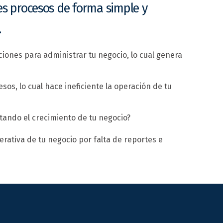
es procesos de forma simple y
.
ciones para administrar tu negocio, lo cual genera
sos, lo cual hace ineficiente la operación de tu
itando el crecimiento de tu negocio?
erativa de tu negocio por falta de reportes e