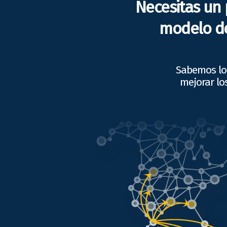
Necesitas un 
modelo de
Sabemos lo 
mejorar lo