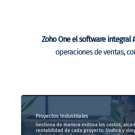
Zoho One el software integral 
operaciones de ventas, co
Proyectos
Industriales
Gestiona de manera exitosa los costos, alcan
rentabilidad de cada proyecto. Unifica y simp