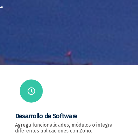
.
Desarrollo de Software
Agrega funcionalidades, módulos o integra
diferentes aplicaciones con Zoho.