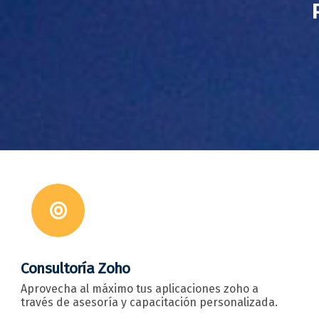
Consultoría Zoho
Aprovecha al máximo tus aplicaciones zoho a
través de asesoría y capacitación personalizada.