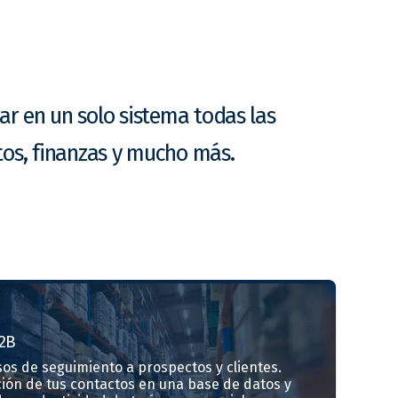
ar en un solo sistema todas las
tos, finanzas y mucho más.
2B
os de seguimiento a prospectos y clientes.
ción de tus contactos en una base de datos y