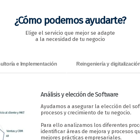
¿Cómo podemos ayudarte?
Elige el servicio que mejor se adapte
a la necesidad de tu negocio
ultoría e Implementación
Reingeniería y digitalizaci
Análisis y elección
de Software
Ayudamos a asegurar la elección del so
procesos y crecimiento de tu negocio.
Para ello analizamos los diferentes pr
identificar áreas de mejora y procesos q
mejores prácticas empresariales.