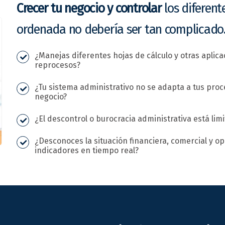
Crecer tu negocio y controlar
los diferent
ordenada no debería ser tan complicado
¿Manejas diferentes hojas de cálculo y otras aplica
reprocesos?
¿Tu sistema administrativo no se adapta a tus proce
negocio?
¿El descontrol o burocracia administrativa está lim
¿Desconoces la situación financiera, comercial y op
indicadores en tiempo real?