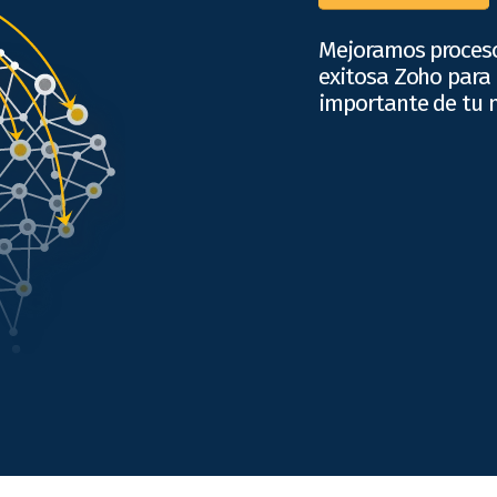
Mejoramos proces
exitosa Zoho para
importante de tu 