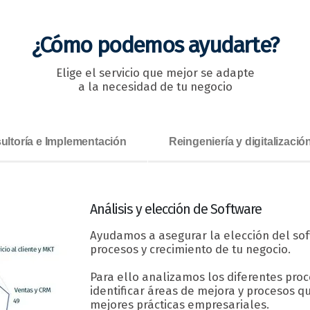
¿Cómo podemos ayudarte?
Elige el servicio que mejor se adapte
a la necesidad de tu negocio
ultoría e Implementación
Reingeniería y digitalizaci
Análisis y elección
de Software
Ayudamos a asegurar la elección del so
procesos y crecimiento de tu negocio.
Para ello analizamos los diferentes pr
identificar áreas de mejora y procesos q
mejores prácticas empresariales.