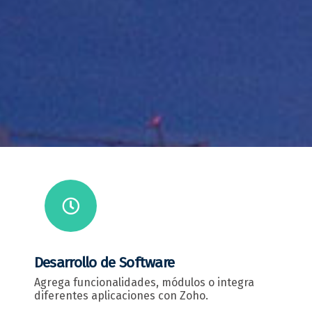
Desarrollo de Software
Agrega funcionalidades, módulos o integra
diferentes aplicaciones con Zoho.