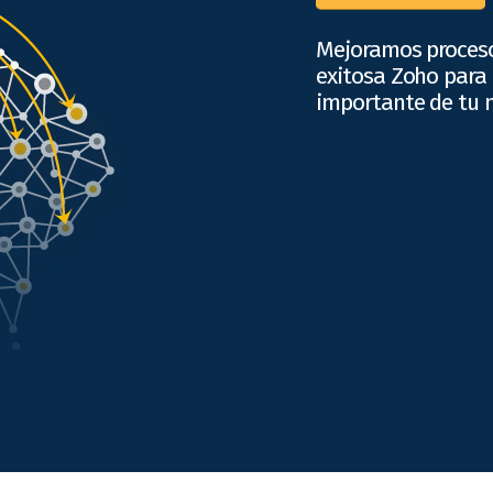
Mejoramos proces
exitosa Zoho para
importante de tu 