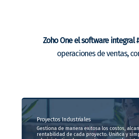
Zoho One el software integral 
operaciones de ventas, co
Proyectos
Industriales
Gestiona de manera exitosa los costos, alcan
rentabilidad de cada proyecto. Unifica y simp