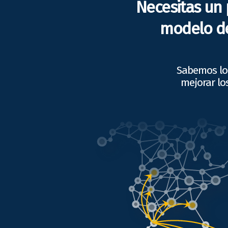
Necesitas un 
modelo de
Sabemos lo 
mejorar lo