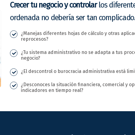
Crecer tu negocio y controlar
los diferent
ordenada no debería ser tan complicado
¿Manejas diferentes hojas de cálculo y otras aplica
reprocesos?
¿Tu sistema administrativo no se adapta a tus proce
negocio?
¿El descontrol o burocracia administrativa está lim
¿Desconoces la situación financiera, comercial y op
indicadores en tiempo real?