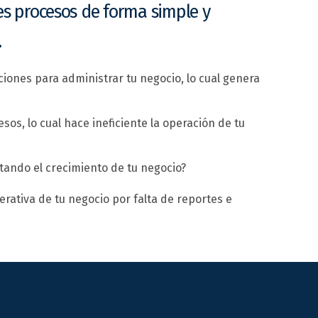
es procesos de forma simple y
.
ciones para administrar tu negocio, lo cual genera
sos, lo cual hace ineficiente la operación de tu
itando el crecimiento de tu negocio?
erativa de tu negocio por falta de reportes e