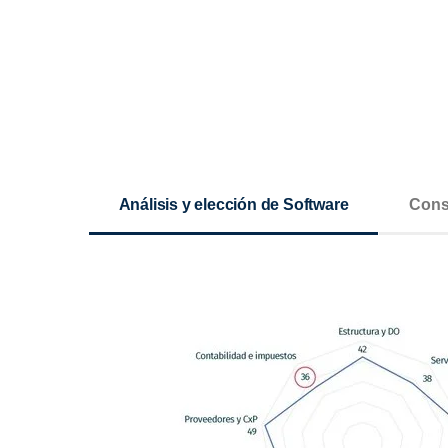
Análisis y elección de Software
Cons