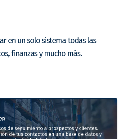
ar en un solo sistema todas las
tos, finanzas y mucho más.
2B
os de seguimiento a prospectos y clientes.
ción de tus contactos en una base de datos y