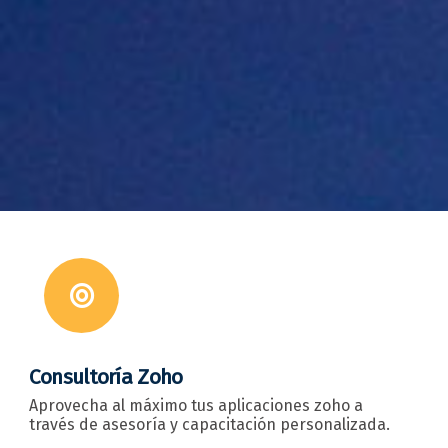
Consultoría Zoho
Aprovecha al máximo tus aplicaciones zoho a
través de asesoría y capacitación personalizada.