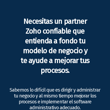
Necesitas un partner
Zoho confiable que
entienda a fondo tu
modelo de negocio y
te ayude a mejorar tus
procesos.
Sabemos lo difícil que es dirigir y administrar
tu negocio y al mismo tiempo mejorar los
procesos e implementar el software
administrativo adecuado.