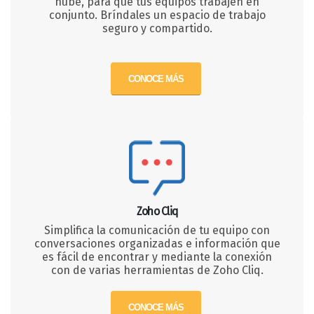
nube, para que tus equipos trabajen en
conjunto. Bríndales un espacio de trabajo
seguro y compartido.
CONOCE MÁS
Zoho Cliq
Simplifica la comunicación de tu equipo con
conversaciones organizadas e información que
es fácil de encontrar y mediante la conexión
con de varias herramientas de Zoho Cliq.
CONOCE MÁS