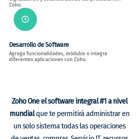
Zoho.
Desarrollo de Software
Agrega funcionalidades, módulos o integra
diferentes aplicaciones con Zoho.
Zoho One el software integral #1 a nivel
mundial
que te permitirá administrar en
un solo sistema todas las operaciones
de ventas, compras, Servicio IT, recursos