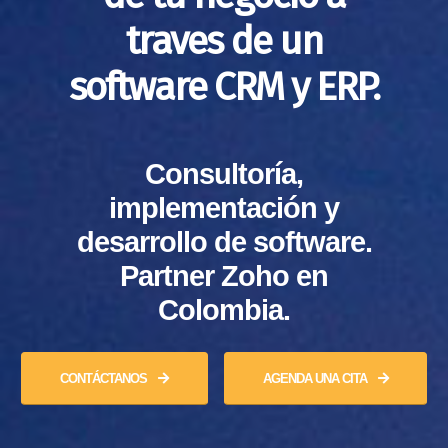
traves de un
software CRM y ERP.
Consultoría,
implementación y
desarrollo de software.
Partner Zoho en
Colombia.
CONTÁCTANOS
AGENDA UNA CITA