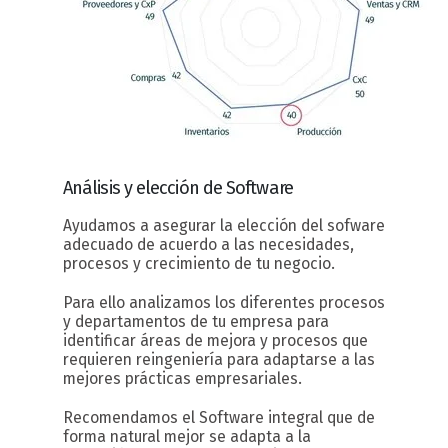
Análisis y elección
de Software
Ayudamos a asegurar la elección del sofware
adecuado de acuerdo a las necesidades,
procesos y crecimiento de tu negocio.
Para ello analizamos los diferentes procesos
y departamentos de tu empresa para
identificar áreas de mejora y procesos que
requieren reingeniería para adaptarse a las
mejores prácticas empresariales.
Recomendamos el Software integral que de
forma natural mejor se adapta a la