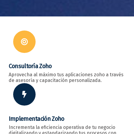
Consultoría Zoho
Aprovecha al máximo tus aplicaciones zoho a través
de asesoría y capacitación personalizada.
Implementación Zoho
Incrementa la eficiencia operativa de tu negocio
digitalizando y estandarizando tus procesos con