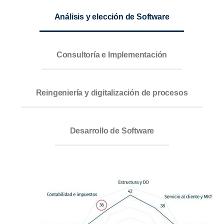
Análisis y elección de Software
Consultoría e Implementación
Reingeniería y digitalización de procesos
Desarrollo de Software