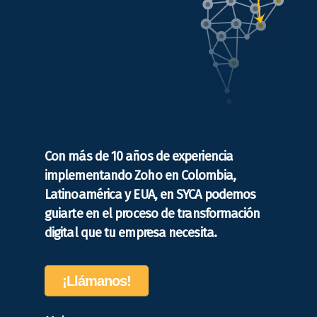
Con más de 10 años de experiencia
implementando Zoho en Colombia,
Latinoamérica y EUA, en SYCA podemos
guiarte en el proceso de transformación
digital que tu empresa necesita.
¡Llámanos!