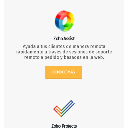
Zoho Assist
Ayuda a tus clientes de manera remota
rápidamente a través de sesiones de soporte
remoto a pedido y basadas en la web.
CONOCE MÁS
Zoho Projects