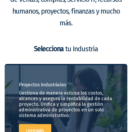
humanos, proyectos, finanzas y mucho
más.
Selecciona
tu Industria
Proyectos
Industriales
Gestiona de manera exitosa los costos,
alcances y asegura la rentabilidad de cada
proyecto. Unifica y simplifica la gestión
administrativa de proyectos en un solo
sistema administrativo.
LEER MÁS