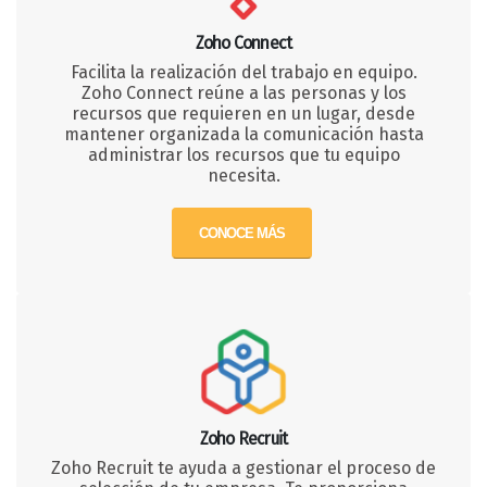
Zoho Connect
Facilita la realización del trabajo en equipo.
Zoho Connect reúne a las personas y los
recursos que requieren en un lugar, desde
mantener organizada la comunicación hasta
administrar los recursos que tu equipo
necesita.
CONOCE MÁS
Zoho Recruit
Zoho Recruit te ayuda a gestionar el proceso de