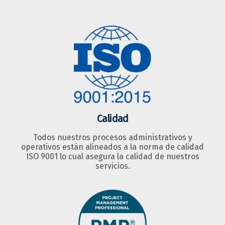
Calidad
Todos nuestros procesos administrativos y
operativos están alineados a la norma de calidad
ISO 9001 lo cual asegura la calidad de nuestros
servicios.