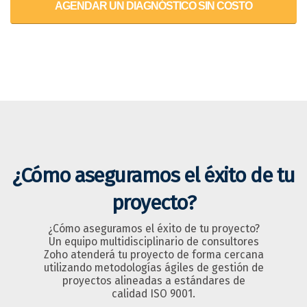
AGENDAR UN DIAGNÓSTICO SIN COSTO
¿Cómo aseguramos el éxito de tu
proyecto?
¿Cómo aseguramos el éxito de tu proyecto?
Un equipo multidisciplinario de consultores
Zoho atenderá tu proyecto de forma cercana
utilizando metodologías ágiles de gestión de
proyectos alineadas a estándares de
calidad ISO 9001.