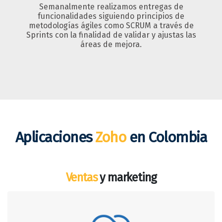
Semanalmente realizamos entregas de
funcionalidades siguiendo principios de
metodologías ágiles como SCRUM a través de
Sprints con la finalidad de validar y ajustas las
áreas de mejora.
Aplicaciones
Zoho
en Colombia
Ventas
y marketing