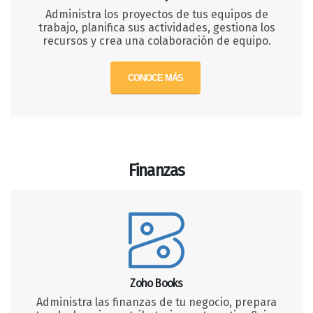
Administra los proyectos de tus equipos de
trabajo, planifica sus actividades, gestiona los
recursos y crea una colaboración de equipo.
CONOCE MÁS
Finanzas
Zoho Books
Administra las finanzas de tu negocio, prepara