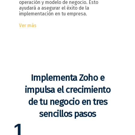
operación y modelo de negocio. Esto
ayudará a asegurar el éxito de la
implementación en tu empresa.
Ver más
Implementa Zoho e
impulsa el crecimiento
de tu negocio en tres
sencillos pasos
1