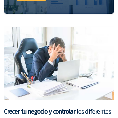
Crecer tu negocio y controlar
los diferentes