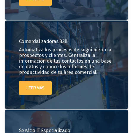
Comercializadoras
B2B
Automatiza los procesos de seguimiento a
prospectos y clientes. Centraliza la
información de tus contactos en una base
de datos y conoce los informes de
productividad de tu área comercial.
LEER MÁS
Servicio IT Especializado