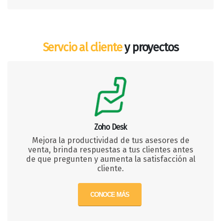
Servcio al cliente
y proyectos
Zoho Desk
Mejora la productividad de tus asesores de
venta, brinda respuestas a tus clientes antes
de que pregunten y aumenta la satisfacción al
cliente.
CONOCE MÁS