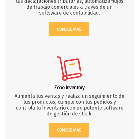
tus declaraciones tributarias, automatiza flujos
de trabajo comerciales a través de un
softsware de contabilidad.
CONOCE MÁS
Zoho Inventory
Aumenta tus ventas y realiza un seguimiento de
tus productos, cumple con tus pedidos y
controla tu inventario con un potente software
de gestión de stock.
CONOCE MÁS