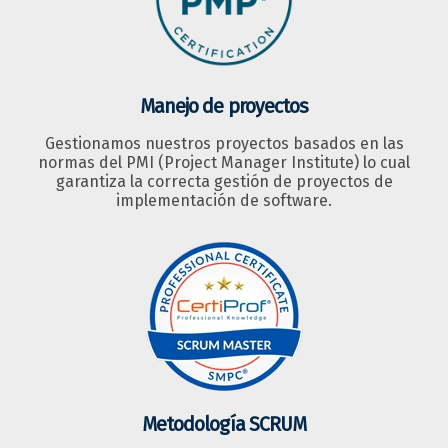
Manejo de proyectos
Gestionamos nuestros proyectos basados en las
normas del PMI (Project Manager Institute) lo cual
garantiza la correcta gestión de proyectos de
implementación de software.
Metodología SCRUM