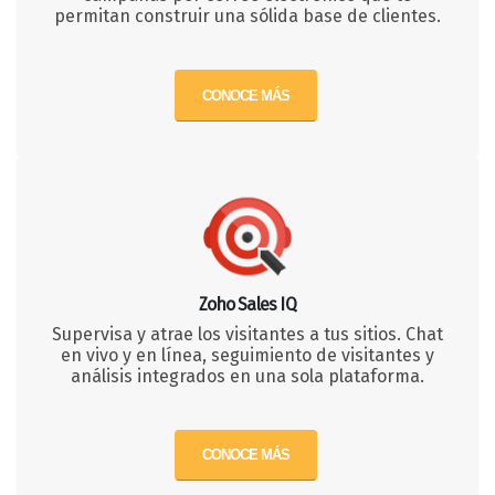
permitan construir una sólida base de clientes.
CONOCE MÁS
Zoho Sales IQ
Supervisa y atrae los visitantes a tus sitios. Chat
en vivo y en línea, seguimiento de visitantes y
análisis integrados en una sola plataforma.
CONOCE MÁS