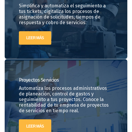
Simplifica y automatiza el seguimiento a
tus tickets, digitaliza los procesos de
asignación de solicitudes, tiempos de
respuesta y cobro de servicios.
LEER MÁS
Proyectos
Servicios
Automatiza los procesos administrativos
de planeación, control de gastos y
seguimiento a tus proyectos. Conoce la
rentabilidad de tu empresa de proyectos
de servicios en tiempo real.
LEER MÁS