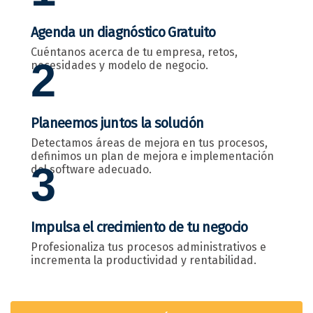
Agenda un diagnóstico Gratuito
Cuéntanos acerca de tu empresa, retos,
2
necesidades y modelo de negocio.
Planeemos juntos la solución
Detectamos áreas de mejora en tus procesos,
definimos un plan de mejora e implementación
3
del software adecuado.
Impulsa el crecimiento de tu negocio
Profesionaliza tus procesos administrativos e
incrementa la productividad y rentabilidad.