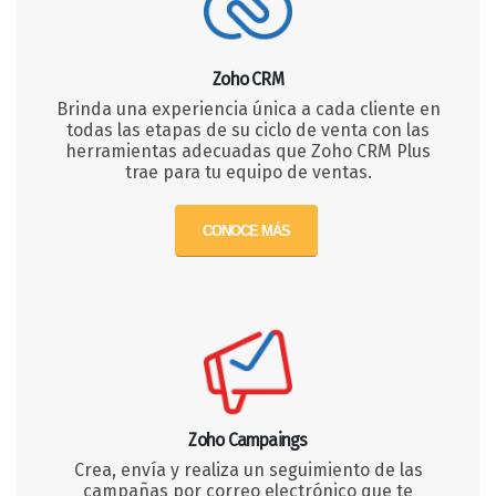
Zoho CRM
Brinda una experiencia única a cada cliente en
todas las etapas de su ciclo de venta con las
herramientas adecuadas que Zoho CRM Plus
trae para tu equipo de ventas.
CONOCE MÁS
Zoho Campaings
Crea, envía y realiza un seguimiento de las
campañas por correo electrónico que te