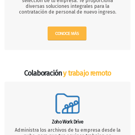
selección de tu empresa. Te proporciona
diversas soluciones integrales para la
contratación de personal de nuevo ingreso.
CONOCE MÁS
Colaboración
y trabajo remoto
Zoho Work Drive
Administra los archivos de tu empresa desde la