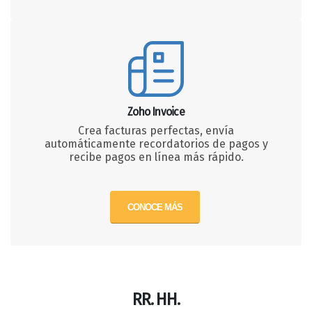
Zoho Invoice
Crea facturas perfectas, envía
automáticamente recordatorios de pagos y
recibe pagos en línea más rápido.
CONOCE MÁS
RR. HH.