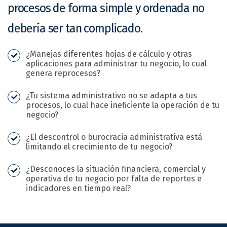
procesos de forma simple y ordenada no
debería ser tan complicado.
¿Manejas diferentes hojas de cálculo y otras
aplicaciones para administrar tu negocio, lo cual
genera reprocesos?
¿Tu sistema administrativo no se adapta a tus
procesos, lo cual hace ineficiente la operación de tu
negocio?
¿El descontrol o burocracia administrativa está
limitando el crecimiento de tu negocio?
¿Desconoces la situación financiera, comercial y
operativa de tu negocio por falta de reportes e
indicadores en tiempo real?