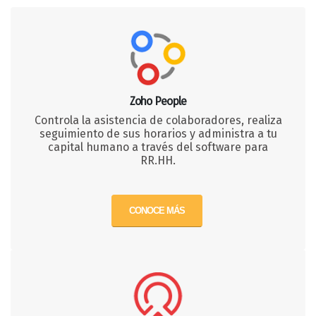
Zoho People
Controla la asistencia de colaboradores, realiza
seguimiento de sus horarios y administra a tu
capital humano a través del software para
RR.HH.
CONOCE MÁS