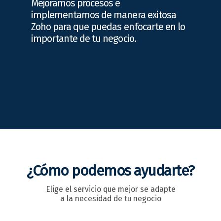
Mejoramos procesos e
implementamos de manera exitosa
Zoho para que puedas enfocarte en lo
importante de tu negocio.
¿Cómo podemos ayudarte?
Elige el servicio que mejor se adapte
a la necesidad de tu negocio