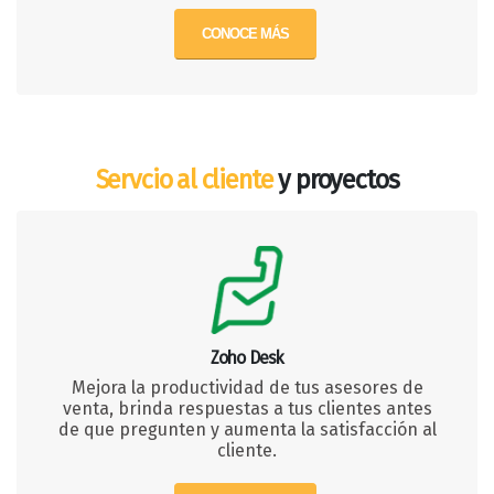
CONOCE MÁS
Servcio al cliente
y proyectos
Zoho Desk
Mejora la productividad de tus asesores de
venta, brinda respuestas a tus clientes antes
de que pregunten y aumenta la satisfacción al
cliente.