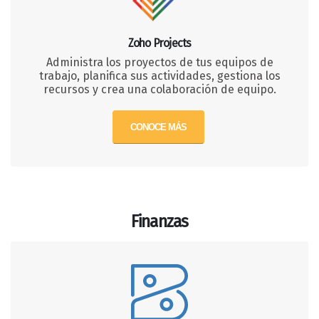
Zoho Projects
Administra los proyectos de tus equipos de
trabajo, planifica sus actividades, gestiona los
recursos y crea una colaboración de equipo.
CONOCE MÁS
Finanzas