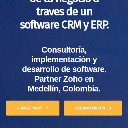
traves de un
software CRM y ERP.
Consultoría,
implementación y
desarrollo de software.
Partner Zoho en
Medellín, Colombia.
CONTÁCTANOS
AGENDA UNA CITA