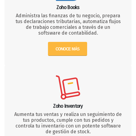
Zoho Books
Administra las finanzas de tu negocio, prepara
tus declaraciones tributarias, automatiza flujos
de trabajo comerciales a través de un
softsware de contabilidad.
CONOCE MÁS
Zoho Inventory
Aumenta tus ventas y realiza un seguimiento de
tus productos, cumple con tus pedidos y
controla tu inventario con un potente software
de gestión de stock.