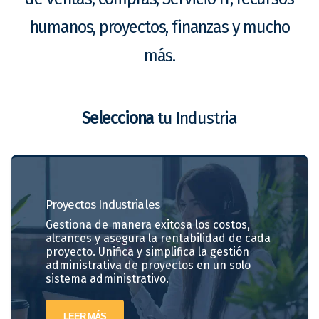
humanos, proyectos, finanzas y mucho
más.
Selecciona
tu Industria
Proyectos
Industriales
Gestiona de manera exitosa los costos,
alcances y asegura la rentabilidad de cada
proyecto. Unifica y simplifica la gestión
administrativa de proyectos en un solo
sistema administrativo.
LEER MÁS