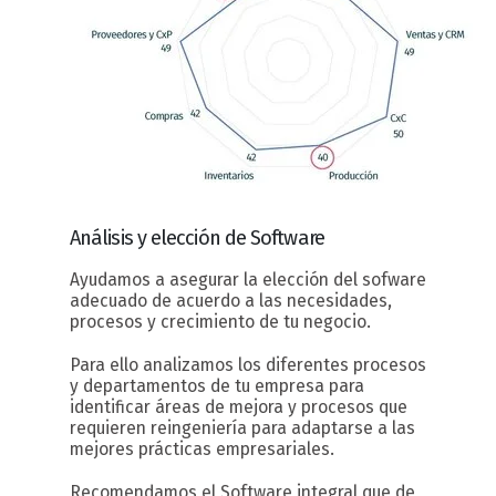
Análisis y elección
de Software
Ayudamos a asegurar la elección del sofware
adecuado de acuerdo a las necesidades,
procesos y crecimiento de tu negocio.
Para ello analizamos los diferentes procesos
y departamentos de tu empresa para
identificar áreas de mejora y procesos que
requieren reingeniería para adaptarse a las
mejores prácticas empresariales.
Recomendamos el Software integral que de