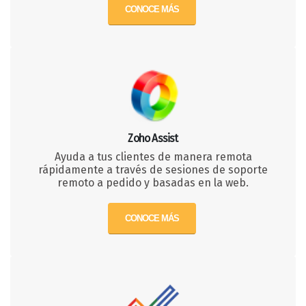
CONOCE MÁS
Zoho Assist
Ayuda a tus clientes de manera remota
rápidamente a través de sesiones de soporte
remoto a pedido y basadas en la web.
CONOCE MÁS