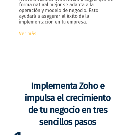
forma natural mejor se adapta a la
operación y modelo de negocio. Esto
ayudará a asegurar el éxito de la
implementación en tu empresa.
Ver más
Implementa Zoho e
impulsa el crecimiento
de tu negocio en tres
sencillos pasos