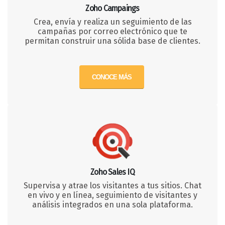
Zoho Campaings
Crea, envía y realiza un seguimiento de las
campañas por correo electrónico que te
permitan construir una sólida base de clientes.
CONOCE MÁS
Zoho Sales IQ
Supervisa y atrae los visitantes a tus sitios. Chat
en vivo y en línea, seguimiento de visitantes y
análisis integrados en una sola plataforma.