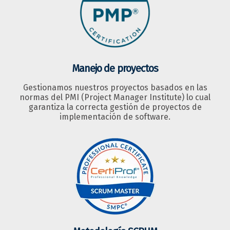
Manejo de proyectos
Gestionamos nuestros proyectos basados en las
normas del PMI (Project Manager Institute) lo cual
garantiza la correcta gestión de proyectos de
implementación de software.