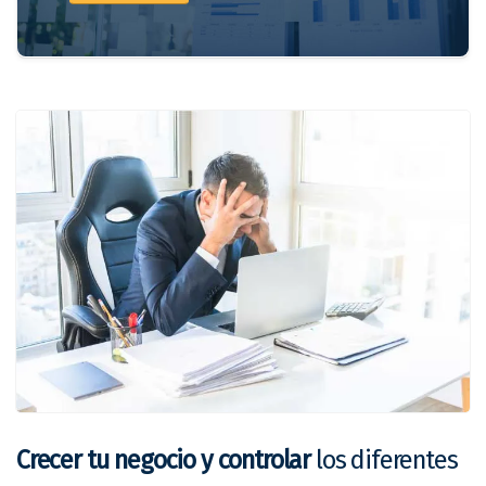
Crecer tu negocio y controlar
los diferentes