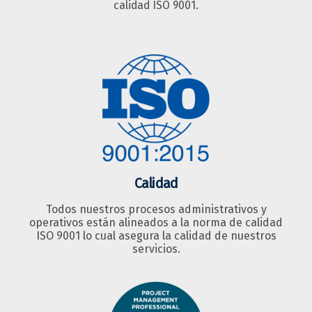
calidad ISO 9001.
Calidad
Todos nuestros procesos administrativos y
operativos están alineados a la norma de calidad
ISO 9001 lo cual asegura la calidad de nuestros
servicios.