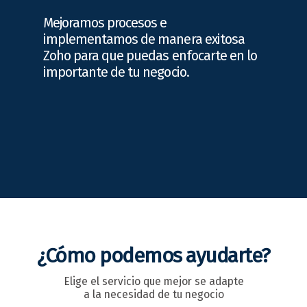
Mejoramos procesos e
implementamos de manera exitosa
Zoho para que puedas enfocarte en lo
importante de tu negocio.
¿Cómo podemos ayudarte?
Elige el servicio que mejor se adapte
a la necesidad de tu negocio