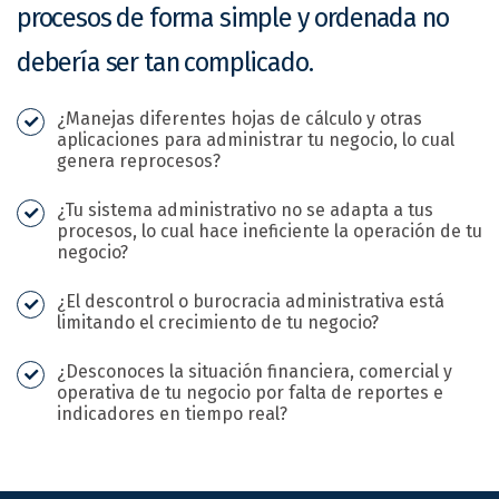
procesos de forma simple y ordenada no
debería ser tan complicado.
¿Manejas diferentes hojas de cálculo y otras
aplicaciones para administrar tu negocio, lo cual
genera reprocesos?
¿Tu sistema administrativo no se adapta a tus
procesos, lo cual hace ineficiente la operación de tu
negocio?
¿El descontrol o burocracia administrativa está
limitando el crecimiento de tu negocio?
¿Desconoces la situación financiera, comercial y
operativa de tu negocio por falta de reportes e
indicadores en tiempo real?