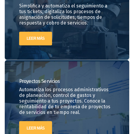
Simplifica y automatiza el seguimiento a
tus tickets, digitaliza los procesos de
asignación de solicitudes, tiempos de
respuesta y cobro de servicios.
LEER MÁS
Proyectos
Servicios
Automatiza los procesos administrativos
de planeación, control de gastos y
seguimiento a tus proyectos. Conoce la
rentabilidad de tu empresa de proyectos
de servicios en tiempo real.
LEER MÁS