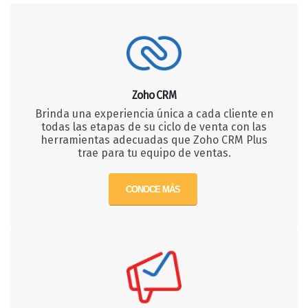
Zoho CRM
Brinda una experiencia única a cada cliente en
todas las etapas de su ciclo de venta con las
herramientas adecuadas que Zoho CRM Plus
trae para tu equipo de ventas.
CONOCE MÁS