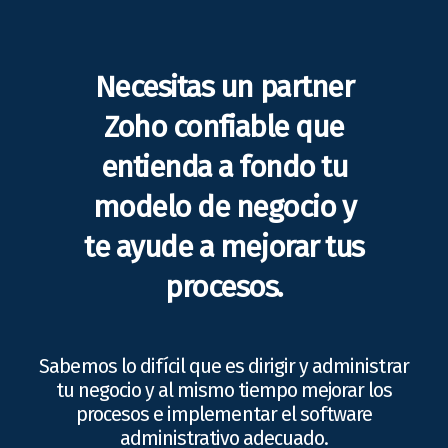
Necesitas un partner
Zoho confiable que
entienda a fondo tu
modelo de negocio y
te ayude a mejorar tus
procesos.
Sabemos lo difícil que es dirigir y administrar
tu negocio y al mismo tiempo mejorar los
procesos e implementar el software
administrativo adecuado.