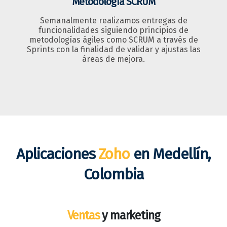
Metodología SCRUM
Semanalmente realizamos entregas de
funcionalidades siguiendo principios de
metodologías ágiles como SCRUM a través de
Sprints con la finalidad de validar y ajustas las
áreas de mejora.
Aplicaciones
Zoho
en Medellín,
Colombia
Ventas
y marketing