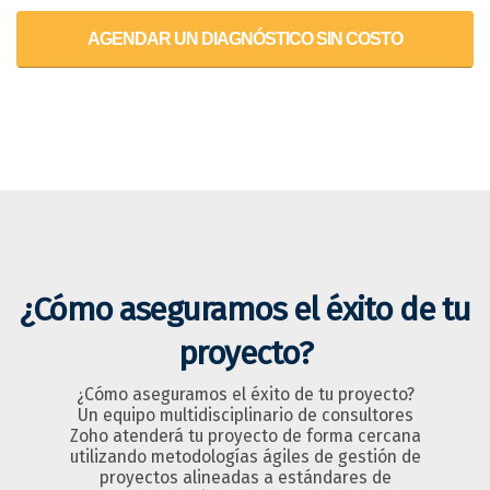
AGENDAR UN DIAGNÓSTICO SIN COSTO
¿Cómo aseguramos el éxito de tu
proyecto?
¿Cómo aseguramos el éxito de tu proyecto?
Un equipo multidisciplinario de consultores
Zoho atenderá tu proyecto de forma cercana
utilizando metodologías ágiles de gestión de
proyectos alineadas a estándares de