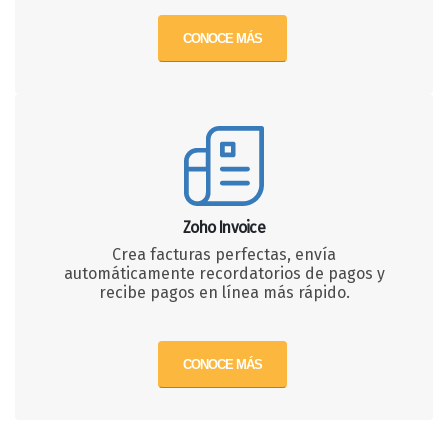
CONOCE MÁS
Zoho Invoice
Crea facturas perfectas, envía
automáticamente recordatorios de pagos y
recibe pagos en línea más rápido.
CONOCE MÁS