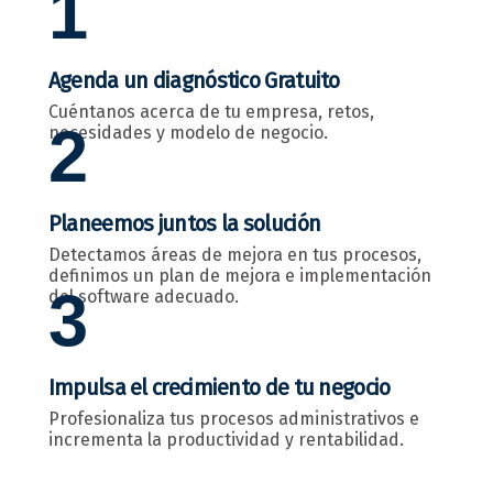
1
Agenda un diagnóstico Gratuito
Cuéntanos acerca de tu empresa, retos,
2
necesidades y modelo de negocio.
Planeemos juntos la solución
Detectamos áreas de mejora en tus procesos,
definimos un plan de mejora e implementación
3
del software adecuado.
Impulsa el crecimiento de tu negocio
Profesionaliza tus procesos administrativos e
incrementa la productividad y rentabilidad.