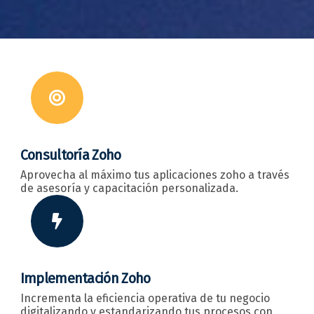
Consultoría Zoho
Aprovecha al máximo tus aplicaciones zoho a través
de asesoría y capacitación personalizada.
Implementación Zoho
Incrementa la eficiencia operativa de tu negocio
digitalizando y estandarizando tus procesos con