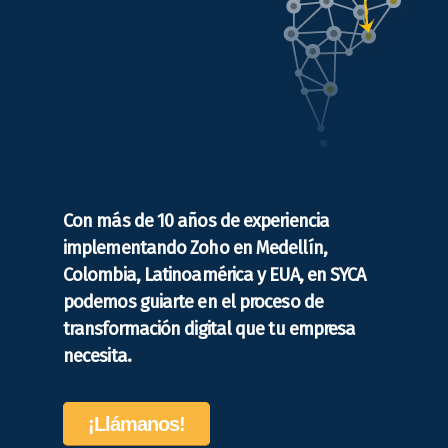
Con más de 10 años de experiencia
implementando Zoho en Medellín,
Colombia, Latinoamérica y EUA, en SYCA
podemos guiarte en el proceso de
transformación digital que tu empresa
necesita.
¡Llámanos!