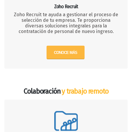
Zoho Recruit
Zoho Recruit te ayuda a gestionar el proceso de
selección de tu empresa. Te proporciona
diversas soluciones integrales para la
contratación de personal de nuevo ingreso.
CONOCE MÁS
Colaboración
y trabajo remoto