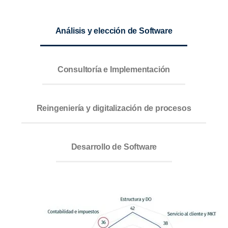
Análisis y elección de Software
Consultoría e Implementación
Reingeniería y digitalización de procesos
Desarrollo de Software