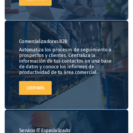
Comercializadoras
B2B
Automatiza los procesos de seguimiento a
prospectos y clientes. Centraliza la
información de tus contactos en una base
de datos y conoce los informes de
productividad de tu área comercial.
LEER MÁS
Servicio IT Especializado