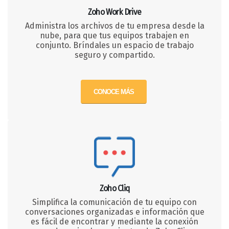
Zoho Work Drive
Administra los archivos de tu empresa desde la
nube, para que tus equipos trabajen en
conjunto. Bríndales un espacio de trabajo
seguro y compartido.
CONOCE MÁS
Zoho Cliq
Simplifica la comunicación de tu equipo con
conversaciones organizadas e información que
es fácil de encontrar y mediante la conexión