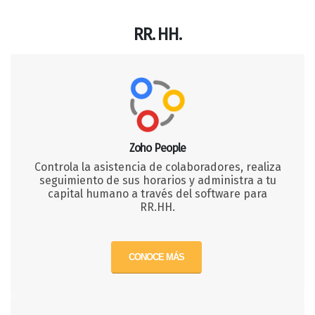
RR. HH.
Zoho People
Controla la asistencia de colaboradores, realiza
seguimiento de sus horarios y administra a tu
capital humano a través del software para
RR.HH.
CONOCE MÁS