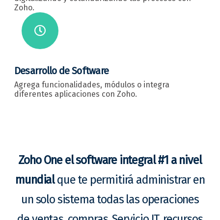
Zoho.
Desarrollo de Software
Agrega funcionalidades, módulos o integra
diferentes aplicaciones con Zoho.
Zoho One el software integral #1 a nivel
mundial
que te permitirá administrar en
un solo sistema todas las operaciones
de ventas, compras, Servicio IT, recursos