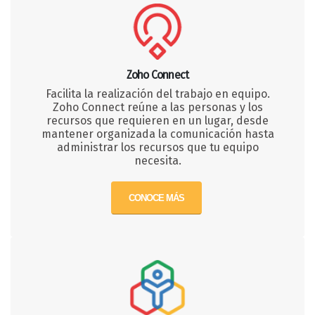
Zoho Connect
Facilita la realización del trabajo en equipo.
Zoho Connect reúne a las personas y los
recursos que requieren en un lugar, desde
mantener organizada la comunicación hasta
administrar los recursos que tu equipo
necesita.
CONOCE MÁS