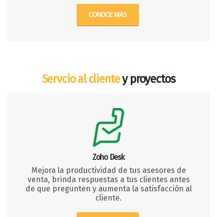
CONOCE MÁS
Servcio al cliente
y proyectos
Zoho Desk
Mejora la productividad de tus asesores de
venta, brinda respuestas a tus clientes antes
de que pregunten y aumenta la satisfacción al
cliente.