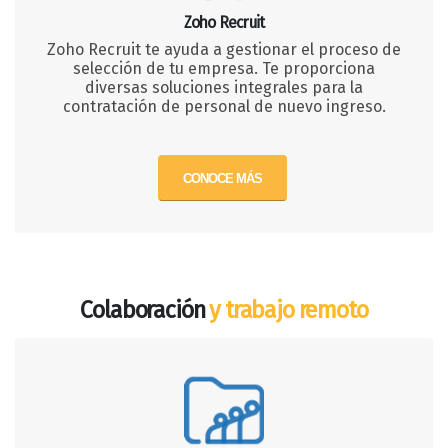
Zoho Recruit
Zoho Recruit te ayuda a gestionar el proceso de
selección de tu empresa. Te proporciona
diversas soluciones integrales para la
contratación de personal de nuevo ingreso.
CONOCE MÁS
Colaboración
y trabajo remoto