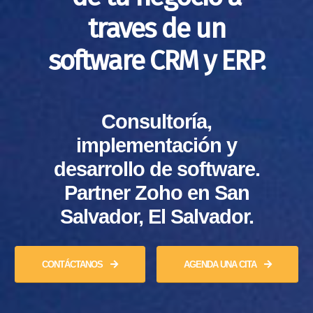
traves de un
software CRM y ERP.
Consultoría,
implementación y
desarrollo de software.
Partner Zoho en San
Salvador, El Salvador.
CONTÁCTANOS
AGENDA UNA CITA