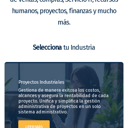
humanos, proyectos, finanzas y mucho
más.
Selecciona
tu Industria
Proyectos
Industriales
Gestiona de manera exitosa los costos,
alcances y asegura la rentabilidad de cada
proyecto. Unifica y simplifica la gestión
administrativa de proyectos en un solo
sistema administrativo.
LEER MÁS