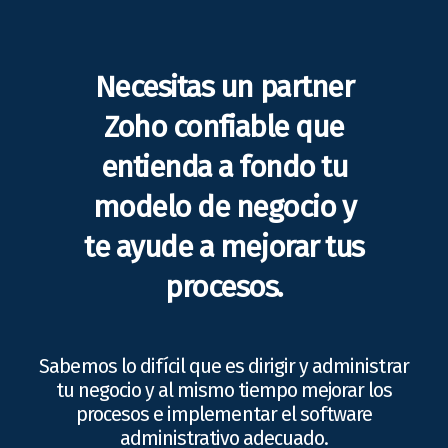
Necesitas un partner
Zoho confiable que
entienda a fondo tu
modelo de negocio y
te ayude a mejorar tus
procesos.
Sabemos lo difícil que es dirigir y administrar
tu negocio y al mismo tiempo mejorar los
procesos e implementar el software
administrativo adecuado.