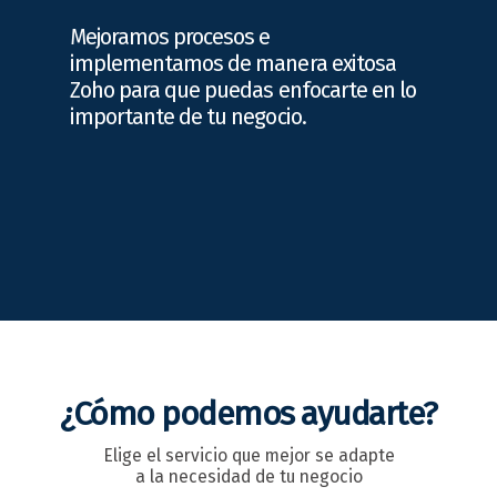
Mejoramos procesos e
implementamos de manera exitosa
Zoho para que puedas enfocarte en lo
importante de tu negocio.
¿Cómo podemos ayudarte?
Elige el servicio que mejor se adapte
a la necesidad de tu negocio