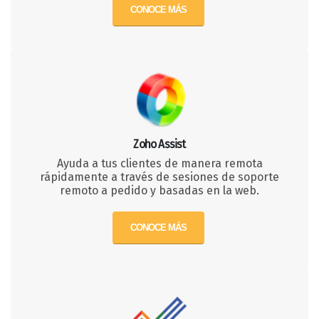
CONOCE MÁS
Zoho Assist
Ayuda a tus clientes de manera remota
rápidamente a través de sesiones de soporte
remoto a pedido y basadas en la web.
CONOCE MÁS