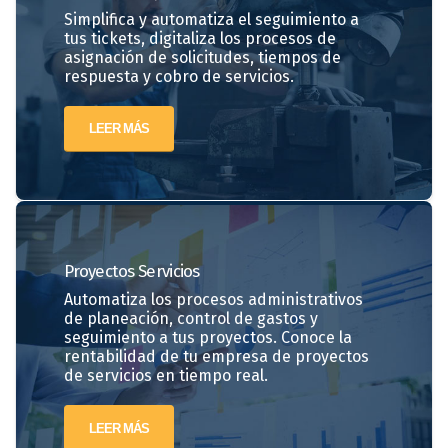
Simplifica y automatiza el seguimiento a
tus tickets, digitaliza los procesos de
asignación de solicitudes, tiempos de
respuesta y cobro de servicios.
LEER MÁS
Proyectos
Servicios
Automatiza los procesos administrativos
de planeación, control de gastos y
seguimiento a tus proyectos. Conoce la
rentabilidad de tu empresa de proyectos
de servicios en tiempo real.
LEER MÁS