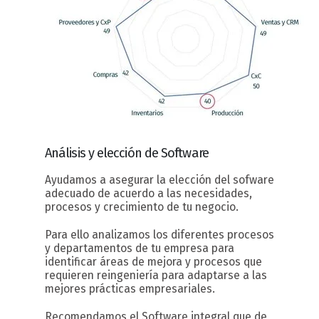
Análisis y elección
de Software
Ayudamos a asegurar la elección del sofware
adecuado de acuerdo a las necesidades,
procesos y crecimiento de tu negocio.
Para ello analizamos los diferentes procesos
y departamentos de tu empresa para
identificar áreas de mejora y procesos que
requieren reingeniería para adaptarse a las
mejores prácticas empresariales.
Recomendamos el Software integral que de