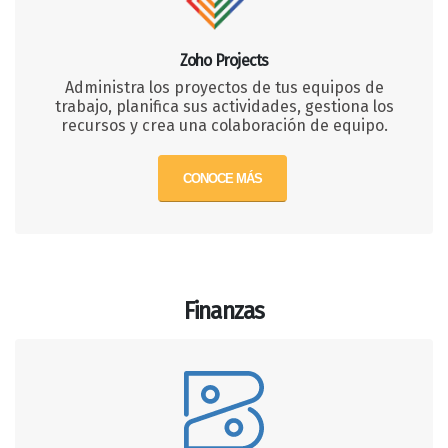
Zoho Projects
Administra los proyectos de tus equipos de
trabajo, planifica sus actividades, gestiona los
recursos y crea una colaboración de equipo.
CONOCE MÁS
Finanzas