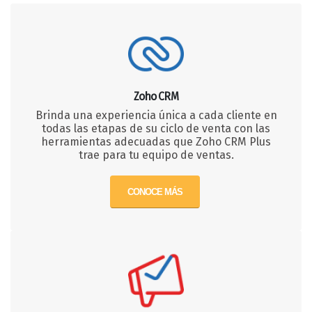
Zoho CRM
Brinda una experiencia única a cada cliente en
todas las etapas de su ciclo de venta con las
herramientas adecuadas que Zoho CRM Plus
trae para tu equipo de ventas.
CONOCE MÁS