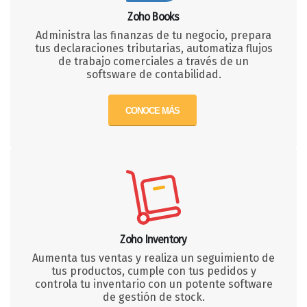
Zoho Books
Administra las finanzas de tu negocio, prepara
tus declaraciones tributarias, automatiza flujos
de trabajo comerciales a través de un
softsware de contabilidad.
CONOCE MÁS
Zoho Inventory
Aumenta tus ventas y realiza un seguimiento de
tus productos, cumple con tus pedidos y
controla tu inventario con un potente software
de gestión de stock.