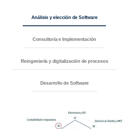
Análisis y elección de Software
Consultoría e Implementación
Reingeniería y digitalización de procesos
Desarrollo de Software