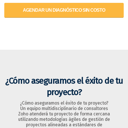
AGENDAR UN DIAGNÓSTICO SIN COSTO
¿Cómo aseguramos el éxito de tu
proyecto?
¿Cómo aseguramos el éxito de tu proyecto?
Un equipo multidisciplinario de consultores
Zoho atenderá tu proyecto de forma cercana
utilizando metodologías ágiles de gestión de
proyectos alineadas a estándares de