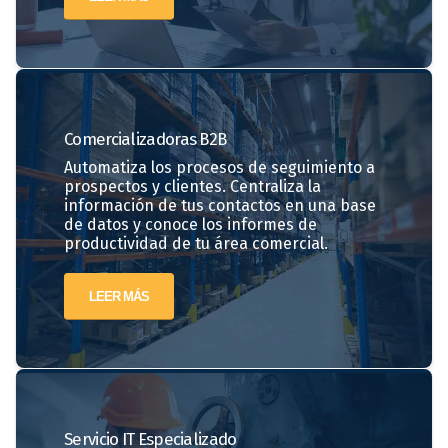
Comercializadoras
B2B
Automatiza los procesos de seguimiento a
prospectos y clientes. Centraliza la
información de tus contactos en una base
de datos y conoce los informes de
productividad de tu área comercial.
LEER MÁS
Servicio IT Especializado