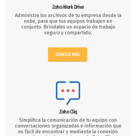
Zoho Work Drive
Administra los archivos de tu empresa desde la
nube, para que tus equipos trabajen en
conjunto. Bríndales un espacio de trabajo
seguro y compartido.
CONOCE MÁS
Zoho Cliq
Simplifica la comunicación de tu equipo con
conversaciones organizadas e información que
es fácil de encontrar y mediante la conexión