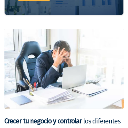
Crecer tu negocio y controlar
los diferentes