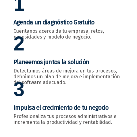
1
Agenda un diagnóstico Gratuito
Cuéntanos acerca de tu empresa, retos,
2
necesidades y modelo de negocio.
Planeemos juntos la solución
Detectamos áreas de mejora en tus procesos,
definimos un plan de mejora e implementación
3
del software adecuado.
Impulsa el crecimiento de tu negocio
Profesionaliza tus procesos administrativos e
incrementa la productividad y rentabilidad.