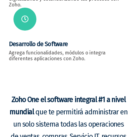
Zoho.
Desarrollo de Software
Agrega funcionalidades, módulos o integra
diferentes aplicaciones con Zoho.
Zoho One el software integral #1 a nivel
mundial
que te permitirá administrar en
un solo sistema todas las operaciones
de ventas, compras, Servicio IT, recursos