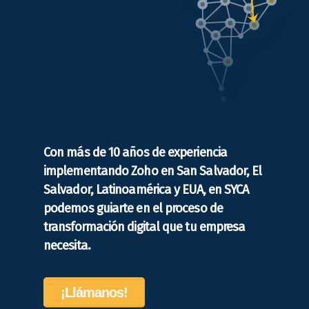
Con más de 10 años de experiencia
implementando Zoho en San Salvador, El
Salvador, Latinoamérica y EUA, en SYCA
podemos guiarte en el proceso de
transformación digital que tu empresa
necesita.
¡Llámanos!