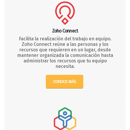
Zoho Connect
Facilita la realización del trabajo en equipo.
Zoho Connect reúne a las personas y los
recursos que requieren en un lugar, desde
mantener organizada la comunicación hasta
administrar los recursos que tu equipo
necesita.
CONOCE MÁS