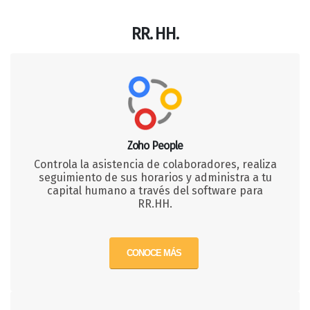
RR. HH.
Zoho People
Controla la asistencia de colaboradores, realiza
seguimiento de sus horarios y administra a tu
capital humano a través del software para
RR.HH.
CONOCE MÁS