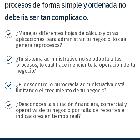
procesos de forma simple y ordenada no
debería ser tan complicado.
¿Manejas diferentes hojas de cálculo y otras
aplicaciones para administrar tu negocio, lo cual
genera reprocesos?
¿Tu sistema administrativo no se adapta a tus
procesos, lo cual hace ineficiente la operación de tu
negocio?
¿El descontrol o burocracia administrativa está
limitando el crecimiento de tu negocio?
¿Desconoces la situación financiera, comercial y
operativa de tu negocio por falta de reportes e
indicadores en tiempo real?