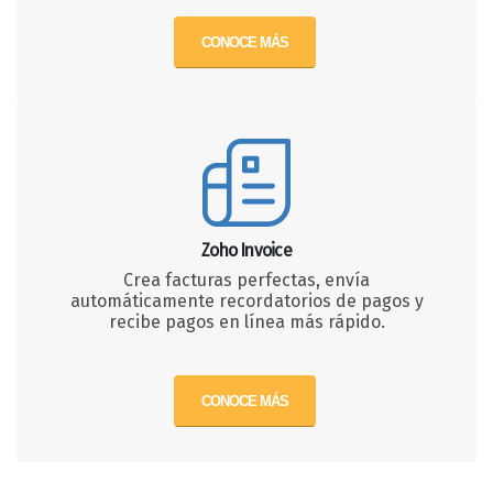
CONOCE MÁS
Zoho Invoice
Crea facturas perfectas, envía
automáticamente recordatorios de pagos y
recibe pagos en línea más rápido.
CONOCE MÁS