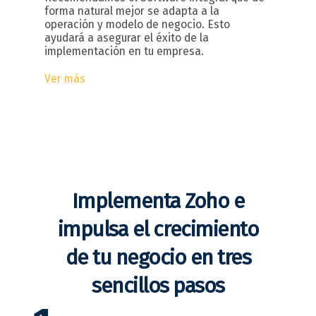
forma natural mejor se adapta a la
operación y modelo de negocio. Esto
ayudará a asegurar el éxito de la
implementación en tu empresa.
Ver más
Implementa Zoho e
impulsa el crecimiento
de tu negocio en tres
sencillos pasos