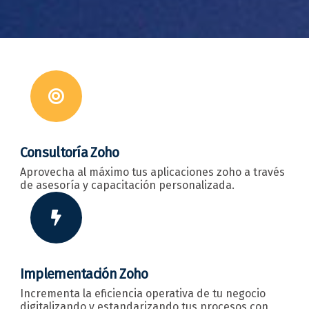
Consultoría Zoho
Aprovecha al máximo tus aplicaciones zoho a través
de asesoría y capacitación personalizada.
Implementación Zoho
Incrementa la eficiencia operativa de tu negocio
digitalizando y estandarizando tus procesos con