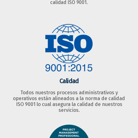
calidad ISO 9001.
Calidad
Todos nuestros procesos administrativos y
operativos están alineados a la norma de calidad
ISO 9001 lo cual asegura la calidad de nuestros
servicios.