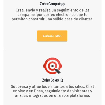
Zoho Campaings
Crea, envía y realiza un seguimiento de las
campañas por correo electrónico que te
permitan construir una sólida base de clientes.
CONOCE MÁS
Zoho Sales IQ
Supervisa y atrae los visitantes a tus sitios. Chat
en vivo y en línea, seguimiento de visitantes y
análisis integrados en una sola plataforma.