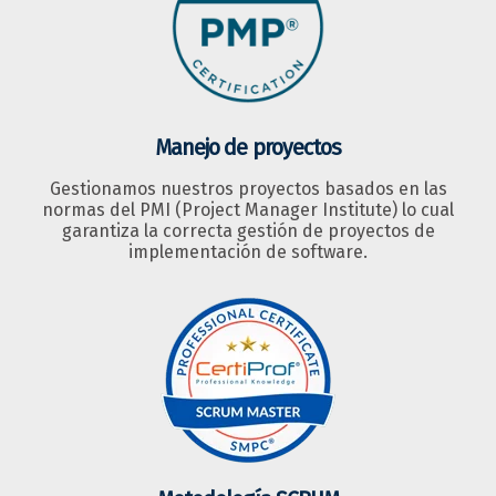
Manejo de proyectos
Gestionamos nuestros proyectos basados en las
normas del PMI (Project Manager Institute) lo cual
garantiza la correcta gestión de proyectos de
implementación de software.