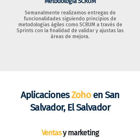
Metodología SCRUM
Semanalmente realizamos entregas de
funcionalidades siguiendo principios de
metodologías ágiles como SCRUM a través de
Sprints con la finalidad de validar y ajustas las
áreas de mejora.
Aplicaciones
Zoho
en San
Salvador, El Salvador
Ventas
y marketing