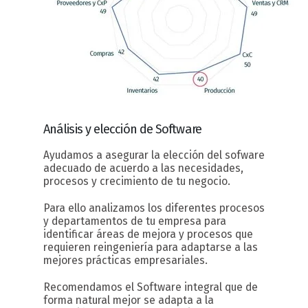
Análisis y elección
de Software
Ayudamos a asegurar la elección del sofware
adecuado de acuerdo a las necesidades,
procesos y crecimiento de tu negocio.
Para ello analizamos los diferentes procesos
y departamentos de tu empresa para
identificar áreas de mejora y procesos que
requieren reingeniería para adaptarse a las
mejores prácticas empresariales.
Recomendamos el Software integral que de
forma natural mejor se adapta a la