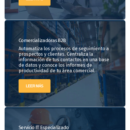
Comercializadoras
B2B
Automatiza los procesos de seguimiento a
prospectos y clientes. Centraliza la
información de tus contactos en una base
de datos y conoce los informes de
productividad de tu área comercial.
LEER MÁS
Servicio IT Especializado