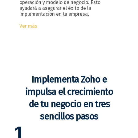
operación y modelo de negocio. Esto
ayudará a asegurar el éxito de la
implementación en tu empresa.
Ver más
Implementa Zoho e
impulsa el crecimiento
de tu negocio en tres
sencillos pasos
1