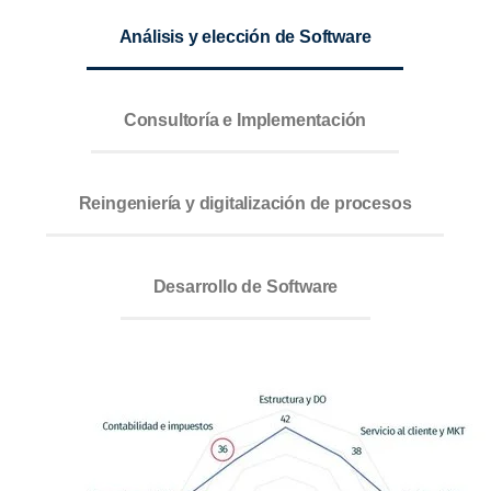
Análisis y elección de Software
Consultoría e Implementación
Reingeniería y digitalización de procesos
Desarrollo de Software