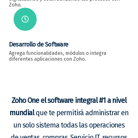
Zoho.
Desarrollo de Software
Agrega funcionalidades, módulos o integra
diferentes aplicaciones con Zoho.
Zoho One el software integral #1 a nivel
mundial
que te permitirá administrar en
un solo sistema todas las operaciones
de ventas, compras, Servicio IT, recursos