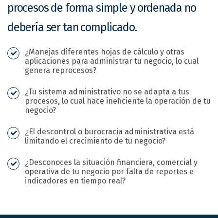
procesos de forma simple y ordenada no
debería ser tan complicado.
¿Manejas diferentes hojas de cálculo y otras
aplicaciones para administrar tu negocio, lo cual
genera reprocesos?
¿Tu sistema administrativo no se adapta a tus
procesos, lo cual hace ineficiente la operación de tu
negocio?
¿El descontrol o burocracia administrativa está
limitando el crecimiento de tu negocio?
¿Desconoces la situación financiera, comercial y
operativa de tu negocio por falta de reportes e
indicadores en tiempo real?