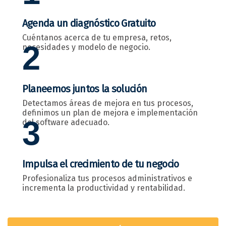
Agenda un diagnóstico Gratuito
Cuéntanos acerca de tu empresa, retos,
2
necesidades y modelo de negocio.
Planeemos juntos la solución
Detectamos áreas de mejora en tus procesos,
definimos un plan de mejora e implementación
3
del software adecuado.
Impulsa el crecimiento de tu negocio
Profesionaliza tus procesos administrativos e
incrementa la productividad y rentabilidad.