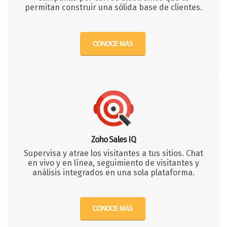
permitan construir una sólida base de clientes.
CONOCE MÁS
Zoho Sales IQ
Supervisa y atrae los visitantes a tus sitios. Chat
en vivo y en línea, seguimiento de visitantes y
análisis integrados en una sola plataforma.
CONOCE MÁS