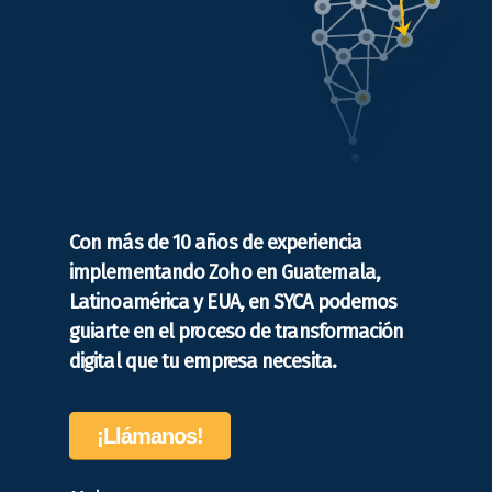
Con más de 10 años de experiencia
implementando Zoho en Guatemala,
Latinoamérica y EUA, en SYCA podemos
guiarte en el proceso de transformación
digital que tu empresa necesita.
¡Llámanos!