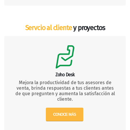
Servcio al cliente
y proyectos
Zoho Desk
Mejora la productividad de tus asesores de
venta, brinda respuestas a tus clientes antes
de que pregunten y aumenta la satisfacción al
cliente.
CONOCE MÁS