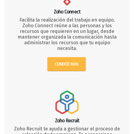
Zoho Connect
Facilita la realización del trabajo en equipo.
Zoho Connect reúne a las personas y los
recursos que requieren en un lugar, desde
mantener organizada la comunicación hasta
administrar los recursos que tu equipo
necesita.
CONOCE MÁS
Zoho Recruit
Zoho Recruit te ayuda a gestionar el proceso de