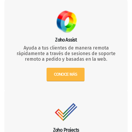
Zoho Assist
Ayuda a tus clientes de manera remota
rápidamente a través de sesiones de soporte
remoto a pedido y basadas en la web.
CONOCE MÁS
Zoho Projects