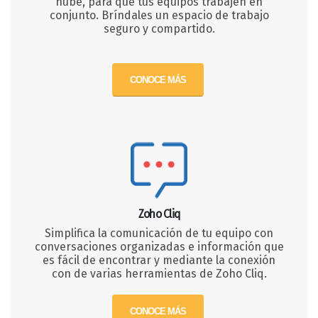
nube, para que tus equipos trabajen en
conjunto. Bríndales un espacio de trabajo
seguro y compartido.
CONOCE MÁS
Zoho Cliq
Simplifica la comunicación de tu equipo con
conversaciones organizadas e información que
es fácil de encontrar y mediante la conexión
con de varias herramientas de Zoho Cliq.
CONOCE MÁS