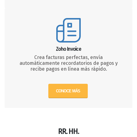
Zoho Invoice
Crea facturas perfectas, envía
automáticamente recordatorios de pagos y
recibe pagos en línea más rápido.
CONOCE MÁS
RR. HH.