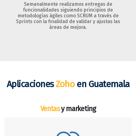
Semanalmente realizamos entregas de
funcionalidades siguiendo principios de
metodologías ágiles como SCRUM a través de
Sprints con la finalidad de validar y ajustas las
áreas de mejora.
Aplicaciones
Zoho
en Guatemala
Ventas
y marketing