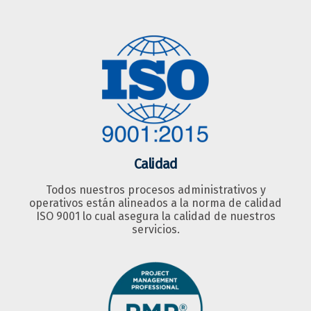
Calidad
Todos nuestros procesos administrativos y
operativos están alineados a la norma de calidad
ISO 9001 lo cual asegura la calidad de nuestros
servicios.