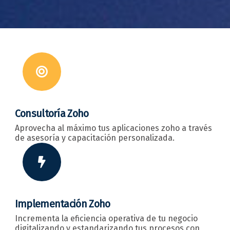
Consultoría Zoho
Aprovecha al máximo tus aplicaciones zoho a través
de asesoría y capacitación personalizada.
Implementación Zoho
Incrementa la eficiencia operativa de tu negocio
digitalizando y estandarizando tus procesos con