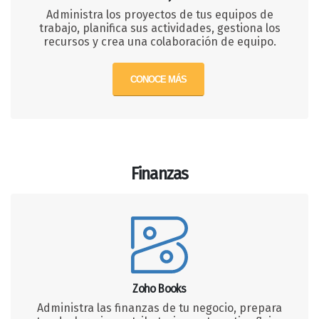
Administra los proyectos de tus equipos de
trabajo, planifica sus actividades, gestiona los
recursos y crea una colaboración de equipo.
CONOCE MÁS
Finanzas
Zoho Books
Administra las finanzas de tu negocio, prepara