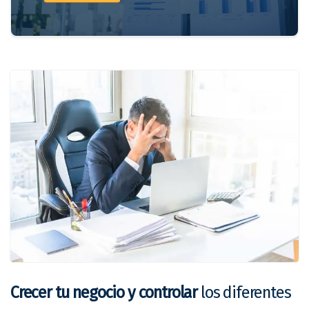
Crecer tu negocio y controlar
los diferentes