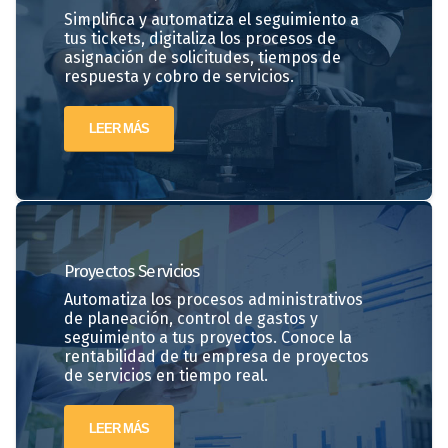
Simplifica y automatiza el seguimiento a
tus tickets, digitaliza los procesos de
asignación de solicitudes, tiempos de
respuesta y cobro de servicios.
LEER MÁS
Proyectos
Servicios
Automatiza los procesos administrativos
de planeación, control de gastos y
seguimiento a tus proyectos. Conoce la
rentabilidad de tu empresa de proyectos
de servicios en tiempo real.
LEER MÁS