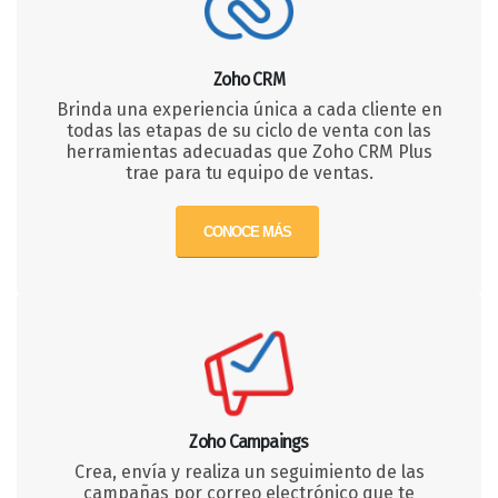
Zoho CRM
Brinda una experiencia única a cada cliente en
todas las etapas de su ciclo de venta con las
herramientas adecuadas que Zoho CRM Plus
trae para tu equipo de ventas.
CONOCE MÁS
Zoho Campaings
Crea, envía y realiza un seguimiento de las
campañas por correo electrónico que te