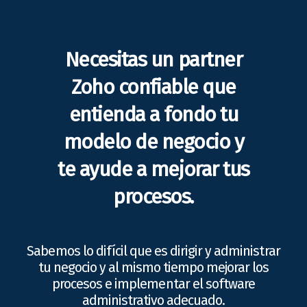
Necesitas un partner
Zoho confiable que
entienda a fondo tu
modelo de negocio y
te ayude a mejorar tus
procesos.
Sabemos lo difícil que es dirigir y administrar
tu negocio y al mismo tiempo mejorar los
procesos e implementar el software
administrativo adecuado.