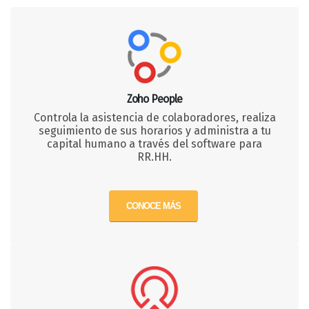
Zoho People
Controla la asistencia de colaboradores, realiza
seguimiento de sus horarios y administra a tu
capital humano a través del software para
RR.HH.
CONOCE MÁS