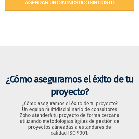
AGENDAR UN DIAGNÓSTICO SIN COSTO
¿Cómo aseguramos el éxito de tu
proyecto?
¿Cómo aseguramos el éxito de tu proyecto?
Un equipo multidisciplinario de consultores
Zoho atenderá tu proyecto de forma cercana
utilizando metodologías ágiles de gestión de
proyectos alineadas a estándares de
calidad ISO 9001.