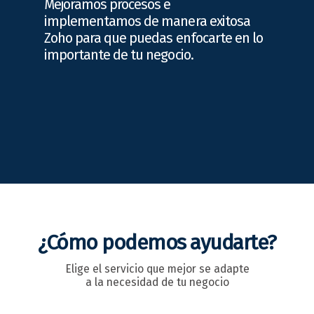
Mejoramos procesos e
implementamos de manera exitosa
Zoho para que puedas enfocarte en lo
importante de tu negocio.
¿Cómo podemos ayudarte?
Elige el servicio que mejor se adapte
a la necesidad de tu negocio