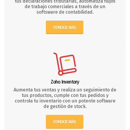
tus declaraciones tributarias, automatiza flujos
de trabajo comerciales a través de un
softsware de contabilidad.
CONOCE MÁS
Zoho Inventory
Aumenta tus ventas y realiza un seguimiento de
tus productos, cumple con tus pedidos y
controla tu inventario con un potente software
de gestión de stock.
CONOCE MÁS