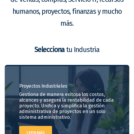
humanos, proyectos, finanzas y mucho
más.
Selecciona
tu Industria
Proyectos
Industriales
Gestiona de manera exitosa los costos,
alcances y asegura la rentabilidad de cada
proyecto. Unifica y simplifica la gestión
administrativa de proyectos en un solo
sistema administrativo.
LEER MÁS