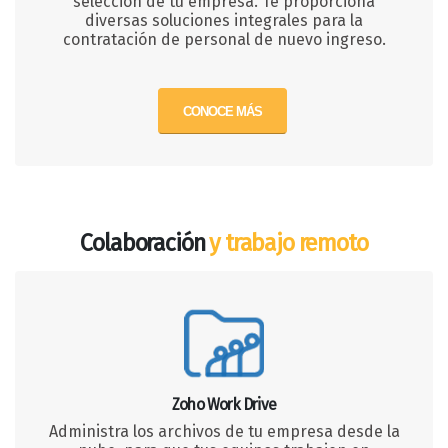
selección de tu empresa. Te proporciona
diversas soluciones integrales para la
contratación de personal de nuevo ingreso.
CONOCE MÁS
Colaboración
y trabajo remoto
Zoho Work Drive
Administra los archivos de tu empresa desde la