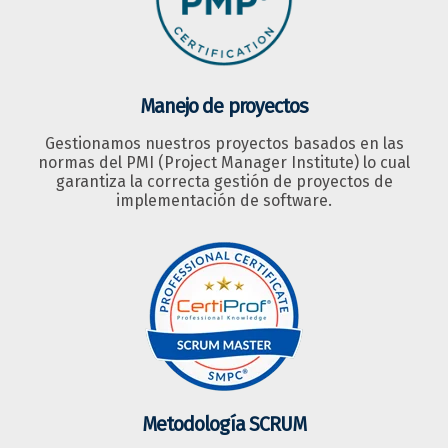
Manejo de proyectos
Gestionamos nuestros proyectos basados en las
normas del PMI (Project Manager Institute) lo cual
garantiza la correcta gestión de proyectos de
implementación de software.
Metodología SCRUM