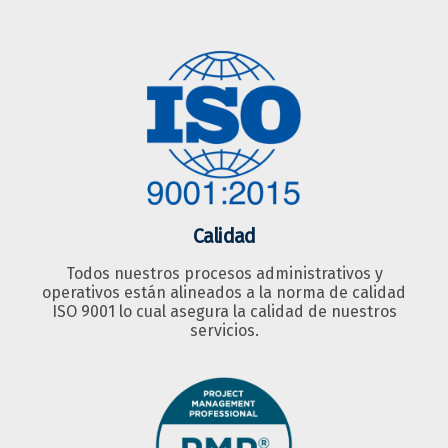
Calidad
Todos nuestros procesos administrativos y
operativos están alineados a la norma de calidad
ISO 9001 lo cual asegura la calidad de nuestros
servicios.