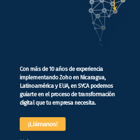
Con más de 10 años de experiencia
implementando Zoho en Nicaragua,
Latinoamérica y EUA, en SYCA podemos
guiarte en el proceso de transformación
digital que tu empresa necesita.
¡Llámanos!