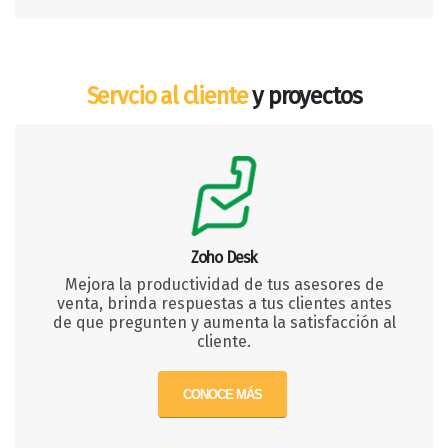
Servcio al cliente
y proyectos
Zoho Desk
Mejora la productividad de tus asesores de
venta, brinda respuestas a tus clientes antes
de que pregunten y aumenta la satisfacción al
cliente.
CONOCE MÁS