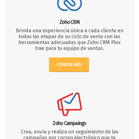
Zoho CRM
Brinda una experiencia única a cada cliente en
todas las etapas de su ciclo de venta con las
herramientas adecuadas que Zoho CRM Plus
trae para tu equipo de ventas.
CONOCE MÁS
Zoho Campaings
Crea, envía y realiza un seguimiento de las
campañas por correo electrónico que te