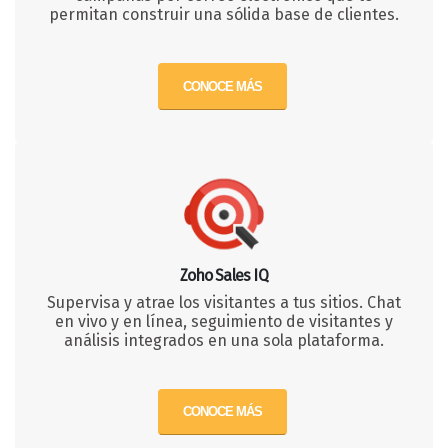
permitan construir una sólida base de clientes.
CONOCE MÁS
Zoho Sales IQ
Supervisa y atrae los visitantes a tus sitios. Chat
en vivo y en línea, seguimiento de visitantes y
análisis integrados en una sola plataforma.
CONOCE MÁS