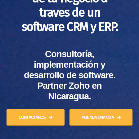
traves de un
software CRM y ERP.
Consultoría,
implementación y
desarrollo de software.
Partner Zoho en
Nicaragua.
CONTÁCTANOS
AGENDA UNA CITA