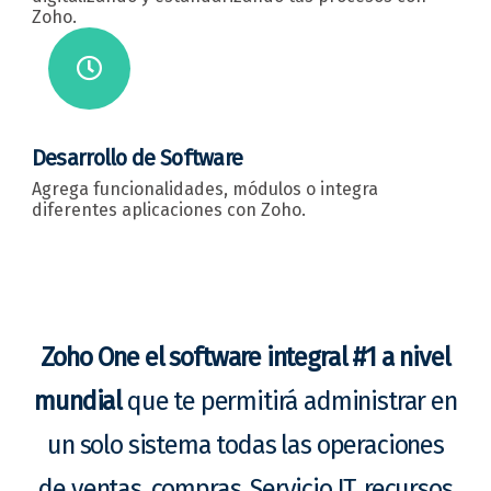
Zoho.
Desarrollo de Software
Agrega funcionalidades, módulos o integra
diferentes aplicaciones con Zoho.
Zoho One el software integral #1 a nivel
mundial
que te permitirá administrar en
un solo sistema todas las operaciones
de ventas, compras, Servicio IT, recursos