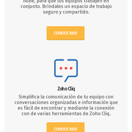
nube, para que tus equipos trabajen en
conjunto. Bríndales un espacio de trabajo
seguro y compartido.
CONOCE MÁS
Zoho Cliq
Simplifica la comunicación de tu equipo con
conversaciones organizadas e información que
es fácil de encontrar y mediante la conexión
con de varias herramientas de Zoho Cliq.
CONOCE MÁS