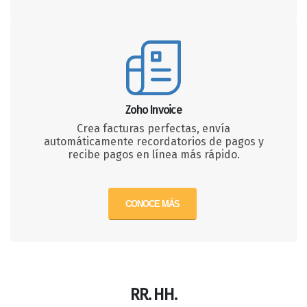
Zoho Invoice
Crea facturas perfectas, envía
automáticamente recordatorios de pagos y
recibe pagos en línea más rápido.
CONOCE MÁS
RR. HH.