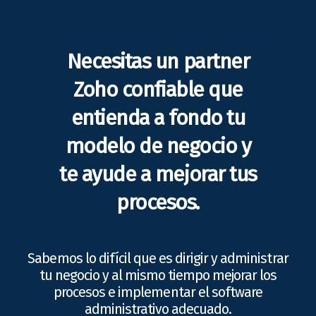
Necesitas un partner
Zoho confiable que
entienda a fondo tu
modelo de negocio y
te ayude a mejorar tus
procesos.
Sabemos lo difícil que es dirigir y administrar
tu negocio y al mismo tiempo mejorar los
procesos e implementar el software
administrativo adecuado.