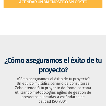
AGENDAR UN DIAGNÓSTICO SIN COSTO
¿Cómo aseguramos el éxito de tu
proyecto?
¿Cómo aseguramos el éxito de tu proyecto?
Un equipo multidisciplinario de consultores
Zoho atenderá tu proyecto de forma cercana
utilizando metodologías ágiles de gestión de
proyectos alineadas a estándares de
calidad ISO 9001.