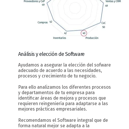
Análisis y elección
de Software
Ayudamos a asegurar la elección del sofware
adecuado de acuerdo a las necesidades,
procesos y crecimiento de tu negocio.
Para ello analizamos los diferentes procesos
y departamentos de tu empresa para
identificar áreas de mejora y procesos que
requieren reingeniería para adaptarse a las
mejores prácticas empresariales.
Recomendamos el Software integral que de
forma natural mejor se adapta a la