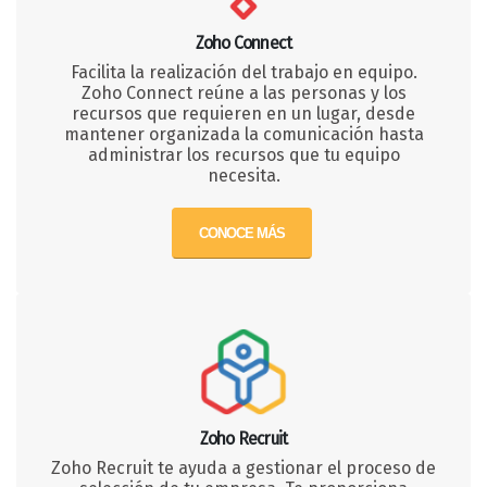
Zoho Connect
Facilita la realización del trabajo en equipo.
Zoho Connect reúne a las personas y los
recursos que requieren en un lugar, desde
mantener organizada la comunicación hasta
administrar los recursos que tu equipo
necesita.
CONOCE MÁS
Zoho Recruit
Zoho Recruit te ayuda a gestionar el proceso de