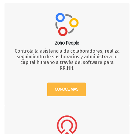
Zoho People
Controla la asistencia de colaboradores, realiza
seguimiento de sus horarios y administra a tu
capital humano a través del software para
RR.HH.
CONOCE MÁS