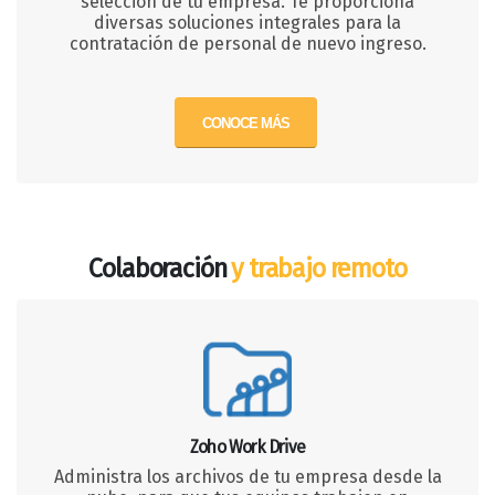
selección de tu empresa. Te proporciona
diversas soluciones integrales para la
contratación de personal de nuevo ingreso.
CONOCE MÁS
Colaboración
y trabajo remoto
Zoho Work Drive
Administra los archivos de tu empresa desde la