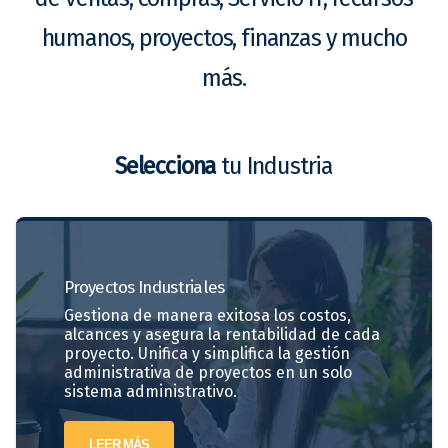
humanos, proyectos, finanzas y mucho
más.
Selecciona
tu Industria
Proyectos
Industriales
Gestiona de manera exitosa los costos,
alcances y asegura la rentabilidad de cada
proyecto. Unifica y simplifica la gestión
administrativa de proyectos en un solo
sistema administrativo.
LEER MÁS