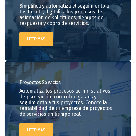
Simplifica y automatiza el seguimiento a
tus tickets, digitaliza los procesos de
asignación de solicitudes, tiempos de
respuesta y cobro de servicios.
LEER MÁS
Proyectos
Servicios
Automatiza los procesos administrativos
de planeación, control de gastos y
seguimiento a tus proyectos. Conoce la
rentabilidad de tu empresa de proyectos
de servicios en tiempo real.
LEER MÁS