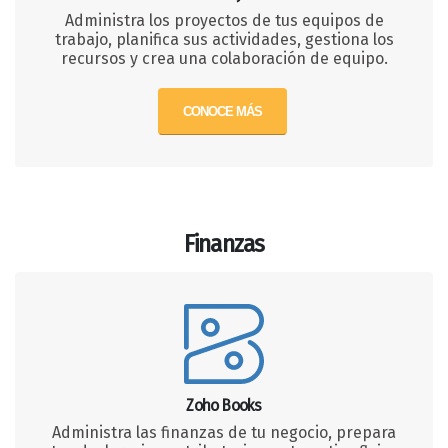
Administra los proyectos de tus equipos de
trabajo, planifica sus actividades, gestiona los
recursos y crea una colaboración de equipo.
CONOCE MÁS
Finanzas
Zoho Books
Administra las finanzas de tu negocio, prepara