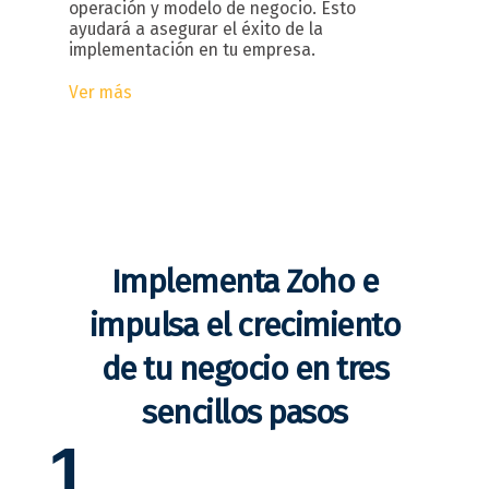
operación y modelo de negocio. Esto
ayudará a asegurar el éxito de la
implementación en tu empresa.
Ver más
Implementa Zoho e
impulsa el crecimiento
de tu negocio en tres
sencillos pasos
1