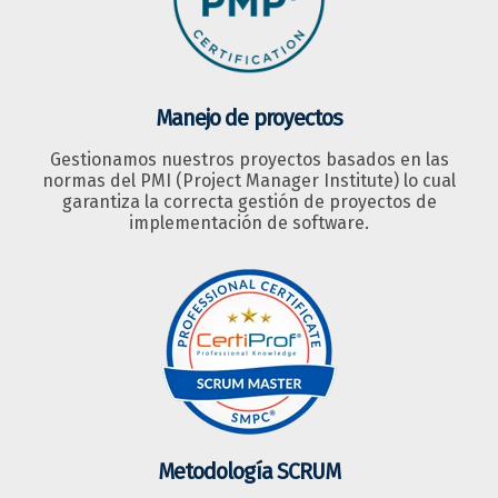
Manejo de proyectos
Gestionamos nuestros proyectos basados en las
normas del PMI (Project Manager Institute) lo cual
garantiza la correcta gestión de proyectos de
implementación de software.
Metodología SCRUM