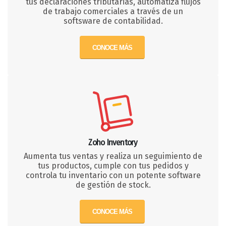
tus declaraciones tributarias, automatiza flujos
de trabajo comerciales a través de un
softsware de contabilidad.
CONOCE MÁS
Zoho Inventory
Aumenta tus ventas y realiza un seguimiento de
tus productos, cumple con tus pedidos y
controla tu inventario con un potente software
de gestión de stock.
CONOCE MÁS