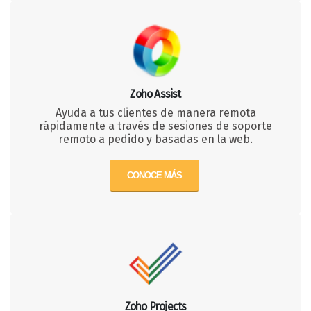
Zoho Assist
Ayuda a tus clientes de manera remota
rápidamente a través de sesiones de soporte
remoto a pedido y basadas en la web.
CONOCE MÁS
Zoho Projects