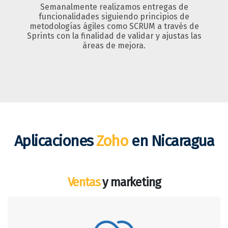
Semanalmente realizamos entregas de
funcionalidades siguiendo principios de
metodologías ágiles como SCRUM a través de
Sprints con la finalidad de validar y ajustas las
áreas de mejora.
Aplicaciones
Zoho
en Nicaragua
Ventas
y marketing