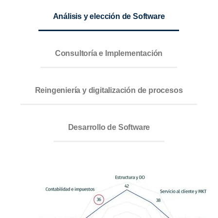
Análisis y elección de Software
Consultoría e Implementación
Reingeniería y digitalización de procesos
Desarrollo de Software