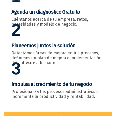
Agenda un diagnóstico Gratuito
Cuéntanos acerca de tu empresa, retos,
2
necesidades y modelo de negocio.
Planeemos juntos la solución
Detectamos áreas de mejora en tus procesos,
definimos un plan de mejora e implementación
3
del software adecuado.
Impulsa el crecimiento de tu negocio
Profesionaliza tus procesos administrativos e
incrementa la productividad y rentabilidad.