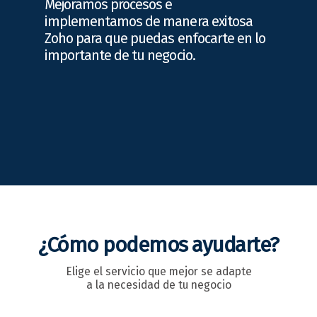
Mejoramos procesos e
implementamos de manera exitosa
Zoho para que puedas enfocarte en lo
importante de tu negocio.
¿Cómo podemos ayudarte?
Elige el servicio que mejor se adapte
a la necesidad de tu negocio