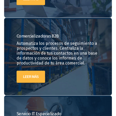
Comercializadoras
B2B
Automatiza los procesos de seguimiento a
prospectos y clientes. Centraliza la
información de tus contactos en una base
de datos y conoce los informes de
productividad de tu área comercial.
LEER MÁS
Servicio IT Especializado