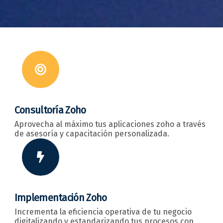
Consultoría Zoho
Aprovecha al máximo tus aplicaciones zoho a través
de asesoría y capacitación personalizada.
Implementación Zoho
Incrementa la eficiencia operativa de tu negocio
digitalizando y estandarizando tus procesos con