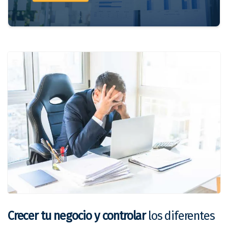
Crecer tu negocio y controlar
los diferentes