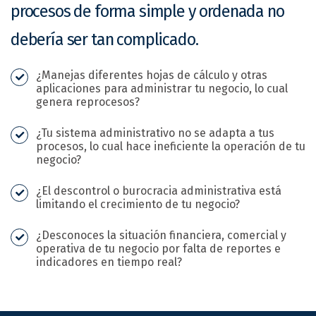
procesos de forma simple y ordenada no
debería ser tan complicado.
¿Manejas diferentes hojas de cálculo y otras
aplicaciones para administrar tu negocio, lo cual
genera reprocesos?
¿Tu sistema administrativo no se adapta a tus
procesos, lo cual hace ineficiente la operación de tu
negocio?
¿El descontrol o burocracia administrativa está
limitando el crecimiento de tu negocio?
¿Desconoces la situación financiera, comercial y
operativa de tu negocio por falta de reportes e
indicadores en tiempo real?