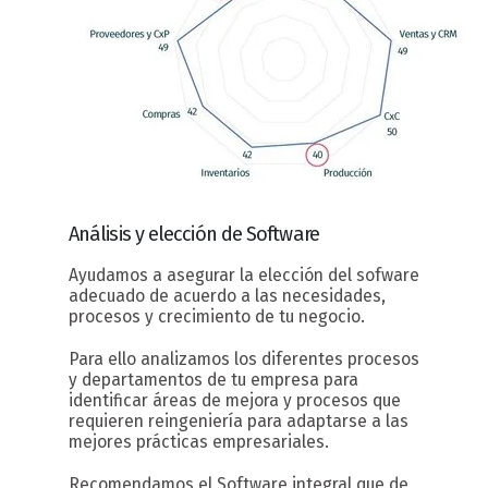
Análisis y elección
de Software
Ayudamos a asegurar la elección del sofware
adecuado de acuerdo a las necesidades,
procesos y crecimiento de tu negocio.
Para ello analizamos los diferentes procesos
y departamentos de tu empresa para
identificar áreas de mejora y procesos que
requieren reingeniería para adaptarse a las
mejores prácticas empresariales.
Recomendamos el Software integral que de