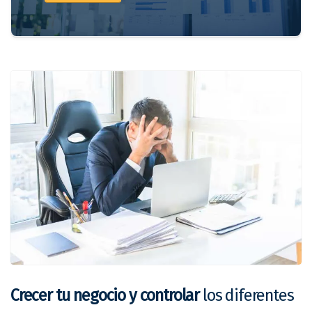
Crecer tu negocio y controlar
los diferentes