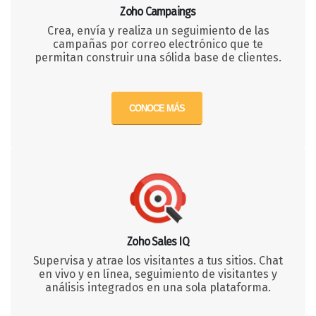
Zoho Campaings
Crea, envía y realiza un seguimiento de las
campañas por correo electrónico que te
permitan construir una sólida base de clientes.
CONOCE MÁS
Zoho Sales IQ
Supervisa y atrae los visitantes a tus sitios. Chat
en vivo y en línea, seguimiento de visitantes y
análisis integrados en una sola plataforma.