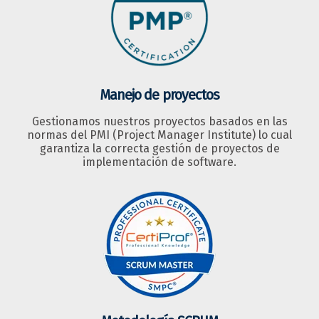
Manejo de proyectos
Gestionamos nuestros proyectos basados en las
normas del PMI (Project Manager Institute) lo cual
garantiza la correcta gestión de proyectos de
implementación de software.