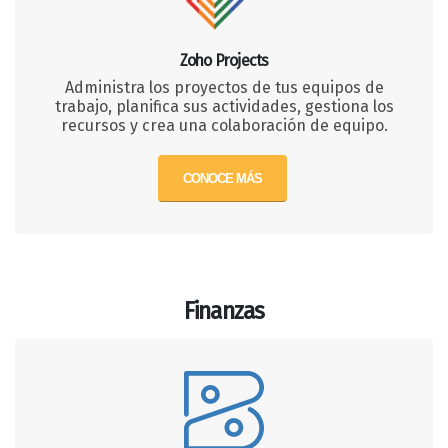
Zoho Projects
Administra los proyectos de tus equipos de
trabajo, planifica sus actividades, gestiona los
recursos y crea una colaboración de equipo.
CONOCE MÁS
Finanzas