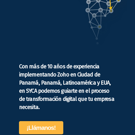
Con más de 10 años de experiencia
implementando Zoho en Ciudad de
Panamá, Panamá, Latinoamérica y EUA,
en SYCA podemos guiarte en el proceso
de transformación digital que tu empresa
necesita.
¡Llámanos!