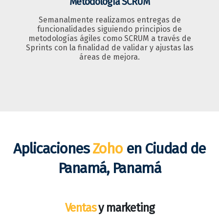
Metodología SCRUM
Semanalmente realizamos entregas de
funcionalidades siguiendo principios de
metodologías ágiles como SCRUM a través de
Sprints con la finalidad de validar y ajustas las
áreas de mejora.
Aplicaciones
Zoho
en Ciudad de
Panamá, Panamá
Ventas
y marketing