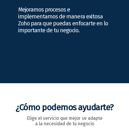
Mejoramos procesos e
implementamos de manera exitosa
Zoho para que puedas enfocarte en lo
importante de tu negocio.
¿Cómo podemos ayudarte?
Elige el servicio que mejor se adapte
a la necesidad de tu negocio