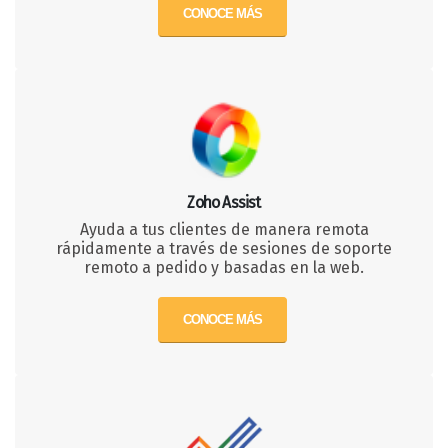
CONOCE MÁS
Zoho Assist
Ayuda a tus clientes de manera remota
rápidamente a través de sesiones de soporte
remoto a pedido y basadas en la web.
CONOCE MÁS