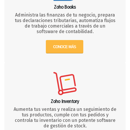
Zoho Books
Administra las finanzas de tu negocio, prepara
tus declaraciones tributarias, automatiza flujos
de trabajo comerciales a través de un
softsware de contabilidad.
CONOCE MÁS
Zoho Inventory
Aumenta tus ventas y realiza un seguimiento de
tus productos, cumple con tus pedidos y
controla tu inventario con un potente software
de gestión de stock.