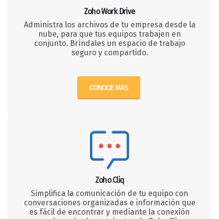
Zoho Work Drive
Administra los archivos de tu empresa desde la
nube, para que tus equipos trabajen en
conjunto. Bríndales un espacio de trabajo
seguro y compartido.
CONOCE MÁS
Zoho Cliq
Simplifica la comunicación de tu equipo con
conversaciones organizadas e información que
es fácil de encontrar y mediante la conexión