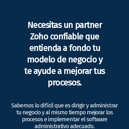
Necesitas un partner
Zoho confiable que
entienda a fondo tu
modelo de negocio y
te ayude a mejorar tus
procesos.
Sabemos lo difícil que es dirigir y administrar
tu negocio y al mismo tiempo mejorar los
procesos e implementar el software
administrativo adecuado.