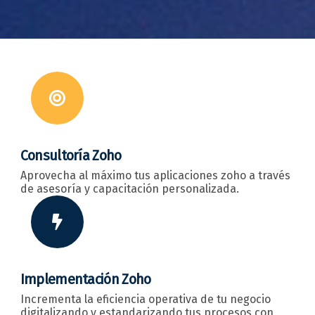
Consultoría Zoho
Aprovecha al máximo tus aplicaciones zoho a través
de asesoría y capacitación personalizada.
Implementación Zoho
Incrementa la eficiencia operativa de tu negocio
digitalizando y estandarizando tus procesos con