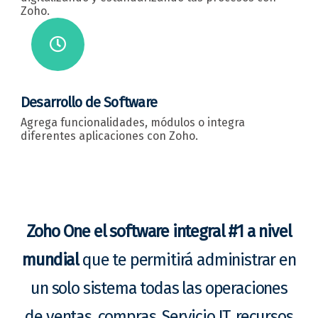
Zoho.
Desarrollo de Software
Agrega funcionalidades, módulos o integra
diferentes aplicaciones con Zoho.
Zoho One el software integral #1 a nivel
mundial
que te permitirá administrar en
un solo sistema todas las operaciones
de ventas, compras, Servicio IT, recursos