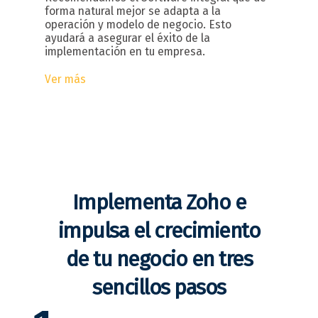
forma natural mejor se adapta a la
operación y modelo de negocio. Esto
ayudará a asegurar el éxito de la
implementación en tu empresa.
Ver más
Implementa Zoho e
impulsa el crecimiento
de tu negocio en tres
sencillos pasos