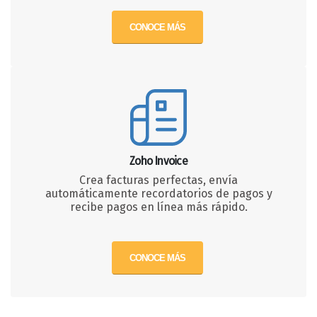
CONOCE MÁS
Zoho Invoice
Crea facturas perfectas, envía
automáticamente recordatorios de pagos y
recibe pagos en línea más rápido.
CONOCE MÁS