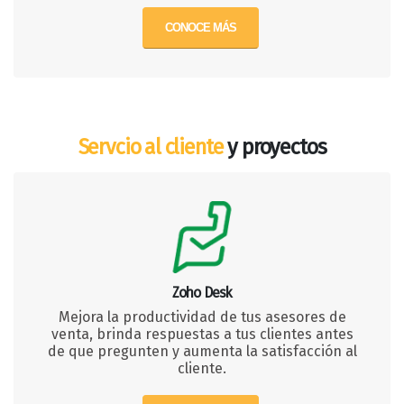
CONOCE MÁS
Servcio al cliente
y proyectos
Zoho Desk
Mejora la productividad de tus asesores de
venta, brinda respuestas a tus clientes antes
de que pregunten y aumenta la satisfacción al
cliente.