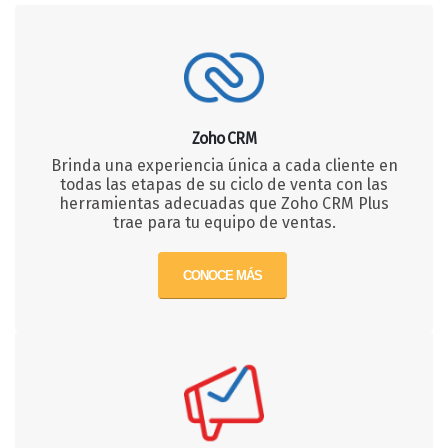
Zoho CRM
Brinda una experiencia única a cada cliente en
todas las etapas de su ciclo de venta con las
herramientas adecuadas que Zoho CRM Plus
trae para tu equipo de ventas.
CONOCE MÁS