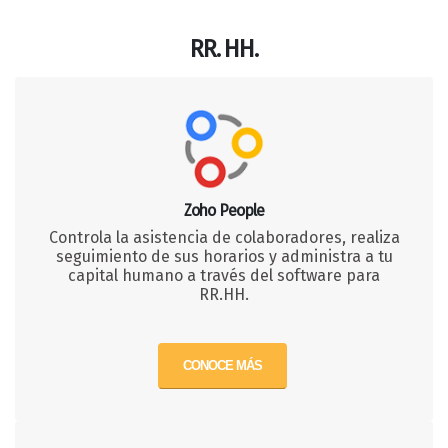
RR. HH.
Zoho People
Controla la asistencia de colaboradores, realiza
seguimiento de sus horarios y administra a tu
capital humano a través del software para
RR.HH.
CONOCE MÁS