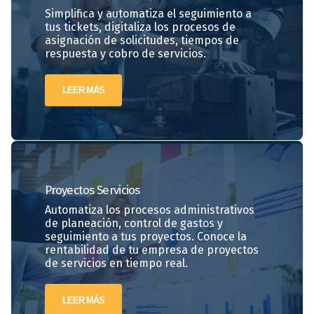
Simplifica y automatiza el seguimiento a
tus tickets, digitaliza los procesos de
asignación de solicitudes, tiempos de
respuesta y cobro de servicios.
LEER MÁS
Proyectos
Servicios
Automatiza los procesos administrativos
de planeación, control de gastos y
seguimiento a tus proyectos. Conoce la
rentabilidad de tu empresa de proyectos
de servicios en tiempo real.
LEER MÁS