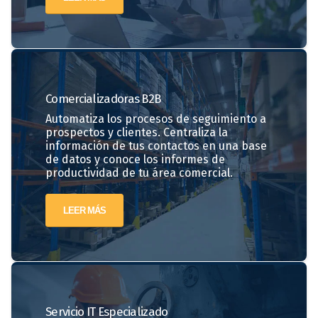
Comercializadoras
B2B
Automatiza los procesos de seguimiento a
prospectos y clientes. Centraliza la
información de tus contactos en una base
de datos y conoce los informes de
productividad de tu área comercial.
LEER MÁS
Servicio IT Especializado