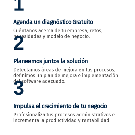
1
Agenda un diagnóstico Gratuito
Cuéntanos acerca de tu empresa, retos,
2
necesidades y modelo de negocio.
Planeemos juntos la solución
Detectamos áreas de mejora en tus procesos,
definimos un plan de mejora e implementación
3
del software adecuado.
Impulsa el crecimiento de tu negocio
Profesionaliza tus procesos administrativos e
incrementa la productividad y rentabilidad.