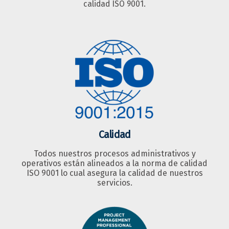
calidad ISO 9001.
Calidad
Todos nuestros procesos administrativos y
operativos están alineados a la norma de calidad
ISO 9001 lo cual asegura la calidad de nuestros
servicios.