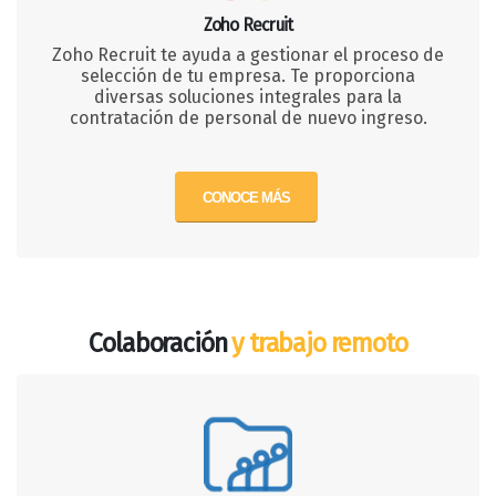
Zoho Recruit
Zoho Recruit te ayuda a gestionar el proceso de
selección de tu empresa. Te proporciona
diversas soluciones integrales para la
contratación de personal de nuevo ingreso.
CONOCE MÁS
Colaboración
y trabajo remoto