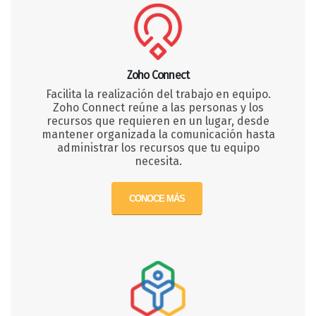
Zoho Connect
Facilita la realización del trabajo en equipo.
Zoho Connect reúne a las personas y los
recursos que requieren en un lugar, desde
mantener organizada la comunicación hasta
administrar los recursos que tu equipo
necesita.
CONOCE MÁS