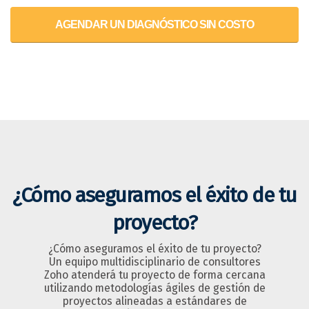
AGENDAR UN DIAGNÓSTICO SIN COSTO
¿Cómo aseguramos el éxito de tu
proyecto?
¿Cómo aseguramos el éxito de tu proyecto?
Un equipo multidisciplinario de consultores
Zoho atenderá tu proyecto de forma cercana
utilizando metodologías ágiles de gestión de
proyectos alineadas a estándares de