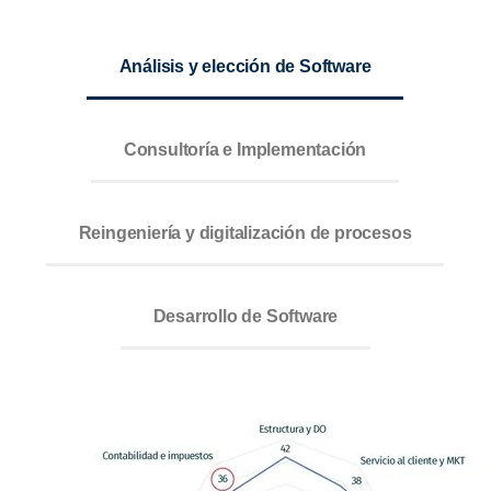
Análisis y elección de Software
Consultoría e Implementación
Reingeniería y digitalización de procesos
Desarrollo de Software