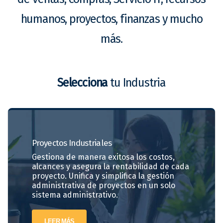
humanos, proyectos, finanzas y mucho
más.
Selecciona
tu Industria
Proyectos
Industriales
Gestiona de manera exitosa los costos,
alcances y asegura la rentabilidad de cada
proyecto. Unifica y simplifica la gestión
administrativa de proyectos en un solo
sistema administrativo.
LEER MÁS