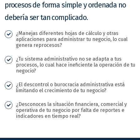
procesos de forma simple y ordenada no
debería ser tan complicado.
¿Manejas diferentes hojas de cálculo y otras
aplicaciones para administrar tu negocio, lo cual
genera reprocesos?
¿Tu sistema administrativo no se adapta a tus
procesos, lo cual hace ineficiente la operación de tu
negocio?
¿El descontrol o burocracia administrativa está
limitando el crecimiento de tu negocio?
¿Desconoces la situación financiera, comercial y
operativa de tu negocio por falta de reportes e
indicadores en tiempo real?